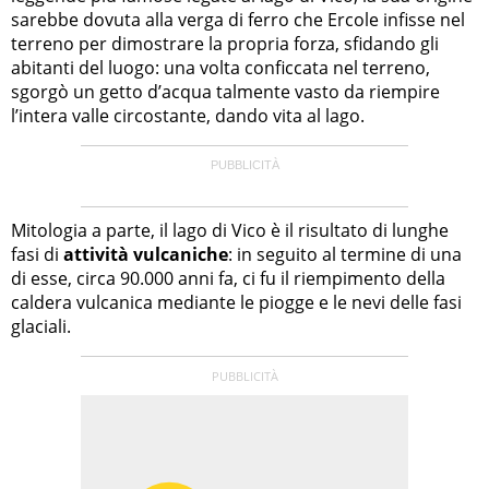
sarebbe dovuta alla verga di ferro che Ercole infisse nel
terreno per dimostrare la propria forza, sfidando gli
abitanti del luogo: una volta conficcata nel terreno,
sgorgò un getto d’acqua talmente vasto da riempire
l’intera valle circostante, dando vita al lago.
Mitologia a parte, il lago di Vico è il risultato di lunghe
fasi di
attività vulcaniche
: in seguito al termine di una
di esse, circa 90.000 anni fa, ci fu il riempimento della
caldera vulcanica mediante le piogge e le nevi delle fasi
glaciali.