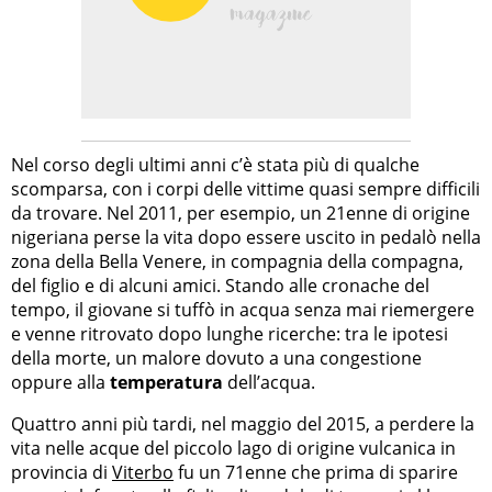
Nel corso degli ultimi anni c’è stata più di qualche
scomparsa, con i corpi delle vittime quasi sempre difficili
da trovare. Nel 2011, per esempio, un 21enne di origine
nigeriana perse la vita dopo essere uscito in pedalò nella
zona della Bella Venere, in compagnia della compagna,
del figlio e di alcuni amici. Stando alle cronache del
tempo, il giovane si tuffò in acqua senza mai riemergere
e venne ritrovato dopo lunghe ricerche: tra le ipotesi
della morte, un malore dovuto a una congestione
oppure alla
temperatura
dell’acqua.
Quattro anni più tardi, nel maggio del 2015, a perdere la
vita nelle acque del piccolo lago di origine vulcanica in
provincia di
Viterbo
fu un 71enne che prima di sparire