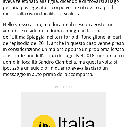
aveva telefonato alla figlia, dicendole di trovarsi al lago
per una passeggiata: il corpo venne ritrovato a pochi
metri dalla riva in località La Scaletta.
Nello stesso anno, ma durante il mese di agosto, un
ventenne residente a Roma annegò nella zona
dell’Ultima Spiaggia, nel
territorio di Ronciglione
: al pari
dell’episodio del 2011, anche in questo caso venne preso
in considerazione un malore oppure un problema legato
alle condizioni dell’acqua del lago. Nel 2016 morì un altro
uomo in località Sandro Ciambella, ma questa volta si
ipotizzò a un suicidio, in quanto aveva lasciato un
messaggio in auto prima della scomparsa.