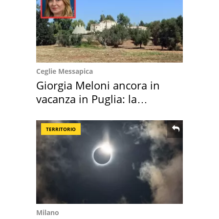
Ceglie Messapica
Giorgia Meloni ancora in
vacanza in Puglia: la
location scelta
TERRITORIO
Milano