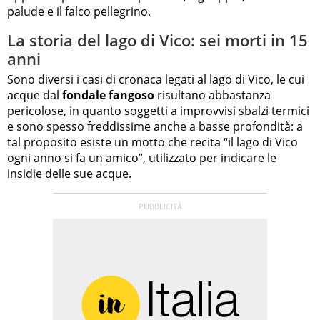
palude e il falco pellegrino.
La storia del lago di Vico: sei morti in 15
anni
Sono diversi i casi di cronaca legati al lago di Vico, le cui
acque dal
fondale fangoso
risultano abbastanza
pericolose, in quanto soggetti a improvvisi sbalzi termici
e sono spesso freddissime anche a basse profondità: a
tal proposito esiste un motto che recita “il lago di Vico
ogni anno si fa un amico”, utilizzato per indicare le
insidie delle sue acque.