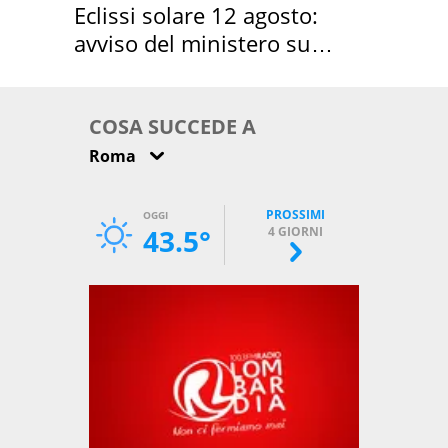
Eclissi solare 12 agosto:
avviso del ministero su
come osservarla