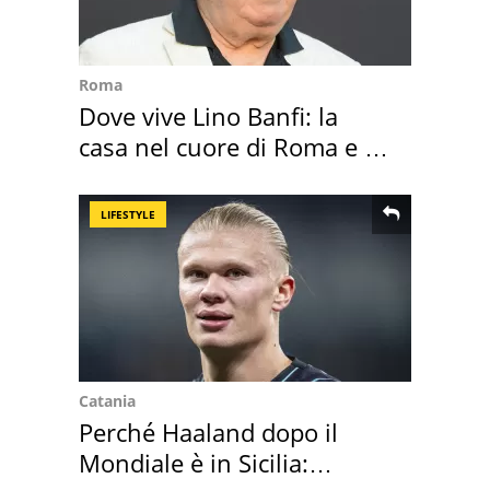
Roma
Dove vive Lino Banfi: la
casa nel cuore di Roma e i
suoi cimeli
LIFESTYLE
Catania
Perché Haaland dopo il
Mondiale è in Sicilia: