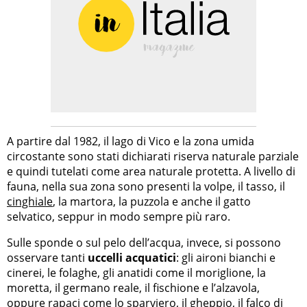
A partire dal 1982, il lago di Vico e la zona umida
circostante sono stati dichiarati riserva naturale parziale
e quindi tutelati come area naturale protetta. A livello di
fauna, nella sua zona sono presenti la volpe, il tasso, il
cinghiale
, la martora, la puzzola e anche il gatto
selvatico, seppur in modo sempre più raro.
Sulle sponde o sul pelo dell’acqua, invece, si possono
osservare tanti
uccelli acquatici
: gli aironi bianchi e
cinerei, le folaghe, gli anatidi come il moriglione, la
moretta, il germano reale, il fischione e l’alzavola,
oppure rapaci come lo sparviero, il gheppio, il falco di