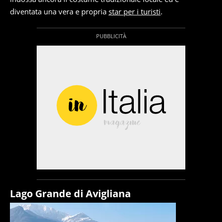
diventata una vera e propria
star per i turisti
.
Lago Grande di Avigliana