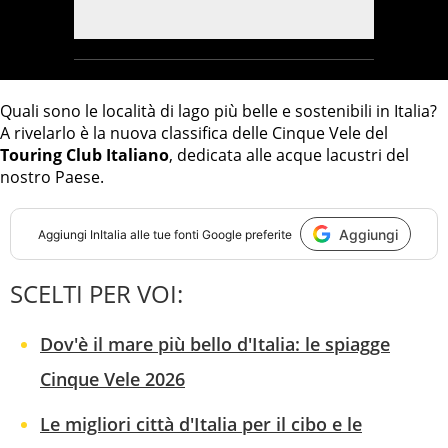
Quali sono le località di lago più belle e sostenibili in Italia?
A rivelarlo è la nuova classifica delle Cinque Vele del
Touring Club Italiano
, dedicata alle acque lacustri del
nostro Paese.
Aggiungi
Aggiungi
InItalia
alle tue fonti Google preferite
SCELTI PER VOI:
Dov'è il mare più bello d'Italia: le spiagge
Cinque Vele 2026
Le migliori città d'Italia per il cibo e le