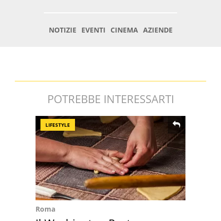
POTREBBE INTERESSARTI
LIFESTYLE
Roma