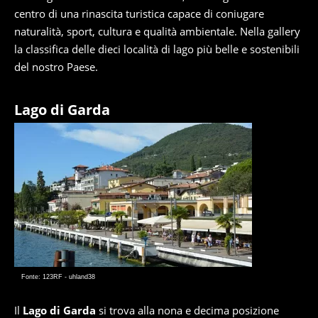
centro di una rinascita turistica capace di coniugare
naturalità, sport, cultura e qualità ambientale. Nella gallery
la classifica delle dieci località di lago più belle e sostenibili
del nostro Paese.
Lago di Garda
Fonte: 123RF - uhland38
Il
Lago di Garda
si trova alla nona e decima posizione