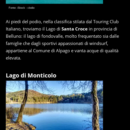
Fonte: iStock - clodio
Ai piedi del podio, nella classifica stilata dal Touring Club
Italiano, troviamo il Lago di
Santa Croce
in provincia di
Belluno: il lago di fondovalle, molto frequentato sia dalle
famiglie che dagli sportivi appassionati di windsurf,
appartiene al Comune di Alpago e vanta acque di qualità
elevata.
Lago di Monticolo