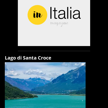
Lago di Santa Croce