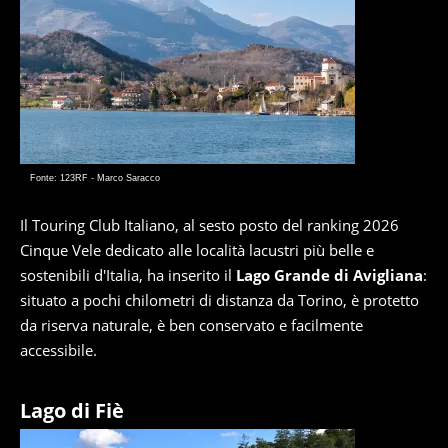
Fonte: 123RF - Marco Saracco
Il Touring Club Italiano, al sesto posto del ranking 2026
Cinque Vele dedicato alle località lacustri più belle e
sostenibili d'Italia, ha inserito il
Lago Grande di Avigliana
:
situato a pochi chilometri di distanza da Torino, è protetto
da riserva naturale, è ben conservato e facilmente
accessibile.
Lago di Fiè