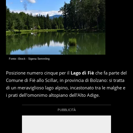
Fonte: iStock - Sigena Semmling
Posizione numero cinque per il
Lago di Fiè
che fa parte del
Comune di Fiè allo Scillar, in provincia di Bolzano: si tratta
di un meraviglioso lago alpino, incastonato tra le malghe e
i prati dell'omonimo altopiano dell'Alto Adige.