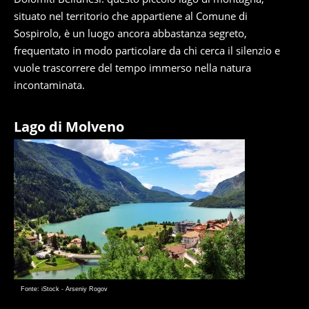
situato nel territorio che appartiene al Comune di
Sospirolo, è un luogo ancora abbastanza segreto,
frequentato in modo particolare da chi cerca il silenzio e
vuole trascorrere del tempo immerso nella natura
incontaminata.
Lago di Molveno
Fonte: iStock - Arseniy Rogov