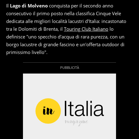
Il
Lago di Molveno
conquista per il secondo anno
consecutivo il primo posto nella classifica Cinque Vele
dedicata alle migliori località lacustri d'Italia: incastonato
tra le Dolomiti di Brenta, il
Touring Club Italiano
lo
definisce "uno specchio d'acqua di rara purezza, con un
borgo lacustre di grande fascino e un'offerta outdoor di
primissimo livello".