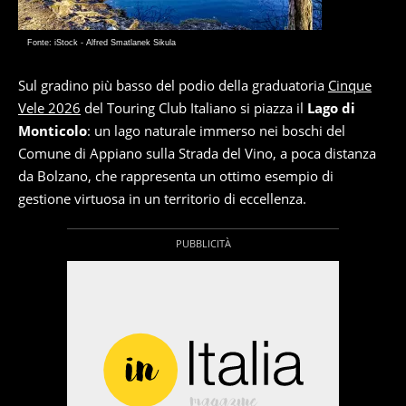
Fonte: iStock - Alfred Smatlanek Sikula
Sul gradino più basso del podio della graduatoria
Cinque
Vele 2026
del Touring Club Italiano si piazza il
Lago di
Monticolo
: un lago naturale immerso nei boschi del
Comune di Appiano sulla Strada del Vino, a poca distanza
da Bolzano, che rappresenta un ottimo esempio di
gestione virtuosa in un territorio di eccellenza.