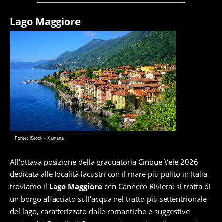
Lago Maggiore
Fonte: iStock - Xantana
All'ottava posizione della graduatoria Cinque Vele 2026
dedicata alle località lacustri con il mare più pulito in Italia
troviamo il
Lago Maggiore
con Cannero Riviera: si tratta di
un borgo affacciato sull'acqua nel tratto più settentrionale
del lago, caratterizzato dalle romantiche e suggestive