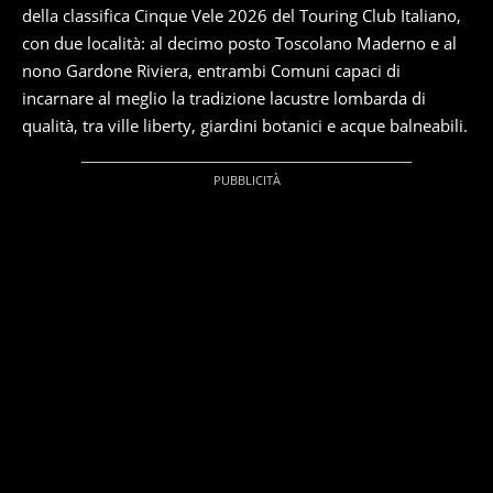
della classifica Cinque Vele 2026 del Touring Club Italiano,
con due località: al decimo posto Toscolano Maderno e al
nono Gardone Riviera, entrambi Comuni capaci di
incarnare al meglio la tradizione lacustre lombarda di
qualità, tra ville liberty, giardini botanici e acque balneabili.