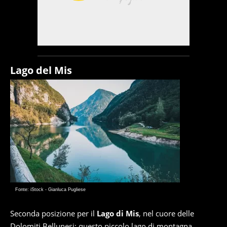
Lago del Mis
Fonte: iStock - Gianluca Pugliese
Seconda posizione per il
Lago di Mis
, nel cuore delle
Dolomiti Bellunesi: questo piccolo lago di montagna,