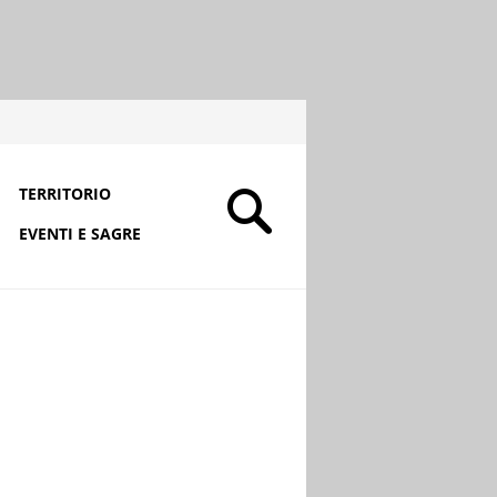
TERRITORIO
EVENTI E SAGRE