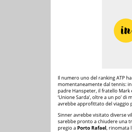
Il numero uno del ranking ATP ha
momentaneamente dal tennis: in 
padre Hanspeter, il fratello Mark 
‘Unione Sarda’, oltre a un po’ di 
avrebbe approfittato del viaggio 
Sinner avrebbe visitato diverse vi
sarebbe pronto a chiudere una tra
pregio a
Porto Rafael
, rinomata l