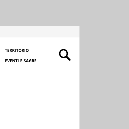
TERRITORIO
EVENTI E SAGRE