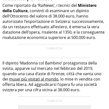
Come riportato da ‘RaiNews’, i tecnici del
Ministero
della Cultura
, convinti di esaminare un dipinto
dell’Ottocento del valore di 38.000 euro, hanno
autorizzato l’esportazione in Svizzera: successivamente,
da un restauro effettuato all’estero, è emersa la vera
datazione dell’opera, risalente al 1350, e la conseguente
rivalutazione economica superiore ai 500.000 euro.
Il dipinto ‘Madonna col Bambino’ protagonista della
svista, apparve sul mercato nel febbraio del 2019,
quando una casa d’aste di Firenze, città che vanta uno
dei
musei più visitati al mondo
, lo mise in vendita con
offerta libera. Ad aggiudicarsi l’opera fu una società
svizzera per una cifra vicina ai 38.000 euro.