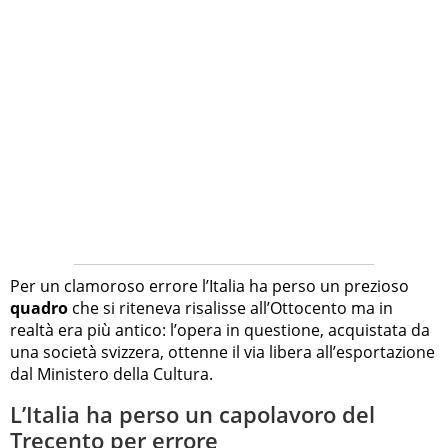
Per un clamoroso errore l’Italia ha perso un prezioso
quadro
che si riteneva risalisse all’Ottocento ma in
realtà era più antico: l’opera in questione, acquistata da
una società svizzera, ottenne il via libera all’esportazione
dal Ministero della Cultura.
L’Italia ha perso un capolavoro del
Trecento per errore