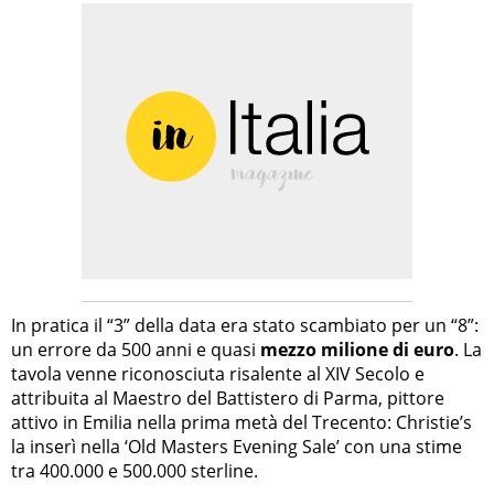
In pratica il “3” della data era stato scambiato per un “8”:
un errore da 500 anni e quasi
mezzo milione di euro
. La
tavola venne riconosciuta risalente al XIV Secolo e
attribuita al Maestro del Battistero di Parma, pittore
attivo in Emilia nella prima metà del Trecento: Christie’s
la inserì nella ‘Old Masters Evening Sale’ con una stime
tra 400.000 e 500.000 sterline.