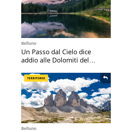
Belluno
Un Passo dal Cielo dice
addio alle Dolomiti del
Cadore
TERRITORIO
Belluno