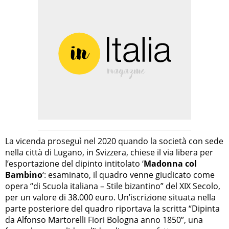
La vicenda proseguì nel 2020 quando la società con sede
nella città di Lugano, in Svizzera, chiese il via libera per
l’esportazione del dipinto intitolato ‘
Madonna col
Bambino
‘: esaminato, il quadro venne giudicato come
opera “di Scuola italiana – Stile bizantino” del XIX Secolo,
per un valore di 38.000 euro. Un’iscrizione situata nella
parte posteriore del quadro riportava la scritta “Dipinta
da Alfonso Martorelli Fiori Bologna anno 1850”, una