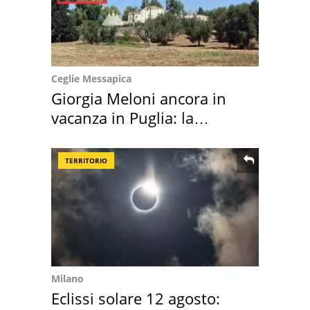
Ceglie Messapica
Giorgia Meloni ancora in
vacanza in Puglia: la
location scelta
TERRITORIO
Milano
Eclissi solare 12 agosto: