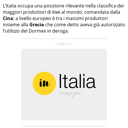
L’Italia occupa una posizione rilevante nella classifica dei
maggiori produttori di kiwi al mondo, comandata dalla
Cina
: a livello europeo è tra i massimi produttori
insieme alla
Grecia
che come detto aveva già autorizzato
l’utilizzo del Dormex in deroga.