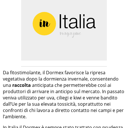
Da fitostimolante, il Dormex favorisce la ripresa
vegetativa dopo la dormienza invernale, consentendo
una
raccolta
anticipata che permetterebbe così ai
produttori di arrivare in anticipo sul mercato. In passato
veniva utilizzato per uva, ciliegi e kiwi e venne bandito
dall’Ue per la sua elevata tossicità, soprattutto nei
confronti di chi lavora a diretto contatto nei campi e per
l’ambiente.
In Italia il Dormex è sempre stato trattato con prudenza