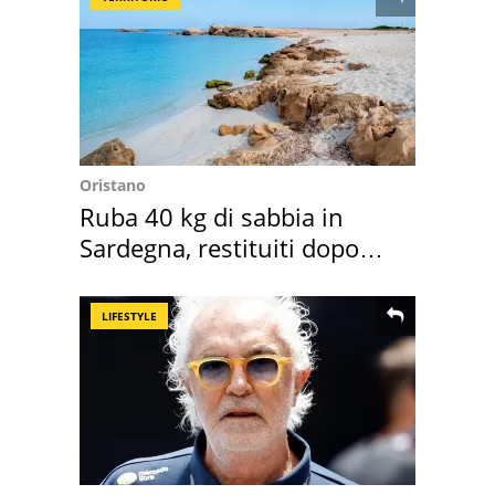
Oristano
Ruba 40 kg di sabbia in
Sardegna, restituiti dopo
50 anni
LIFESTYLE