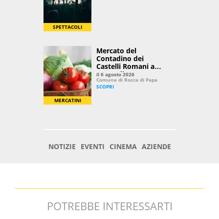
POTREBBE INTERESSARTI