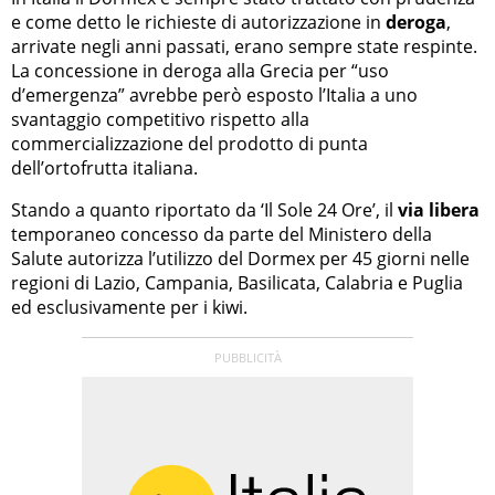
e come detto le richieste di autorizzazione in
deroga
,
arrivate negli anni passati, erano sempre state respinte.
La concessione in deroga alla Grecia per “uso
d’emergenza” avrebbe però esposto l’Italia a uno
svantaggio competitivo rispetto alla
commercializzazione del prodotto di punta
dell’ortofrutta italiana.
Stando a quanto riportato da ‘Il Sole 24 Ore’, il
via libera
temporaneo concesso da parte del Ministero della
Salute autorizza l’utilizzo del Dormex per 45 giorni nelle
regioni di Lazio, Campania, Basilicata, Calabria e Puglia
ed esclusivamente per i kiwi.