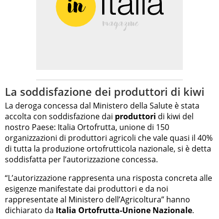
La soddisfazione dei produttori di kiwi
La deroga concessa dal Ministero della Salute è stata
accolta con soddisfazione dai
produttori
di kiwi del
nostro Paese: Italia Ortofrutta, unione di 150
organizzazioni di produttori agricoli che vale quasi il 40%
di tutta la produzione ortofrutticola nazionale, si è detta
soddisfatta per l’autorizzazione concessa.
“L’autorizzazione rappresenta una risposta concreta alle
esigenze manifestate dai produttori e da noi
rappresentate al Ministero dell’Agricoltura” hanno
dichiarato da
Italia Ortofrutta-Unione Nazionale
.