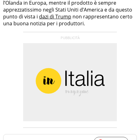
l’Olanda in Europa, mentre il prodotto è sempre
apprezzatissimo negli Stati Uniti d’America e da questo
punto di vista i
dazi di Trump
non rappresentano certo
una buona notizia per i produttori.