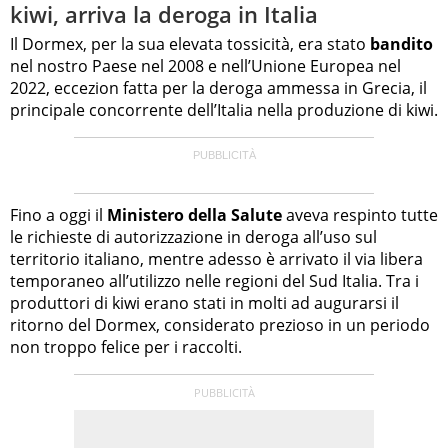
kiwi, arriva la deroga in Italia
Il Dormex, per la sua elevata tossicità, era stato
bandito
nel nostro Paese nel 2008 e nell’Unione Europea nel
2022, eccezion fatta per la deroga ammessa in Grecia, il
principale concorrente dell’Italia nella produzione di kiwi.
Fino a oggi il
Ministero della Salute
aveva respinto tutte
le richieste di autorizzazione in deroga all’uso sul
territorio italiano, mentre adesso è arrivato il via libera
temporaneo all’utilizzo nelle regioni del Sud Italia. Tra i
produttori di kiwi erano stati in molti ad augurarsi il
ritorno del Dormex, considerato prezioso in un periodo
non troppo felice per i raccolti.