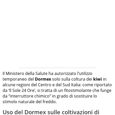
Il Ministero della Salute ha autorizzato l’utilizzo
temporaneo del
Dormex
solo sulla coltura dei
kiwi
in
alcune regioni del Centro e del Sud Italia: come riportato
da ‘Il Sole 24 Ore’, si tratta di un fitostimolante che funge
da “interruttore chimico” in grado di sostituire lo
stimolo naturale del freddo.
Uso del Dormex sulle coltivazioni di