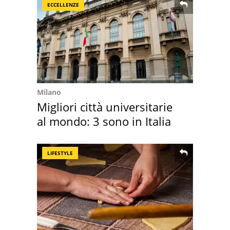
ECCELLENZE
Milano
Migliori città universitarie
al mondo: 3 sono in Italia
LIFESTYLE