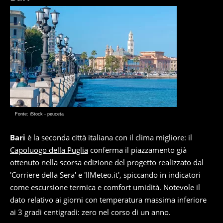
Fonte: iStock - peuceta
Bari
è la seconda città italiana con il clima migliore: il
Capoluogo della Puglia
conferma il piazzamento già
ottenuto nella scorsa edizione del progetto realizzato dal
'Corriere della Sera' e 'IlMeteo.it', spiccando in indicatori
come escursione termica e comfort umidità. Notevole il
dato relativo ai giorni con temperatura massima inferiore
ai 3 gradi centigradi: zero nel corso di un anno.