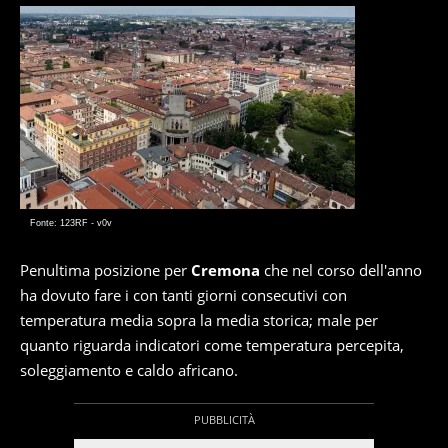
Fonte: 123RF - v0v
Penultima posizione per
Cremona
che nel corso dell'anno
ha dovuto fare i con tanti giorni consecutivi con
temperatura media sopra la media storica; male per
quanto riguarda indicatori come temperatura percepita,
soleggiamento e caldo africano.