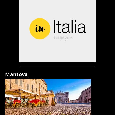
Mantova