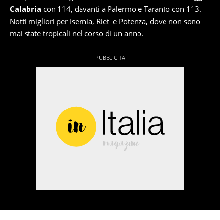
Calabria
con 114, davanti a Palermo e Taranto con 113.
Notti migliori per Isernia, Rieti e Potenza, dove non sono
mai state tropicali nel corso di un anno.