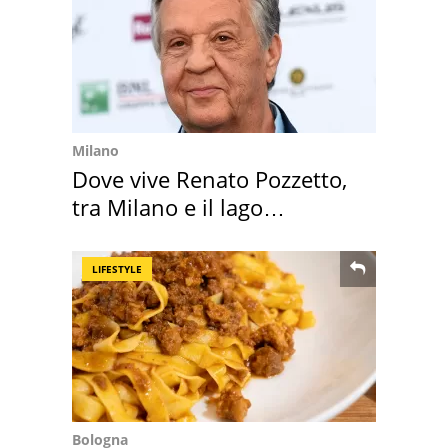
Milano
Dove vive Renato Pozzetto,
tra Milano e il lago
Maggiore
LIFESTYLE
Bologna