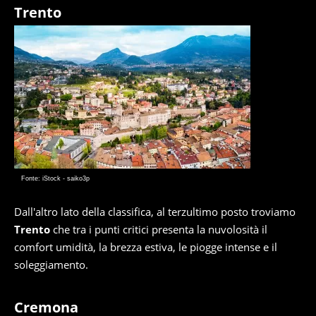
Trento
Fonte: iStock - saiko3p
Dall'altro lato della classifica, al terzultimo posto troviamo
Trento
che tra i punti critici presenta la nuvolosità il
comfort umidità, la brezza estiva, le piogge intense e il
soleggiamento.
Cremona