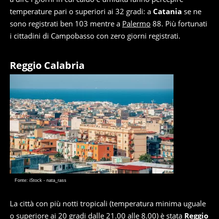
temperature pari o superiori ai 32 gradi: a
Catania
se ne
sono registrati ben 103 mentre a
Palermo
88. Più fortunati
i cittadini di Campobasso con zero giorni registrati.
Reggio Calabria
Fonte: iStock - nata_rass
La città con più notti tropicali (temperatura minima uguale
o superiore ai 20 gradi dalle 21.00 alle 8.00) è stata
Reggio