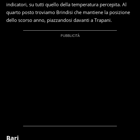
indicatori, su tutti quello della temperatura percepita. Al
quarto posto troviamo Brindisi che mantiene la posizione
dello scorso anno, piazzandosi davanti a Trapani.
Bari