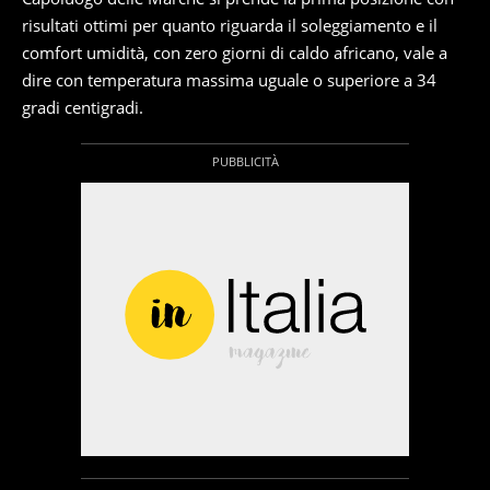
risultati ottimi per quanto riguarda il soleggiamento e il
comfort umidità, con zero giorni di caldo africano, vale a
dire con temperatura massima uguale o superiore a 34
gradi centigradi.