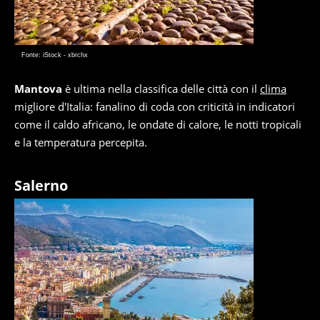
Fonte: iStock - xbrchx
Mantova
è ultima nella classifica delle città con il
clima
migliore d'Italia: fanalino di coda con criticità in indicatori
come il caldo africano, le ondate di calore, le notti tropicali
e la temperatura percepita.
Salerno