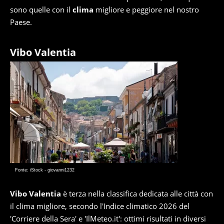
sono quelle con il
clima
migliore e peggiore nel nostro
Paese.
Vibo Valentia
Fonte: iStock - giovanni1232
Vibo Valentia
è terza nella classifica dedicata alle città con
il clima migliore, secondo l'Indice climatico 2026 del
'Corriere della Sera' e 'IlMeteo.it': ottimi risultati in diversi