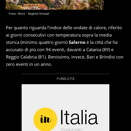
Fonte: iStock - Siegfried Schnepf
Per quanto riguarda l'indice delle ondate di calore, riferito
ai giorni consecutivi con temperatura sopra la media
storica (minimo quattro giorni)
Salerno
è la città che ha
accusato di più con 94 eventi, davanti a Catania (89) e
Reggio Calabria (81). Benissimo, invece, Bari e Brindisi con
zero eventi in un anno.