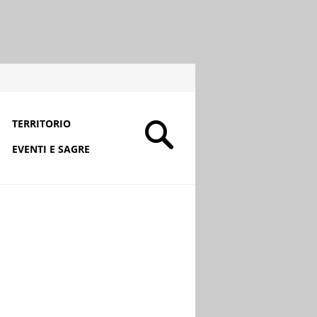
TERRITORIO
EVENTI E SAGRE