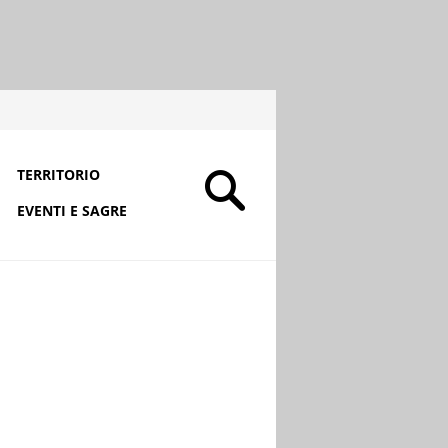
TERRITORIO
EVENTI E SAGRE