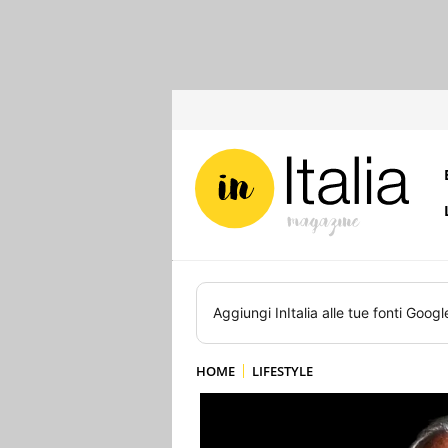
Aggiungi
InItalia
alle tue fonti Googl
HOME
LIFESTYLE