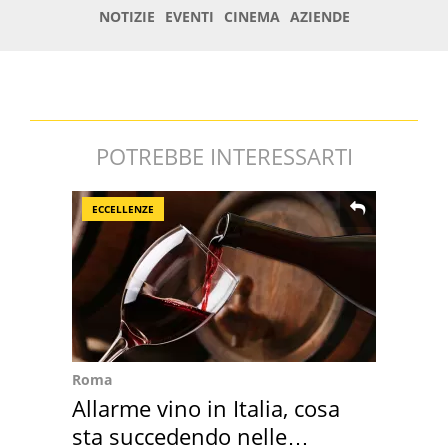
POTREBBE INTERESSARTI
ECCELLENZE
Roma
Allarme vino in Italia, cosa
sta succedendo nelle