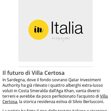
Il futuro di Villa Certosa
In Sardegna, dove il fondo sovrano Qatar Investment
Authority ha già rilevato i quattro alberghi extra-lusso
voluti in Costa Smeralda dall’Aga Khan, vanta diversi
terreni e avrebbe da poco perfezionato l’acquisto di
Villa
Certosa
, la storica residenza estiva di Silvio Berlusconi.