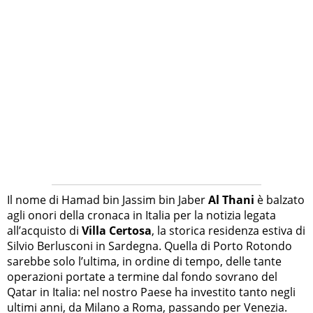
Il nome di Hamad bin Jassim bin Jaber
Al Thani
è balzato
agli onori della cronaca in Italia per la notizia legata
all’acquisto di
Villa Certosa
, la storica residenza estiva di
Silvio Berlusconi in Sardegna. Quella di Porto Rotondo
sarebbe solo l’ultima, in ordine di tempo, delle tante
operazioni portate a termine dal fondo sovrano del
Qatar in Italia: nel nostro Paese ha investito tanto negli
ultimi anni, da Milano a Roma, passando per Venezia.