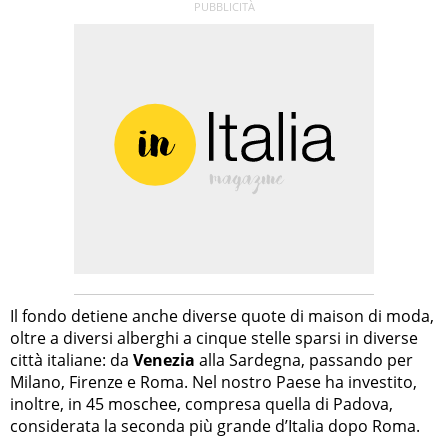
Il fondo detiene anche diverse quote di maison di moda,
oltre a diversi alberghi a cinque stelle sparsi in diverse
città italiane: da
Venezia
alla Sardegna, passando per
Milano, Firenze e Roma. Nel nostro Paese ha investito,
inoltre, in 45 moschee, compresa quella di Padova,
considerata la seconda più grande d’Italia dopo Roma.