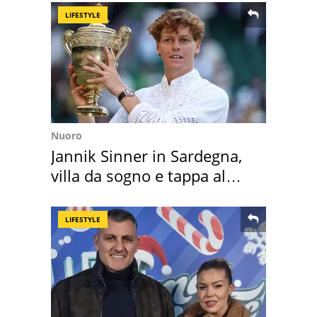
LIFESTYLE
Nuoro
Jannik Sinner in Sardegna,
villa da sogno e tappa al
discount
LIFESTYLE