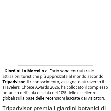
I
Giardini La Mortella
di Forio sono entrati tra le
attrazioni turistiche più apprezzate al mondo secondo
Tripadvisor
. Il riconoscimento, assegnato attraverso il
Travelers’ Choice Awards 2026, ha collocato il complesso
botanico dell’isola d’Ischia nel 10% delle eccellenze
globali sulla base delle recensioni lasciate dai visitatori.
Tripadvisor premia i giardini botanici di