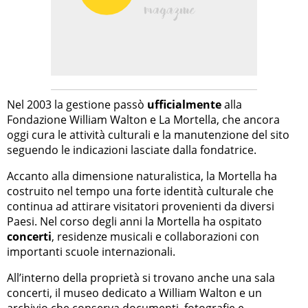
Nel 2003 la gestione passò
ufficialmente
alla
Fondazione William Walton e La Mortella, che ancora
oggi cura le attività culturali e la manutenzione del sito
seguendo le indicazioni lasciate dalla fondatrice.
Accanto alla dimensione naturalistica, la Mortella ha
costruito nel tempo una forte identità culturale che
continua ad attirare visitatori provenienti da diversi
Paesi. Nel corso degli anni la Mortella ha ospitato
concerti
, residenze musicali e collaborazioni con
importanti scuole internazionali.
All’interno della proprietà si trovano anche una sala
concerti, il museo dedicato a William Walton e un