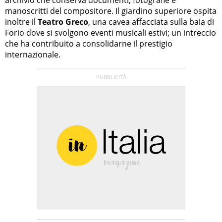
archivio che conserva documenti, fotografie e
manoscritti del compositore. Il giardino superiore ospita
inoltre il
Teatro Greco
, una cavea affacciata sulla baia di
Forio dove si svolgono eventi musicali estivi; un intreccio
che ha contribuito a consolidarne il prestigio
internazionale.