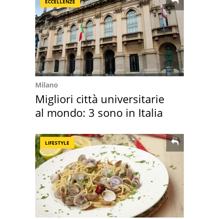
ECCELLENZE
Milano
Migliori città universitarie
al mondo: 3 sono in Italia
LIFESTYLE