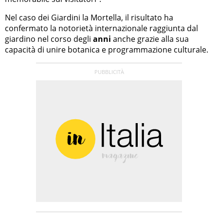
Nel caso dei Giardini la Mortella, il risultato ha
confermato la notorietà internazionale raggiunta dal
giardino nel corso degli
anni
anche grazie alla sua
capacità di unire botanica e programmazione culturale.