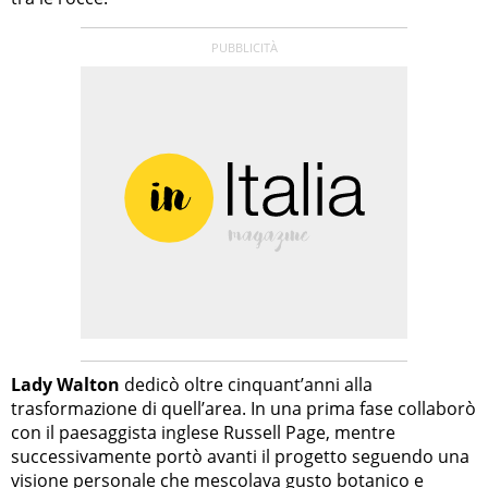
Lady Walton
dedicò oltre cinquant’anni alla
trasformazione di quell’area. In una prima fase collaborò
con il paesaggista inglese Russell Page, mentre
successivamente portò avanti il progetto seguendo una
visione personale che mescolava gusto botanico e