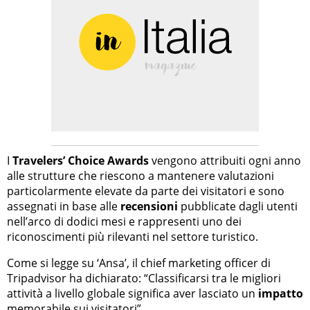
I
Travelers’ Choice Awards
vengono attribuiti ogni anno
alle strutture che riescono a mantenere valutazioni
particolarmente elevate da parte dei visitatori e sono
assegnati in base alle
recensioni
pubblicate dagli utenti
nell’arco di dodici mesi e rappresenti uno dei
riconoscimenti più rilevanti nel settore turistico.
Come si legge su ‘Ansa’, il chief marketing officer di
Tripadvisor ha dichiarato: “Classificarsi tra le migliori
attività a livello globale significa aver lasciato un
impatto
memorabile sui visitatori”.