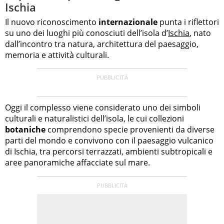
Ischia
Il nuovo riconoscimento
internazionale
punta i riflettori
su uno dei luoghi più conosciuti dell’isola d’
Ischia
, nato
dall’incontro tra natura, architettura del paesaggio,
memoria e attività culturali.
Oggi il complesso viene considerato uno dei simboli
culturali e naturalistici dell’isola, le cui collezioni
botaniche
comprendono specie provenienti da diverse
parti del mondo e convivono con il paesaggio vulcanico
di Ischia, tra percorsi terrazzati, ambienti subtropicali e
aree panoramiche affacciate sul mare.