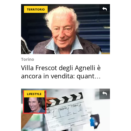
TERRITORIO
Torino
Villa Frescot degli Agnelli è
ancora in vendita: quanto
costa
LIFESTYLE