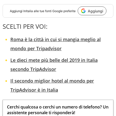
Aggiungi
Aggiungi
InItalia
alle tue fonti Google preferite
SCELTI PER VOI:
Roma è la città in cui si mangia meglio al
mondo per Tripadvisor
Le dieci mete più belle del 2019 in Italia
secondo TripAdvisor
Il secondo miglior hotel al mondo per
TripAdvisor è in Italia
Cerchi qualcosa o cerchi un numero di telefono? Un
assistente personale ti risponderà!