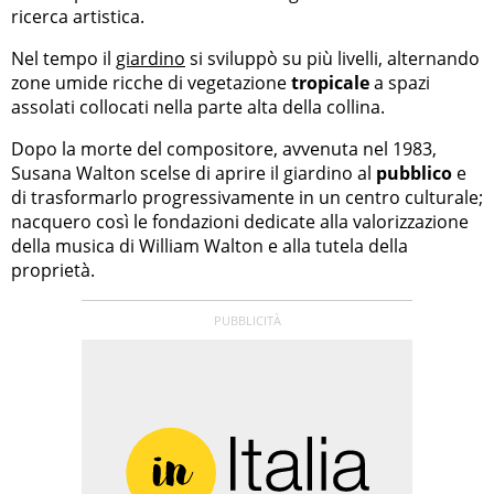
ricerca artistica.
Nel tempo il
giardino
si sviluppò su più livelli, alternando
zone umide ricche di vegetazione
tropicale
a spazi
assolati collocati nella parte alta della collina.
Dopo la morte del compositore, avvenuta nel 1983,
Susana Walton scelse di aprire il giardino al
pubblico
e
di trasformarlo progressivamente in un centro culturale;
nacquero così le fondazioni dedicate alla valorizzazione
della musica di William Walton e alla tutela della
proprietà.