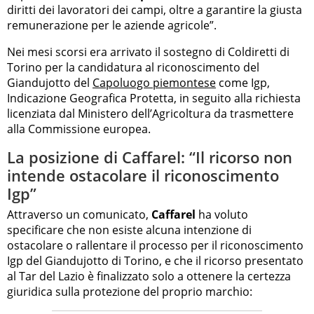
diritti dei lavoratori dei campi, oltre a garantire la giusta
remunerazione per le aziende agricole”.
Nei mesi scorsi era arrivato il sostegno di Coldiretti di
Torino per la candidatura al riconoscimento del
Giandujotto del
Capoluogo piemontese
come Igp,
Indicazione Geografica Protetta, in seguito alla richiesta
licenziata dal Ministero dell’Agricoltura da trasmettere
alla Commissione europea.
La posizione di Caffarel: “Il ricorso non
intende ostacolare il riconoscimento
Igp”
Attraverso un comunicato,
Caffarel
ha voluto
specificare che non esiste alcuna intenzione di
ostacolare o rallentare il processo per il riconoscimento
Igp del Giandujotto di Torino, e che il ricorso presentato
al Tar del Lazio è finalizzato solo a ottenere la certezza
giuridica sulla protezione del proprio marchio: