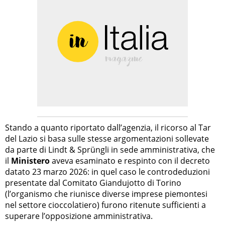
Stando a quanto riportato dall’agenzia, il ricorso al Tar
del Lazio si basa sulle stesse argomentazioni sollevate
da parte di Lindt & Sprüngli in sede amministrativa, che
il
Ministero
aveva esaminato e respinto con il decreto
datato 23 marzo 2026: in quel caso le controdeduzioni
presentate dal Comitato Giandujotto di Torino
(l’organismo che riunisce diverse imprese piemontesi
nel settore cioccolatiero) furono ritenute sufficienti a
superare l’opposizione amministrativa.