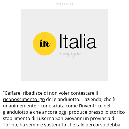
“Caffarel ribadisce di non voler contestare il
riconoscimento Igp
del gianduiotto. L’azienda, che è
unanimemente riconosciuta come l’inventrice del
gianduiotto e che ancora oggi produce presso lo storico
stabilimento di Luserna San Giovanni in provincia di
Torino, ha sempre sostenuto che tale percorso debba