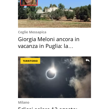
Ceglie Messapica
Giorgia Meloni ancora in
vacanza in Puglia: la
location scelta
TERRITORIO
Milano