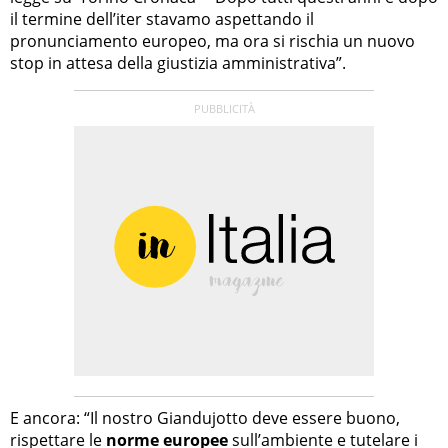
il termine dell’iter stavamo aspettando il
pronunciamento europeo, ma ora si rischia un nuovo
stop in attesa della giustizia amministrativa”.
E ancora: “Il nostro Giandujotto deve essere buono,
rispettare le
norme europee
sull’ambiente e tutelare i