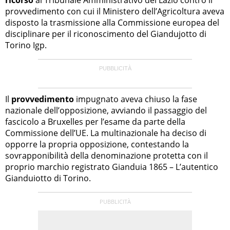
provvedimento con cui il Ministero dell’Agricoltura aveva
disposto la trasmissione alla Commissione europea del
disciplinare per il riconoscimento del Giandujotto di
Torino Igp.
Il
provvedimento
impugnato aveva chiuso la fase
nazionale dell’opposizione, avviando il passaggio del
fascicolo a Bruxelles per l’esame da parte della
Commissione dell’UE. La multinazionale ha deciso di
opporre la propria opposizione, contestando la
sovrapponibilità della denominazione protetta con il
proprio marchio registrato Gianduia 1865 – L’autentico
Gianduiotto di Torino.