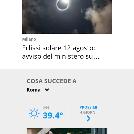
Milano
Eclissi solare 12 agosto:
avviso del ministero su
come osservarla