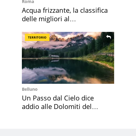
Roma
Acqua frizzante, la classifica
delle migliori al
supermercato
TERRITORIO
Belluno
Un Passo dal Cielo dice
addio alle Dolomiti del
Cadore