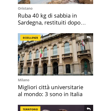
Oristano
Ruba 40 kg di sabbia in
Sardegna, restituiti dopo
50 anni
ECCELLENZE
Milano
Migliori città universitarie
al mondo: 3 sono in Italia
TERRITORIO