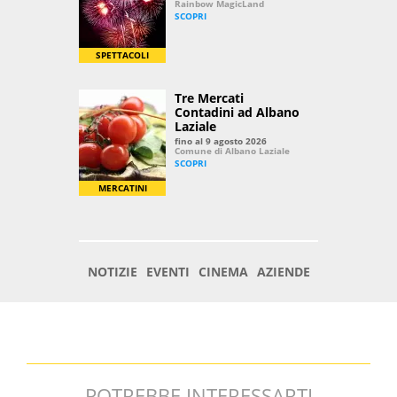
POTREBBE INTERESSARTI