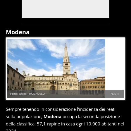
Modena
Fonte: iStock - ROMAOSLO
9
di
10
Sempre tenendo in considerazione l'incidenza dei reati
sulla popolazione,
Modena
occupa la seconda posizione
della classifica: 57,1 rapine in casa ogni 10.000 abitanti nel