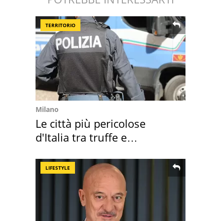
TERRITORIO
Milano
Le città più pericolose
d'Italia tra truffe e
criminalità
LIFESTYLE