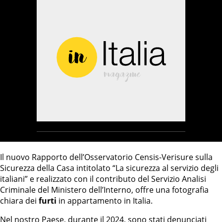
Il nuovo Rapporto dell’Osservatorio Censis-Verisure sulla
Sicurezza della Casa intitolato “La sicurezza al servizio degli
italiani” e realizzato con il contributo del Servizio Analisi
Criminale del Ministero dell’Interno, offre una fotografia
chiara dei
furti
in appartamento in Italia.
Nel nostro Paese, durante il 2024, sono stati denunciati