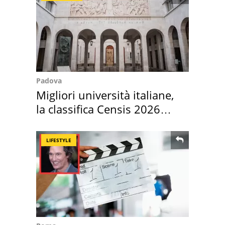
Padova
Migliori università italiane,
la classifica Censis 2026
2027
LIFESTYLE