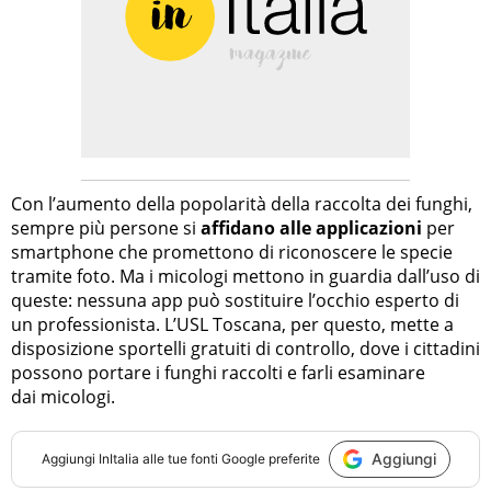
Con l’aumento della popolarità della raccolta dei funghi,
sempre più persone si
affidano alle applicazioni
per
smartphone che promettono di riconoscere le specie
tramite foto. Ma i micologi mettono in guardia dall’uso di
queste: nessuna app può sostituire l’occhio esperto di
un professionista. L’USL Toscana, per questo, mette a
disposizione sportelli gratuiti di controllo, dove i cittadini
possono portare i funghi raccolti e farli esaminare
dai micologi.
Aggiungi
Aggiungi
InItalia
alle tue fonti Google preferite