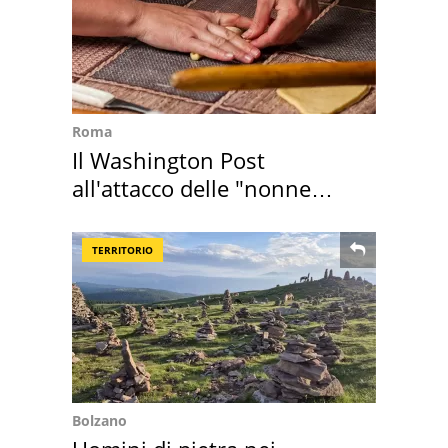
Roma
Il Washington Post
all'attacco delle "nonne
della pasta" a Roma
TERRITORIO
Bolzano