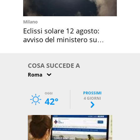
Milano
Eclissi solare 12 agosto:
avviso del ministero su
come osservarla