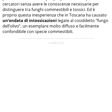
cercatori senza avere le conoscenze necessarie per
distinguere tra funghi commestibili e tossici. Ed è
proprio questa inesperienza che in Toscana ha causato
un’ondata di intossicazioni
legate al cosiddetto “fungo
dell’olivo”, un esemplare molto diffuso e facilmente
confondibile con specie commestibili.