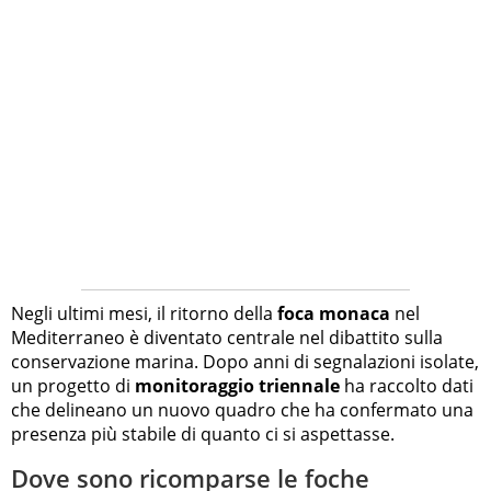
Negli ultimi mesi, il ritorno della
foca monaca
nel
Mediterraneo è diventato centrale nel dibattito sulla
conservazione marina. Dopo anni di segnalazioni isolate,
un progetto di
monitoraggio triennale
ha raccolto dati
che delineano un nuovo quadro che ha confermato una
presenza più stabile di quanto ci si aspettasse.
Dove sono ricomparse le foche