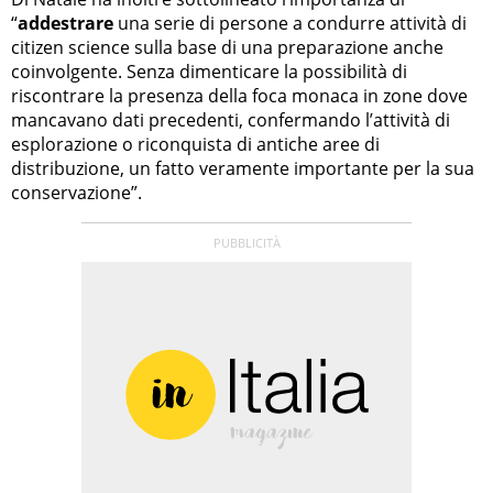
“
addestrare
una serie di persone a condurre attività di
citizen science sulla base di una preparazione anche
coinvolgente. Senza dimenticare la possibilità di
riscontrare la presenza della foca monaca in zone dove
mancavano dati precedenti, confermando l’attività di
esplorazione o riconquista di antiche aree di
distribuzione, un fatto veramente importante per la sua
conservazione”.