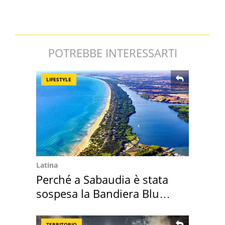
POTREBBE INTERESSARTI
LIFESTYLE
Latina
Perché a Sabaudia è stata
sospesa la Bandiera Blu
2026
TERRITORIO