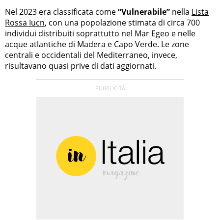
Nel 2023 era classificata come
“Vulnerabile”
nella
Lista
Rossa Iucn
, con una popolazione stimata di circa 700
individui distribuiti soprattutto nel Mar Egeo e nelle
acque atlantiche di Madera e Capo Verde. Le zone
centrali e occidentali del Mediterraneo, invece,
risultavano quasi prive di dati aggiornati.