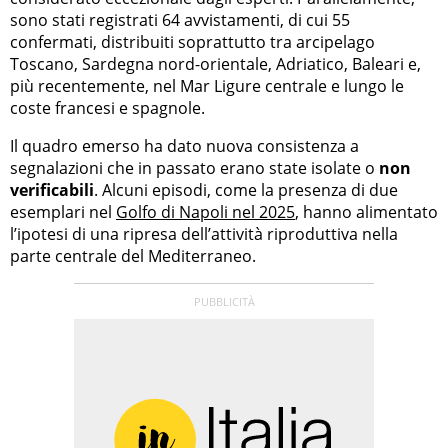
sono stati registrati 64 avvistamenti, di cui 55
confermati, distribuiti soprattutto tra arcipelago
Toscano, Sardegna nord-orientale, Adriatico, Baleari e,
più recentemente, nel Mar Ligure centrale e lungo le
coste francesi e spagnole.
Il quadro emerso ha dato nuova consistenza a
segnalazioni che in passato erano state isolate o
non
verificabili
. Alcuni episodi, come la presenza di due
esemplari nel
Golfo di Napoli nel 2025
, hanno alimentato
l’ipotesi di una ripresa dell’attività riproduttiva nella
parte centrale del Mediterraneo.