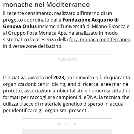
monache nel Mediterraneo
Il recente censimento, realizzato all’interno di un
progetto coordinato dalla
Fondazione Acquario di
Genova Onlus
insieme all’università di Milano-Bicocca e
al Gruppo Foca Monaca Aps, ha analizzato in modo
sistematico la presenza della
foca monaca mediterranea
in diverse zone del bacino.
L’iniziativa, avviata nel
2023
, ha coinvolto più di quaranta
organizzazioni: centri diving, enti di ricerca, aree marine
protette, associazioni ambientaliste e numerosi cittadini
formati per raccogliere campioni di eDNA, la tecnica che
utilizza tracce di materiale genetico disperso in acqua
per identificare gli organismi presenti.