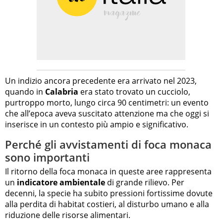
Un indizio ancora precedente era arrivato nel 2023,
quando in
Calabria
era stato trovato un cucciolo,
purtroppo morto, lungo circa 90 centimetri: un evento
che all’epoca aveva suscitato attenzione ma che oggi si
inserisce in un contesto più ampio e significativo.
Perché gli avvistamenti di foca monaca
sono importanti
Il ritorno della foca monaca in queste aree rappresenta
un
indicatore ambientale
di grande rilievo. Per
decenni, la specie ha subito pressioni fortissime dovute
alla perdita di habitat costieri, al disturbo umano e alla
riduzione delle risorse alimentari.