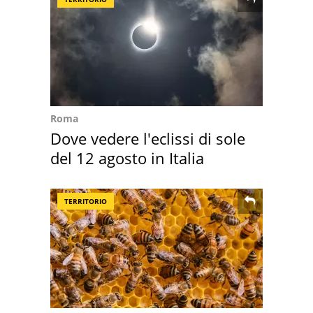
Roma
Dove vedere l'eclissi di sole
del 12 agosto in Italia
TERRITORIO