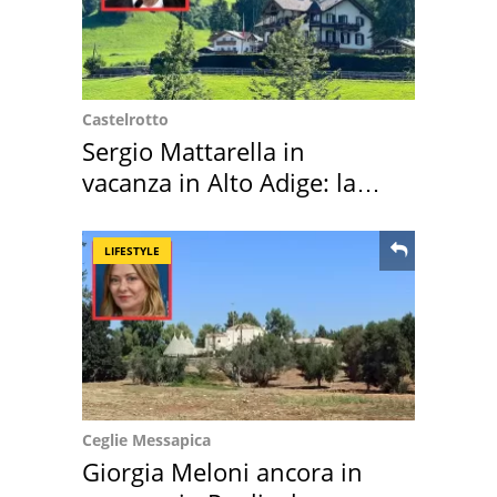
Castelrotto
Sergio Mattarella in
vacanza in Alto Adige: la
location scelta
LIFESTYLE
Ceglie Messapica
Giorgia Meloni ancora in