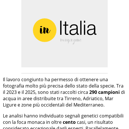
Il lavoro congiunto ha permesso di ottenere una
fotografia molto più precisa dello stato della specie. Tra
il 2023 e il 2025, sono stati raccolti circa
290 campioni
di
acqua in aree distribuite tra Tirreno, Adriatico, Mar
Ligure e zone più occidentali del Mediterraneo.
Le analisi hanno individuato segnali genetici compatibili
con la foca monaca in oltre
cento
casi, un risultato
considerato eccezionale dagli esperti. Parallelamente,