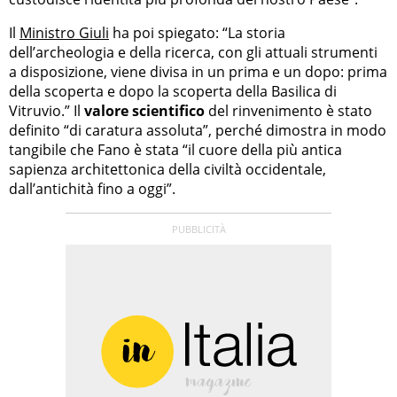
Il
Ministro Giuli
ha poi spiegato: “La storia
dell’archeologia e della ricerca, con gli attuali strumenti
a disposizione, viene divisa in un prima e un dopo: prima
della scoperta e dopo la scoperta della Basilica di
Vitruvio.” Il
valore scientifico
del rinvenimento è stato
definito “di caratura assoluta”, perché dimostra in modo
tangibile che Fano è stata “il cuore della più antica
sapienza architettonica della civiltà occidentale,
dall’antichità fino a oggi”.