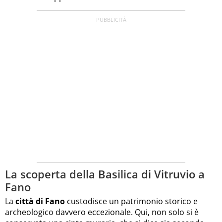
La scoperta della Basilica di Vitruvio a
Fano
La
città di Fano
custodisce un patrimonio storico e
archeologico davvero eccezionale. Qui, non solo si è