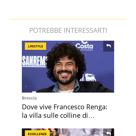
POTREBBE INTERESSARTI
LIFESTYLE
Brescia
Dove vive Francesco Renga:
la villa sulle colline di
Brescia
ECCELLENZE