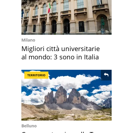
Milano
Migliori città universitarie
al mondo: 3 sono in Italia
TERRITORIO
Belluno