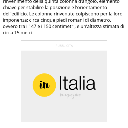
rinvenimento della quinta colonna d’angolo, elemento
chiave per stabilire la posizione e l’orientamento
dell’edificio. Le colonne rinvenute colpiscono per la loro
imponenza: circa cinque piedi romani di diametro,
ovvero tra i 147 e i 150 centimetri, e un’altezza stimata di
circa 15 metri.