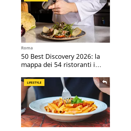
Roma
50 Best Discovery 2026: la
mappa dei 54 ristoranti in
Italia
LIFESTYLE