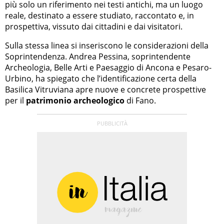
più solo un riferimento nei testi antichi, ma un luogo
reale, destinato a essere studiato, raccontato e, in
prospettiva, vissuto dai cittadini e dai visitatori.
Sulla stessa linea si inseriscono le considerazioni della
Soprintendenza. Andrea Pessina, soprintendente
Archeologia, Belle Arti e Paesaggio di Ancona e Pesaro-
Urbino, ha spiegato che l’identificazione certa della
Basilica Vitruviana apre nuove e concrete prospettive
per il
patrimonio archeologico
di Fano.