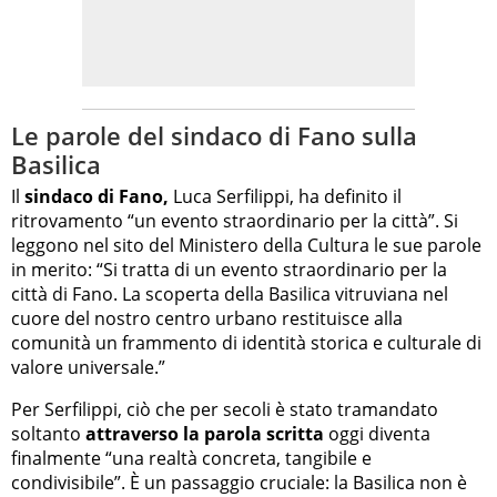
Le parole del sindaco di Fano sulla
Basilica
Il
sindaco di Fano,
Luca Serfilippi, ha definito il
ritrovamento “un evento straordinario per la città”. Si
leggono nel sito del Ministero della Cultura le sue parole
in merito: “Si tratta di un evento straordinario per la
città di Fano. La scoperta della Basilica vitruviana nel
cuore del nostro centro urbano restituisce alla
comunità un frammento di identità storica e culturale di
valore universale.”
Per Serfilippi, ciò che per secoli è stato tramandato
soltanto
attraverso la parola scritta
oggi diventa
finalmente “una realtà concreta, tangibile e
condivisibile”. È un passaggio cruciale: la Basilica non è