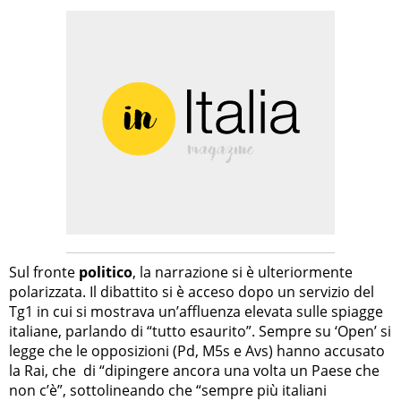
Sul fronte
politico
, la narrazione si è ulteriormente
polarizzata. Il dibattito si è acceso dopo un servizio del
Tg1 in cui si mostrava un’affluenza elevata sulle spiagge
italiane, parlando di “tutto esaurito”. Sempre su ‘Open’ si
legge che le opposizioni (Pd, M5s e Avs) hanno accusato
la Rai, che di “dipingere ancora una volta un Paese che
non c’è”, sottolineando che “sempre più italiani