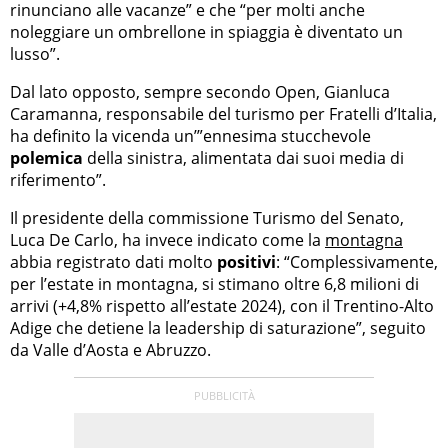
rinunciano alle vacanze” e che “per molti anche
noleggiare un ombrellone in spiaggia è diventato un
lusso”.
Dal lato opposto, sempre secondo Open, Gianluca
Caramanna, responsabile del turismo per Fratelli d’Italia,
ha definito la vicenda un’”ennesima stucchevole
polemica
della sinistra, alimentata dai suoi media di
riferimento”.
Il presidente della commissione Turismo del Senato,
Luca De Carlo, ha invece indicato come la
montagna
abbia registrato dati molto
positivi
: “Complessivamente,
per l’estate in montagna, si stimano oltre 6,8 milioni di
arrivi (+4,8% rispetto all’estate 2024), con il Trentino-Alto
Adige che detiene la leadership di saturazione”, seguito
da Valle d’Aosta e Abruzzo.