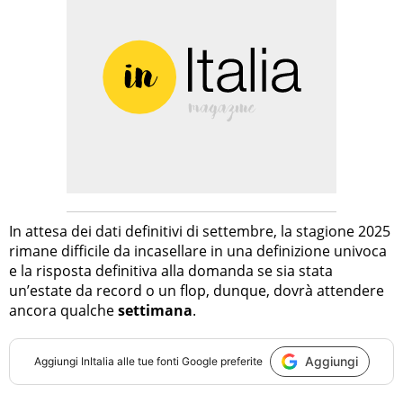
In attesa dei dati definitivi di settembre, la stagione 2025
rimane difficile da incasellare in una definizione univoca
e la risposta definitiva alla domanda se sia stata
un’estate da record o un flop, dunque, dovrà attendere
ancora qualche
settimana
.
Aggiungi
Aggiungi
InItalia
alle tue fonti Google preferite