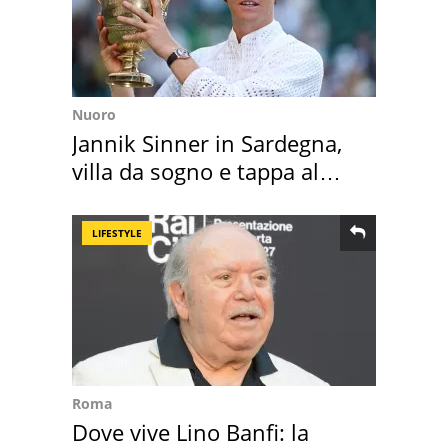
Nuoro
Jannik Sinner in Sardegna,
villa da sogno e tappa al
discount
LIFESTYLE
Roma
Dove vive Lino Banfi: la