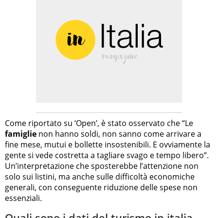
Come riportato su ‘Open’, è stato osservato che “Le
famiglie
non hanno soldi, non sanno come arrivare a
fine mese, mutui e bollette insostenibili. E ovviamente la
gente si vede costretta a tagliare svago e tempo libero”.
Un’interpretazione che sposterebbe l’attenzione non
solo sui listini, ma anche sulle difficoltà economiche
generali, con conseguente riduzione delle spese non
essenziali.
Quali sono i dati del turismo in italia