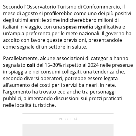
Secondo l’Osservatorio Turismo di Confcommercio, il
mese di agosto si profilerebbe come uno dei più positivi
degli ultimi anni: le stime indicherebbero milioni di
italiani in viaggio, con una
spesa media
significativa e
un’ampia preferenza per le mete nazionali. Il governo ha
accolto con favore queste previsioni, presentandole
come segnale di un settore in salute.
Parallelamente, alcune associazioni di categoria hanno
segnalato
cali
del 15–30% rispetto al 2024 nelle presenze
in spiaggia e nei consumi collegati, una tendenza che,
secondo diversi operatori, potrebbe essere legata
all’aumento dei costi per i servizi balneari. In rete,
l’argomento ha trovato eco anche tra personaggi
pubblici, alimentando discussioni sui prezzi praticati
nelle località turistiche.