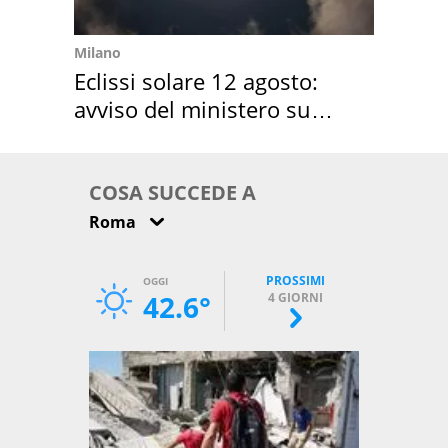
Milano
Eclissi solare 12 agosto:
avviso del ministero su
come osservarla