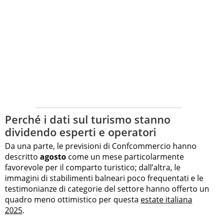
Perché i dati sul turismo stanno
dividendo esperti e operatori
Da una parte, le previsioni di Confcommercio hanno
descritto
agosto
come un mese particolarmente
favorevole per il comparto turistico; dall’altra, le
immagini di stabilimenti balneari poco frequentati e le
testimonianze di categorie del settore hanno offerto un
quadro meno ottimistico per questa
estate italiana
2025
.