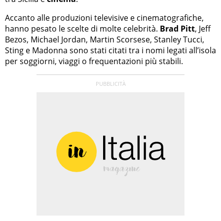
Accanto alle produzioni televisive e cinematografiche,
hanno pesato le scelte di molte celebrità.
Brad Pitt
, Jeff
Bezos, Michael Jordan, Martin Scorsese, Stanley Tucci,
Sting e Madonna sono stati citati tra i nomi legati all’isola
per soggiorni, viaggi o frequentazioni più stabili.