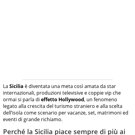
La
Sicilia
è diventata una meta così amata da star
internazionali, produzioni televisive e coppie vip che
ormai si parla di
effetto Hollywood
, un fenomeno
legato alla crescita del turismo straniero e alla scelta
dell’isola come scenario per vacanze, set, matrimoni ed
eventi di grande richiamo.
Perché la Sicilia piace sempre di più ai