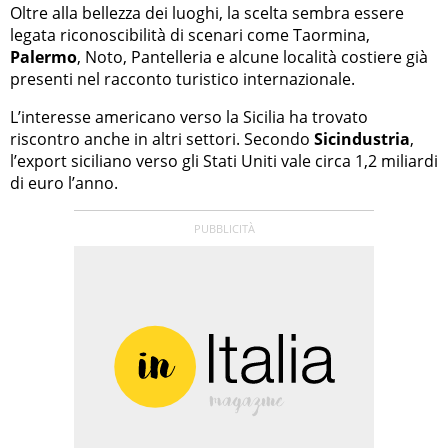
Oltre alla bellezza dei luoghi, la scelta sembra essere
legata riconoscibilità di scenari come Taormina,
Palermo
, Noto, Pantelleria e alcune località costiere già
presenti nel racconto turistico internazionale.
L’interesse americano verso la Sicilia ha trovato
riscontro anche in altri settori. Secondo
Sicindustria
,
l’export siciliano verso gli Stati Uniti vale circa 1,2 miliardi
di euro l’anno.