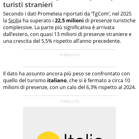
turisti stranieri
Secondo i dati Prometeia riportati da ‘TgCom’, nel 2025
la
Sicili
a ha superato i
22,5 milioni
di presenze turistiche
complessive. La parte più significativa è arrivata
dall’estero, con quasi 13 milioni di presenze straniere e
una crescita del 5,5% rispetto all’anno precedente.
Il dato ha assunto ancora più peso se confrontato con
quello del turismo
italiano
, che si è fermato a circa 10
milioni di presenze, con un calo del 6,3% rispetto al 2024.