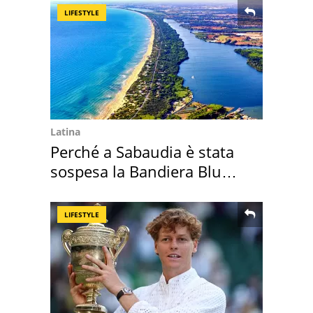
LIFESTYLE
Latina
Perché a Sabaudia è stata
sospesa la Bandiera Blu
2026
LIFESTYLE