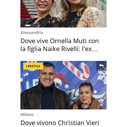
Alessandria
Dove vive Ornella Muti con
la figlia Naike Rivelli: l'ex
abbazia
LIFESTYLE
Milano
Dove vivono Christian Vieri