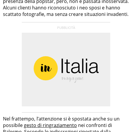
presenza della popstar, però, non è passata inosservata.
Alcuni clienti hanno riconosciuto i neo sposi e hanno
scattato fotografie, ma senza creare situazioni invadenti.
Nel frattempo, l’attenzione si è spostata anche su un
possibile
gesto di ringraziamento
nei confronti di
Palermo. Secondo le indiscrezioni riportate dalla