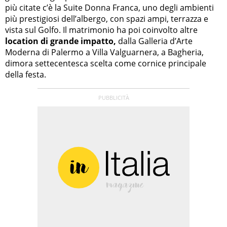
più citate c’è la Suite Donna Franca, uno degli ambienti
più prestigiosi dell’albergo, con spazi ampi, terrazza e
vista sul Golfo. Il matrimonio ha poi coinvolto altre
location di grande impatto,
dalla Galleria d’Arte
Moderna di Palermo a Villa Valguarnera, a Bagheria,
dimora settecentesca scelta come cornice principale
della festa.