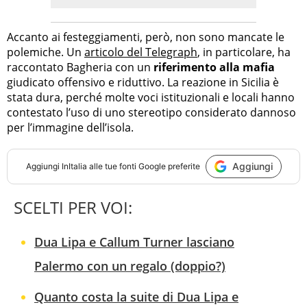
Accanto ai festeggiamenti, però, non sono mancate le
polemiche. Un
articolo del Telegraph
, in particolare, ha
raccontato Bagheria con un
riferimento alla mafia
giudicato offensivo e riduttivo. La reazione in Sicilia è
stata dura, perché molte voci istituzionali e locali hanno
contestato l’uso di uno stereotipo considerato dannoso
per l’immagine dell’isola.
Aggiungi
Aggiungi
InItalia
alle tue fonti Google preferite
SCELTI PER VOI:
Dua Lipa e Callum Turner lasciano
Palermo con un regalo (doppio?)
Quanto costa la suite di Dua Lipa e