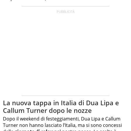
La nuova tappa in Italia di Dua Lipa e
Callum Turner dopo le nozze
Dopo il weekend di festeggiamenti, Dua Lipa e Callum
Turner non hanno lasciato l’Italia, ma si sono concessi