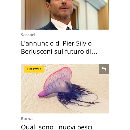
Sassari
L'annuncio di Pier Silvio
Berlusconi sul futuro di
Villa Certosa
LIFESTYLE
Roma
Quali sono i nuovi pesci