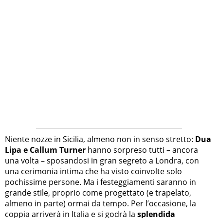
Niente nozze in Sicilia, almeno non in senso stretto:
Dua
Lipa e Callum Turner
hanno sorpreso tutti – ancora
una volta – sposandosi in gran segreto a Londra, con
una cerimonia intima che ha visto coinvolte solo
pochissime persone. Ma i festeggiamenti saranno in
grande stile, proprio come progettato (e trapelato,
almeno in parte) ormai da tempo. Per l’occasione, la
coppia arriverà in Italia e si godrà la
splendida