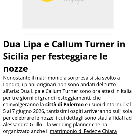
Dua Lipa e Callum Turner in
Sicilia per festeggiare le
nozze
Nonostante il matrimonio a sorpresa si sia svolto a
Londra, i piani originari non sono andati del tutto
all’aria: Dua Lipa e Callum Turner sono ora attesi in Italia
per tre giorni di grandi festeggiamenti, che
coinvolgeranno la
città di Palermo
e i suoi dintorni. Dal
5 al 7 giugno 2026, tantissimi ospiti arriveranno sull’isola
per celebrare le nozze, i cui dettagli sono stati affidati ad
Alessandra Grillo – la wedding planner che ha
organizzato anche il
matrimonio di Fedez e Chiara