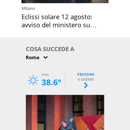
Milano
Eclissi solare 12 agosto:
avviso del ministero su
come osservarla