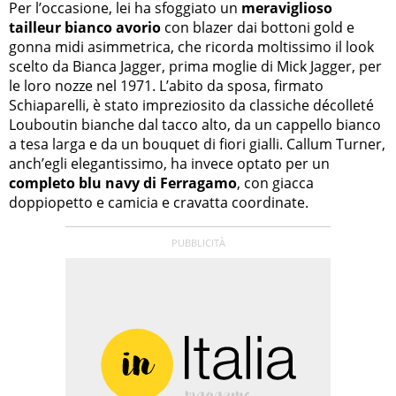
Per l’occasione, lei ha sfoggiato un
meraviglioso
tailleur bianco avorio
con blazer dai bottoni gold e
gonna midi asimmetrica, che ricorda moltissimo il look
scelto da Bianca Jagger, prima moglie di Mick Jagger, per
le loro nozze nel 1971. L’abito da sposa, firmato
Schiaparelli, è stato impreziosito da classiche décolleté
Louboutin bianche dal tacco alto, da un cappello bianco
a tesa larga e da un bouquet di fiori gialli. Callum Turner,
anch’egli elegantissimo, ha invece optato per un
completo blu navy di Ferragamo
, con giacca
doppiopetto e camicia e cravatta coordinate.