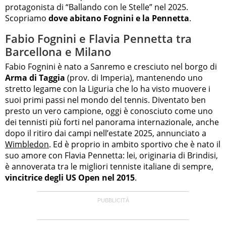
protagonista di “Ballando con le Stelle” nel 2025.
Scopriamo
dove abitano Fognini e la Pennetta
.
Fabio Fognini e Flavia Pennetta tra
Barcellona e Milano
Fabio Fognini è nato a Sanremo e cresciuto nel borgo di
Arma di Taggia
(prov. di Imperia), mantenendo uno
stretto legame con la Liguria che lo ha visto muovere i
suoi primi passi nel mondo del tennis. Diventato ben
presto un vero campione, oggi è conosciuto come uno
dei tennisti più forti nel panorama internazionale, anche
dopo il ritiro dai campi nell’estate 2025, annunciato a
Wimbledon
. Ed è proprio in ambito sportivo che è nato il
suo amore con Flavia Pennetta: lei, originaria di Brindisi,
è annoverata tra le migliori tenniste italiane di sempre,
vincitrice degli US Open nel 2015
.