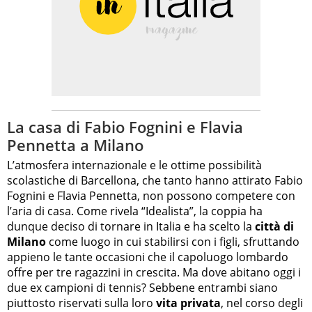
La casa di Fabio Fognini e Flavia
Pennetta a Milano
L’atmosfera internazionale e le ottime possibilità
scolastiche di Barcellona, che tanto hanno attirato Fabio
Fognini e Flavia Pennetta, non possono competere con
l’aria di casa. Come rivela “Idealista”, la coppia ha
dunque deciso di tornare in Italia e ha scelto la
città di
Milano
come luogo in cui stabilirsi con i figli, sfruttando
appieno le tante occasioni che il capoluogo lombardo
offre per tre ragazzini in crescita. Ma dove abitano oggi i
due ex campioni di tennis? Sebbene entrambi siano
piuttosto riservati sulla loro
vita privata
, nel corso degli