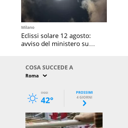
Milano
Eclissi solare 12 agosto:
avviso del ministero su
come osservarla