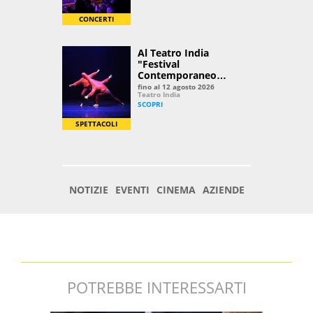
POTREBBE INTERESSARTI