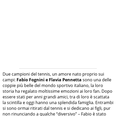
Due campioni del tennis, un amore nato proprio sui
campi:
Fabio Fognini e Flavia Pennetta
sono una delle
coppie più belle del mondo sportivo italiano, la loro
storia ha regalato moltissime emozioni ai loro fan. Dopo
essere stati per anni grandi amici, tra di loro è scattata
la scintilla e oggi hanno una splendida famiglia. Entrambi
si sono ormai ritirati dal tennis e si dedicano ai figli, pur
non rinunciando a qualche “diversivo” – Fabio è stato