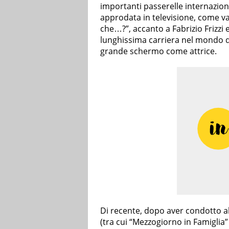
importanti passerelle internazion
approdata in televisione, come 
che…?”, accanto a Fabrizio Frizzi 
lunghissima carriera nel mondo de
grande schermo come attrice.
Di recente, dopo aver condotto a
(tra cui “Mezzogiorno in Famiglia” 