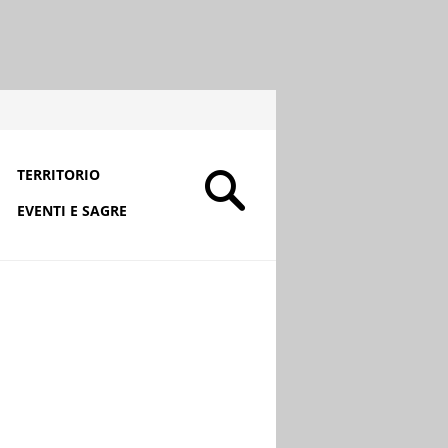
TERRITORIO
EVENTI E SAGRE