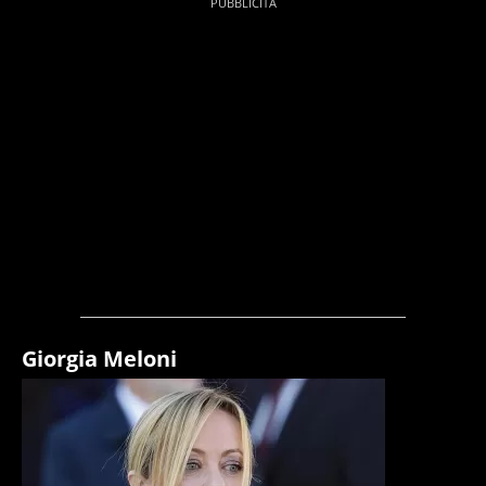
Giorgia Meloni