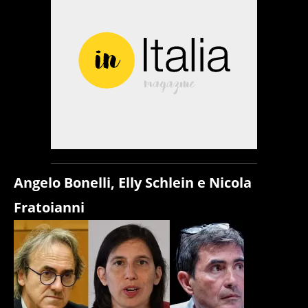
Angelo Bonelli, Elly Schlein e Nicola
Fratoianni