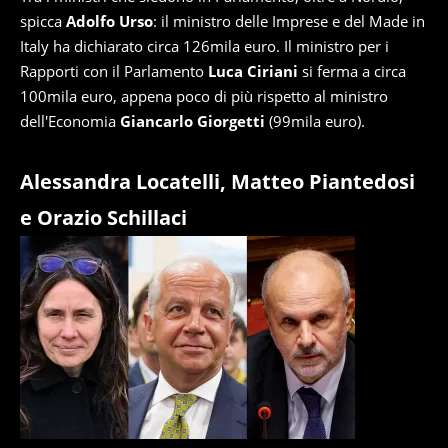
spicca
Adolfo Urso
: il ministro delle Imprese e del Made in
Italy ha dichiarato circa 126mila euro. Il ministro per i
Rapporti con il Parlamento
Luca Ciriani
si ferma a circa
100mila euro, appena poco di più rispetto al ministro
dell'Economia
Giancarlo Giorgetti
(99mila euro).
Alessandra Locatelli, Matteo Piantedosi
e Orazio Schillaci