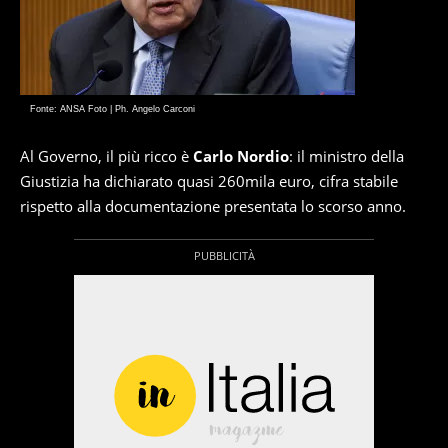
Fonte: ANSA Foto | Ph. Angelo Carconi
Al Governo, il più ricco è
Carlo Nordio
: il ministro della
Giustizia ha dichiarato quasi 260mila euro, cifra stabile
rispetto alla documentazione presentata lo scorso anno.