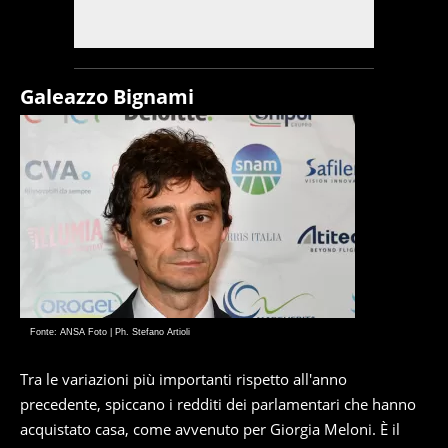
Galeazzo Bignami
Fonte: ANSA Foto | Ph. Stefano Artioli
Tra le variazioni più importanti rispetto all'anno
precedente, spiccano i redditi dei parlamentari che hanno
acquistato casa, come avvenuto per Giorgia Meloni. È il