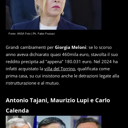
Fonte: ANSA Foto | Ph. Fabio Frustaci
Grandi cambiamenti per
Giorgia Meloni
: se lo scorso
anno aveva dichiarato quasi 460mila euro, stavolta il suo
reddito precipita ad "appena" 180.031 euro. Nel 2024 ha
infatti acquistato la
villa del Torrino
, qualificata come
prima casa, su cui insistono anche le detrazioni legate alla
ristrutturazione e al mutuo.
Antonio Tajani, Maurizio Lupi e Carlo
Calenda