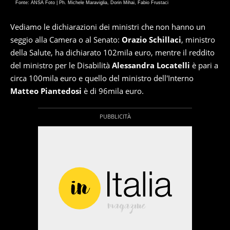
Fonte: ANSA Foto | Ph. Michele Maraviglia, Dorin Mihai, Fabio Frustaci
Vediamo le dichiarazioni dei ministri che non hanno un
seggio alla Camera o al Senato:
Orazio Schillaci
, ministro
della Salute, ha dichiarato 102mila euro, mentre il reddito
del ministro per le Disabilità
Alessandra Locatelli
è pari a
circa 100mila euro e quello del ministro dell'Interno
Matteo Piantedosi
è di 96mila euro.