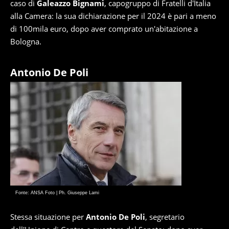
caso di
Galeazzo Bignami
, capogruppo di Fratelli d'Italia
alla Camera: la sua dichiarazione per il 2024 è pari a meno
di 100mila euro, dopo aver comprato un'abitazione a
Bologna.
Antonio De Poli
Fonte: ANSA Foto | Ph. Giuseppe Lami
Stessa situazione per
Antonio De Poli
, segretario