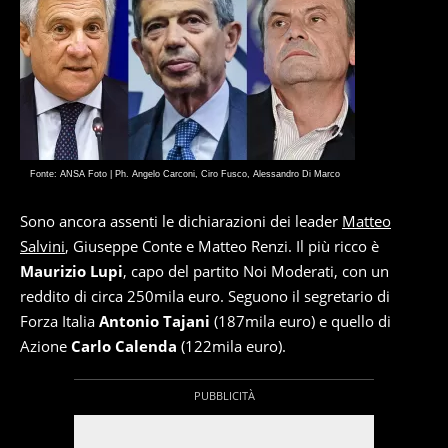
Fonte: ANSA Foto | Ph. Angelo Carconi, Ciro Fusco, Alessandro Di Marco
Sono ancora assenti le dichiarazioni dei leader
Matteo
Salvini
, Giuseppe Conte e Matteo Renzi. Il più ricco è
Maurizio Lupi
, capo del partito Noi Moderati, con un
reddito di circa 250mila euro. Seguono il segretario di
Forza Italia
Antonio Tajani
(187mila euro) e quello di
Azione
Carlo Calenda
(122mila euro).