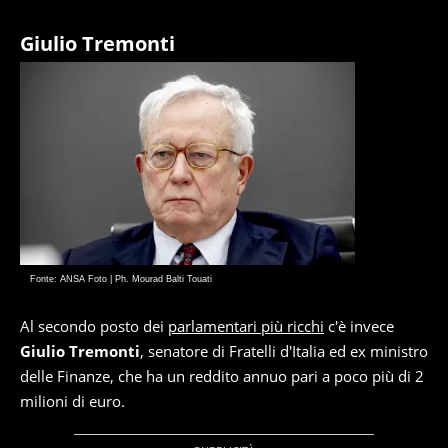
Giulio Tremonti
Fonte: ANSA Foto | Ph. Mourad Balti Touati
Al secondo posto dei
parlamentari più ricchi
c'è invece
Giulio Tremonti
, senatore di Fratelli d'Italia ed ex ministro
delle Finanze, che ha un reddito annuo pari a poco più di 2
milioni di euro.