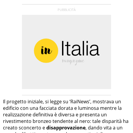
Il progetto iniziale, si legge su ‘RaiNews’, mostrava un
edificio con una facciata dorata e luminosa mentre la
realizzazione definitiva è diversa e presenta un
rivestimento bronzeo tendente al nero: tale disparità ha
creato sconcerto e
disapprovazione
, dando vita a un