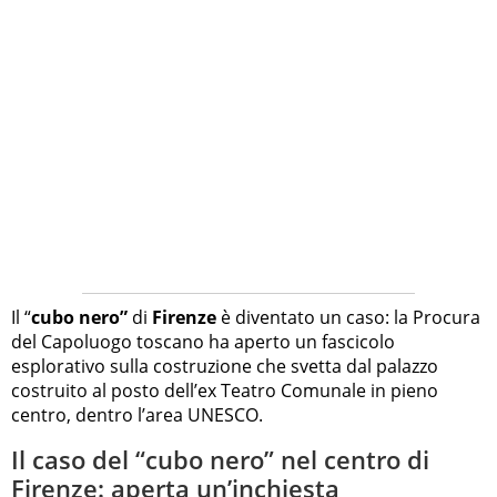
Il “
cubo nero”
di
Firenze
è diventato un caso: la Procura
del Capoluogo toscano ha aperto un fascicolo
esplorativo sulla costruzione che svetta dal palazzo
costruito al posto dell’ex Teatro Comunale in pieno
centro, dentro l’area UNESCO.
Il caso del “cubo nero” nel centro di
Firenze: aperta un’inchiesta