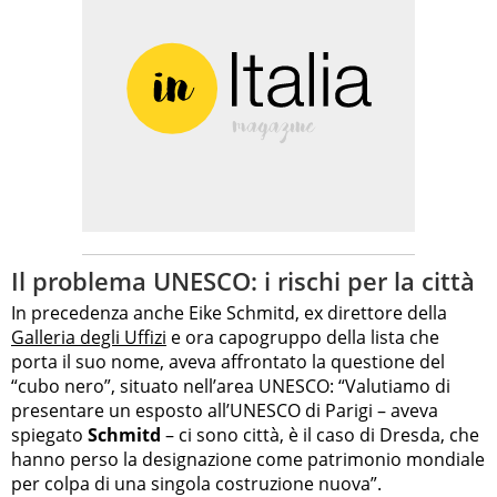
Il problema UNESCO: i rischi per la città
In precedenza anche Eike Schmitd, ex direttore della
Galleria degli Uffizi
e ora capogruppo della lista che
porta il suo nome, aveva affrontato la questione del
“cubo nero”, situato nell’area UNESCO: “Valutiamo di
presentare un esposto all’UNESCO di Parigi – aveva
spiegato
Schmitd
– ci sono città, è il caso di Dresda, che
hanno perso la designazione come patrimonio mondiale
per colpa di una singola costruzione nuova”.