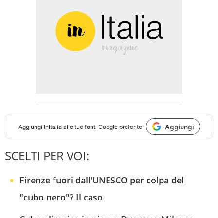
Aggiungi
Aggiungi
InItalia
alle tue fonti Google preferite
SCELTI PER VOI:
Firenze fuori dall'UNESCO per colpa del
"cubo nero"? Il caso