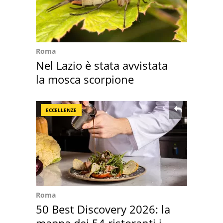
Roma
Nel Lazio è stata avvistata
la mosca scorpione
ECCELLENZE
Roma
50 Best Discovery 2026: la