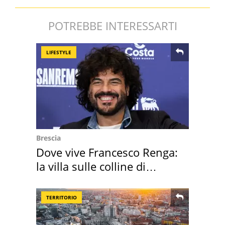
POTREBBE INTERESSARTI
LIFESTYLE
Brescia
Dove vive Francesco Renga:
la villa sulle colline di
Brescia
TERRITORIO