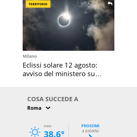
TERRITORIO
Milano
Eclissi solare 12 agosto:
avviso del ministero su
come osservarla