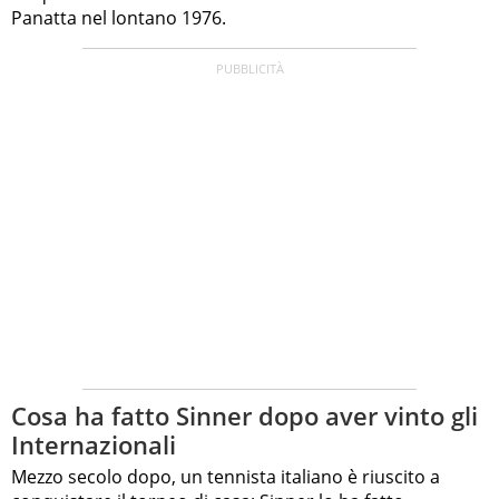
Panatta nel lontano 1976.
Cosa ha fatto Sinner dopo aver vinto gli
Internazionali
Mezzo secolo dopo, un tennista italiano è riuscito a