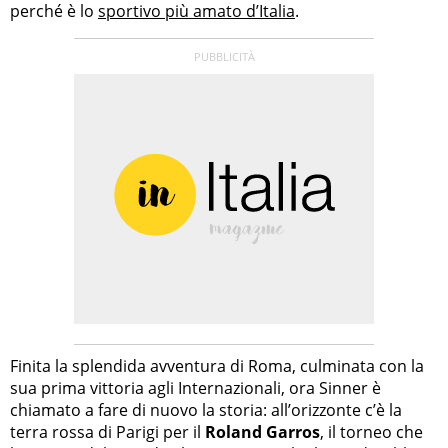
perché è lo
sportivo più amato d’Italia
.
Finita la splendida avventura di Roma, culminata con la
sua prima vittoria agli Internazionali, ora Sinner è
chiamato a fare di nuovo la storia: all’orizzonte c’è la
terra rossa di Parigi per il
Roland Garros
, il torneo che