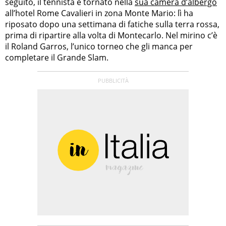
seguito, il tennista è tornato nella
sua camera d’albergo
all’hotel Rome Cavalieri in zona Monte Mario: lì ha
riposato dopo una settimana di fatiche sulla terra rossa,
prima di ripartire alla volta di Montecarlo. Nel mirino c’è
il Roland Garros, l’unico torneo che gli manca per
completare il Grande Slam.