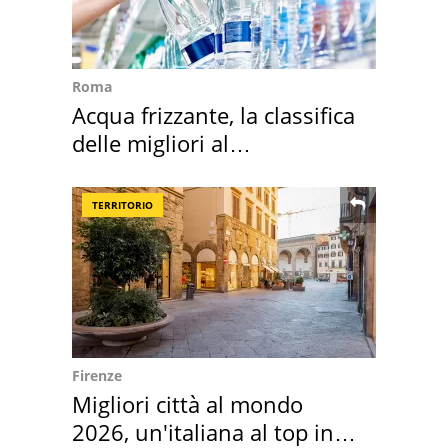
Roma
Acqua frizzante, la classifica
delle migliori al
supermercato
TERRITORIO
Firenze
Migliori città al mondo
2026, un'italiana al top in