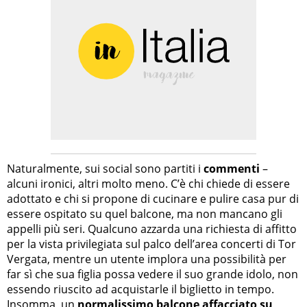
Naturalmente, sui social sono partiti i
commenti
–
alcuni ironici, altri molto meno. C’è chi chiede di essere
adottato e chi si propone di cucinare e pulire casa pur di
essere ospitato su quel balcone, ma non mancano gli
appelli più seri. Qualcuno azzarda una richiesta di affitto
per la vista privilegiata sul palco dell’area concerti di Tor
Vergata, mentre un utente implora una possibilità per
far sì che sua figlia possa vedere il suo grande idolo, non
essendo riuscito ad acquistarle il biglietto in tempo.
Insomma, un
normalissimo balcone affacciato su