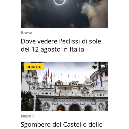
Roma
Dove vedere l'eclissi di sole
del 12 agosto in Italia
LIFESTYLE
Napoli
Sgombero del Castello delle