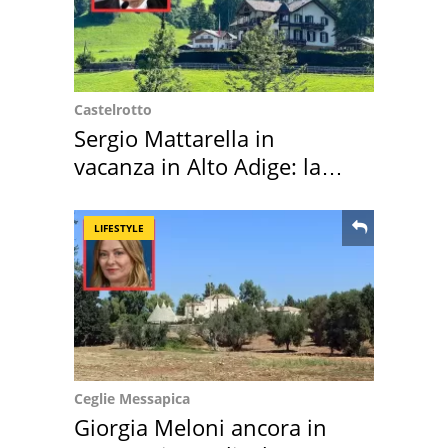
Castelrotto
Sergio Mattarella in
vacanza in Alto Adige: la
location scelta
LIFESTYLE
Ceglie Messapica
Giorgia Meloni ancora in