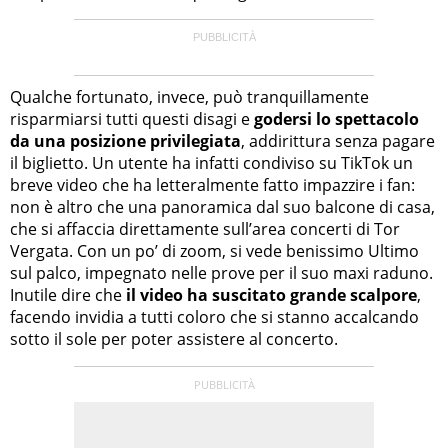
Qualche fortunato, invece, può tranquillamente
risparmiarsi tutti questi disagi e
godersi lo spettacolo
da una posizione privilegiata
, addirittura senza pagare
il biglietto. Un utente ha infatti condiviso su TikTok un
breve video che ha letteralmente fatto impazzire i fan:
non è altro che una panoramica dal suo balcone di casa,
che si affaccia direttamente sull’area concerti di Tor
Vergata. Con un po’ di zoom, si vede benissimo Ultimo
sul palco, impegnato nelle prove per il suo maxi raduno.
Inutile dire che
il video ha suscitato grande scalpore
,
facendo invidia a tutti coloro che si stanno accalcando
sotto il sole per poter assistere al concerto.