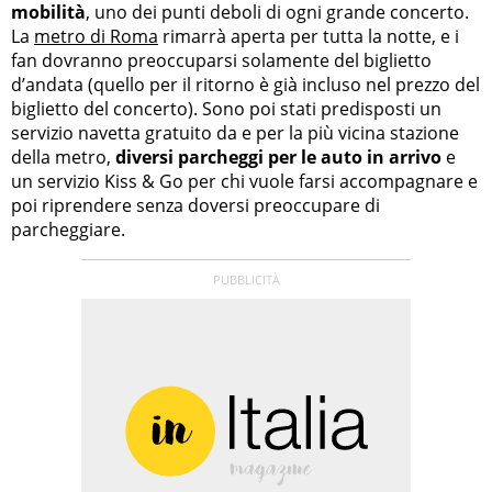
mobilità
, uno dei punti deboli di ogni grande concerto.
La
metro di Roma
rimarrà aperta per tutta la notte, e i
fan dovranno preoccuparsi solamente del biglietto
d’andata (quello per il ritorno è già incluso nel prezzo del
biglietto del concerto). Sono poi stati predisposti un
servizio navetta gratuito da e per la più vicina stazione
della metro,
diversi parcheggi per le auto in arrivo
e
un servizio Kiss & Go per chi vuole farsi accompagnare e
poi riprendere senza doversi preoccupare di
parcheggiare.