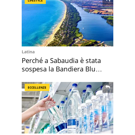
LIFESTYLE
Latina
Perché a Sabaudia è stata
sospesa la Bandiera Blu
2026
ECCELLENZE