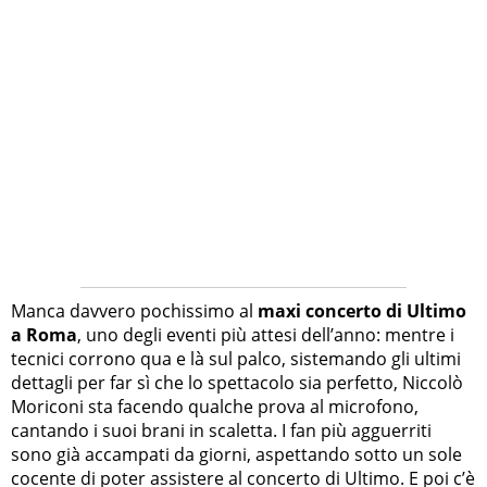
Manca davvero pochissimo al
maxi concerto di Ultimo
a Roma
, uno degli eventi più attesi dell’anno: mentre i
tecnici corrono qua e là sul palco, sistemando gli ultimi
dettagli per far sì che lo spettacolo sia perfetto, Niccolò
Moriconi sta facendo qualche prova al microfono,
cantando i suoi brani in scaletta. I fan più agguerriti
sono già accampati da giorni, aspettando sotto un sole
cocente di poter assistere al concerto di Ultimo. E poi c’è