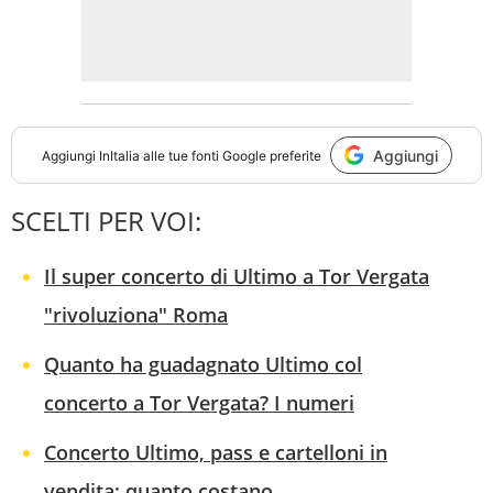
Aggiungi
Aggiungi
InItalia
alle tue fonti Google preferite
SCELTI PER VOI:
Il super concerto di Ultimo a Tor Vergata
"rivoluziona" Roma
Quanto ha guadagnato Ultimo col
concerto a Tor Vergata? I numeri
Concerto Ultimo, pass e cartelloni in
vendita: quanto costano