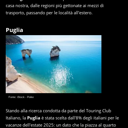
casa nostra, dalle regioni più gettonate ai mezzi di
trasporto, passando per le località all'estero.
Puglia
Fonte: iStock - Poike
Stando alla ricerca condotta da parte del Touring Club
Italiano, la
Puglia
è stata scelta dall'8% degli italiani per le
vacanze dell'estate 2025: un dato che la piazza al quarto