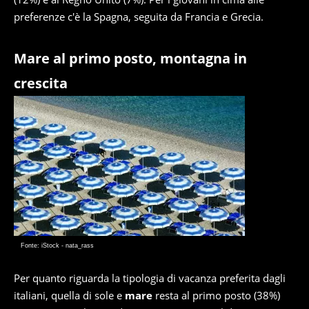
preferenze c'è la Spagna, seguita da Francia e Grecia.
Mare al primo posto, montagna in
crescita
Fonte: iStock - nata_rass
Per quanto riguarda la tipologia di vacanza preferita dagli
italiani, quella di sole e
mare
resta al primo posto (38%)