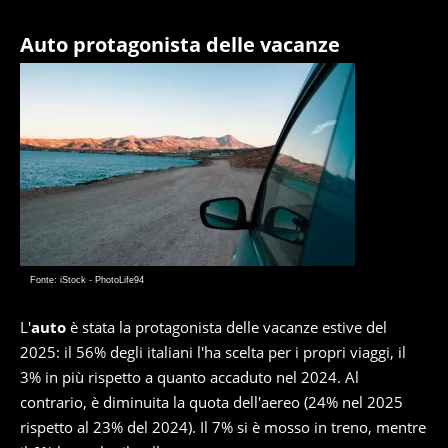
Auto protagonista delle vacanze
Fonte: iStock - PhotoLife94
L'
auto
è stata la protagonista delle vacanze estive del
2025: il 56% degli italiani l'ha scelta per i propri viaggi, il
3% in più rispetto a quanto accaduto nel 2024. Al
contrario, è diminuita la quota dell'aereo (24% nel 2025
rispetto al 23% del 2024). Il 7% si è mosso in treno, mentre