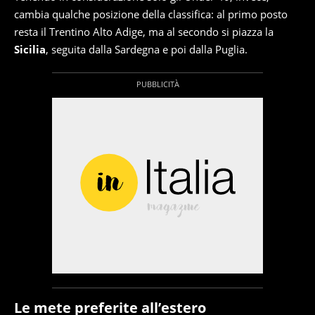
cambia qualche posizione della classifica: al primo posto
resta il Trentino Alto Adige, ma al secondo si piazza la
Sicilia
, seguita dalla Sardegna e poi dalla Puglia.
Le mete preferite all’estero