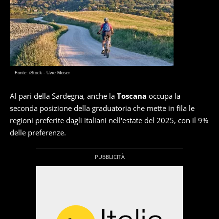
Fonte: iStock - Uwe Moser
Al pari della Sardegna, anche la
Toscana
occupa la
seconda posizione della graduatoria che mette in fila le
regioni preferite dagli italiani nell'estate del 2025, con il 9%
delle preferenze.