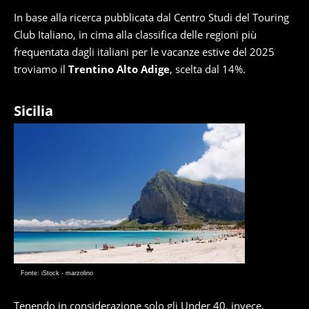
In base alla ricerca pubblicata dal Centro Studi del Touring
Club Italiano, in cima alla classifica delle regioni più
frequentata dagli italiani per le vacanze estive del 2025
troviamo il
Trentino Alto Adige
, scelta dal 14%.
Sicilia
Fonte: iStock - marzolino
Tenendo in considerazione solo gli Under 40, invece,