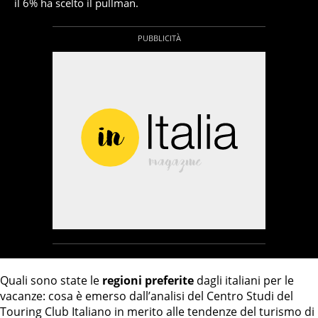
il 6% ha scelto il pullman.
Quali sono state le
regioni preferite
dagli italiani per le
vacanze: cosa è emerso dall’analisi del Centro Studi del
Touring Club Italiano in merito alle tendenze del turismo di