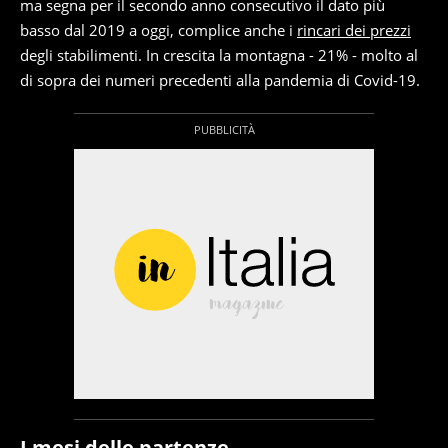
ma segna per il secondo anno consecutivo il dato più
basso dal 2019 a oggi, complice anche i
rincari dei prezzi
degli stabilimenti. In crescita la montagna - 21% - molto al
di sopra dei numeri precedenti alla pandemia di Covid-19.
I mesi delle partenze