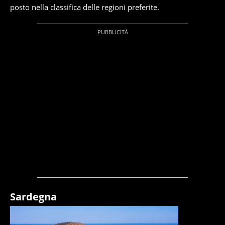
posto nella classifica delle regioni preferite.
Sardegna