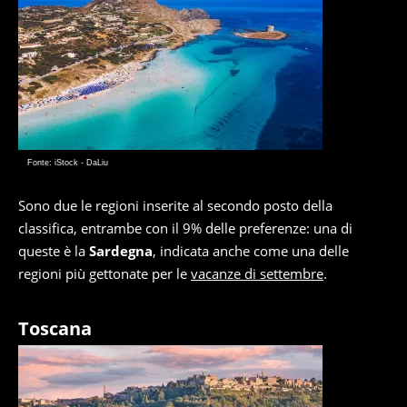
Fonte: iStock - DaLiu
Sono due le regioni inserite al secondo posto della
classifica, entrambe con il 9% delle preferenze: una di
queste è la
Sardegna
, indicata anche come una delle
regioni più gettonate per le
vacanze di settembre
.
Toscana