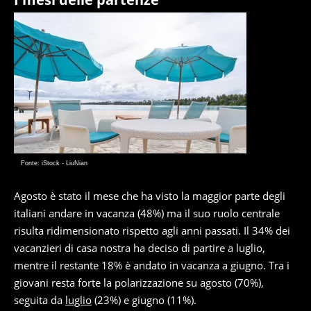
Fonte: iStock - LiuNian
Agosto è stato il mese che ha visto la maggior parte degli
italiani andare in vacanza (48%) ma il suo ruolo centrale
risulta ridimensionato rispetto agli anni passati. Il 34% dei
vacanzieri di casa nostra ha deciso di partire a luglio,
mentre il restante 18% è andato in vacanza a giugno. Tra i
giovani resta forte la polarizzazione su agosto (70%),
seguita da
luglio
(23%) e giugno (11%).