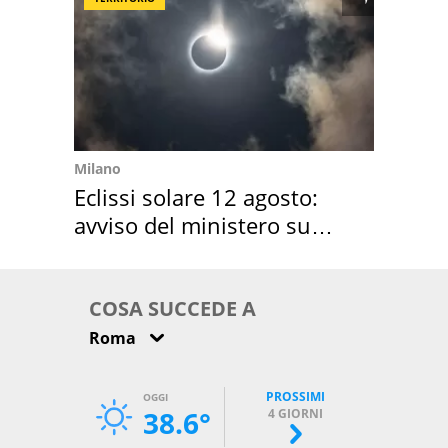
Milano
Eclissi solare 12 agosto:
avviso del ministero su
come osservarla