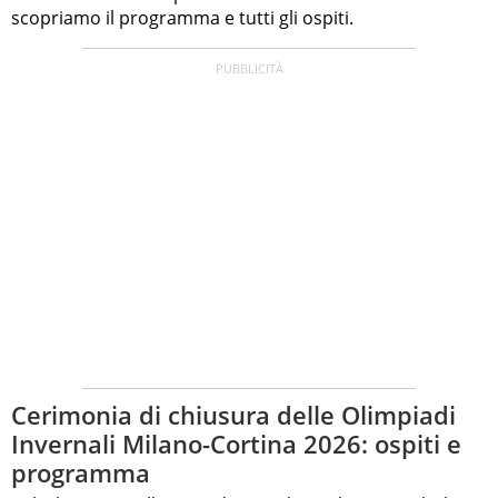
scopriamo il programma e tutti gli ospiti.
Cerimonia di chiusura delle Olimpiadi
Invernali Milano-Cortina 2026: ospiti e
programma