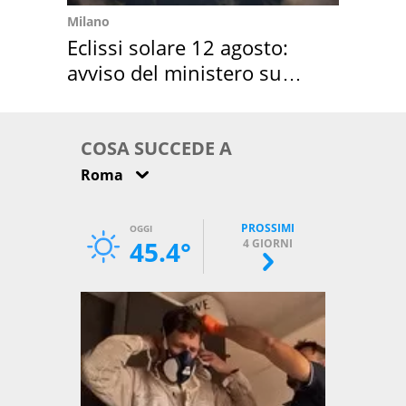
Milano
Eclissi solare 12 agosto:
avviso del ministero su
come osservarla