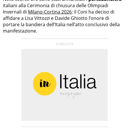
italiani alla Cerimonia di chiusura delle Olimpiadi
Invernali di
Milano-Cortina 2026
: il Coni ha deciso di
affidare a Lisa Vittozzi e Davide Ghiotto l’onore di
portare la bandiera dell’Italia nell’atto conclusivo della
manifestazione.