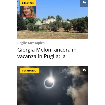
LIFESTYLE
Ceglie Messapica
Giorgia Meloni ancora in
vacanza in Puglia: la
location scelta
TERRITORIO