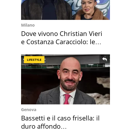
Milano
Dove vivono Christian Vieri
e Costanza Caracciolo: le
loro case
LIFESTYLE
Genova
Bassetti e il caso frisella: il
duro affondo