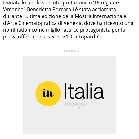
Donatello per le sue interpretazioni in ’18 regali’ e
‘Amanda’, Benedetta Porcaroli è stata acclamata
durante l’ultima edizione della Mostra Internazionale
d’Arte Cinematografica di Venezia, dove ha ricevuto una
nomination come miglior attrice protagonista per la
prova offerta nella serie tv ‘Il Gattopardo’.