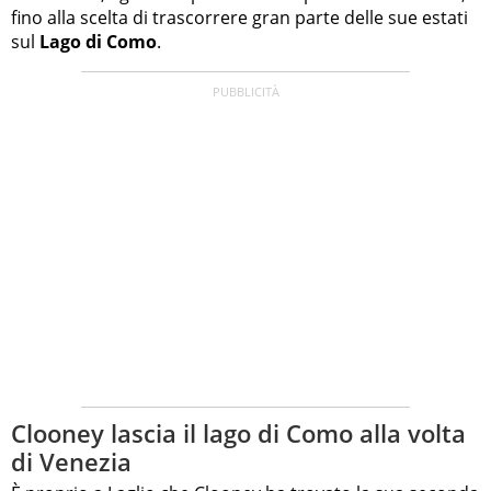
fino alla scelta di trascorrere gran parte delle sue estati
sul
Lago di Como
.
Clooney lascia il lago di Como alla volta
di Venezia