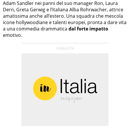
Adam Sandler nei panni del suo manager Ron, Laura
Dern, Greta Gerwig e l’italiana Alba Rohrwacher, attrice
amatissima anche all’estero. Una squadra che mescola
icone hollywoodiane e talenti europei, pronta a dare vita
a una commedia drammatica
dal forte impatto
emotivo.