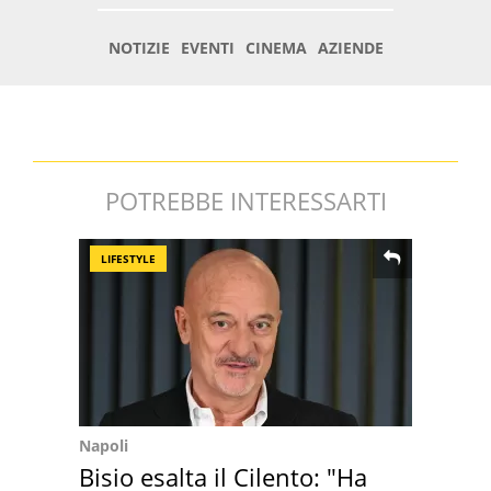
POTREBBE INTERESSARTI
LIFESTYLE
Napoli
Bisio esalta il Cilento: "Ha