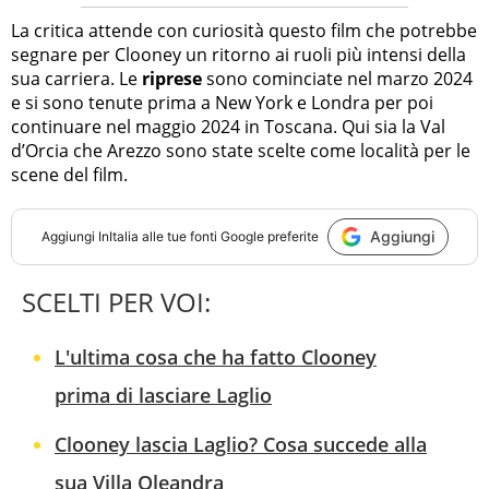
La critica attende con curiosità questo film che potrebbe
segnare per Clooney un ritorno ai ruoli più intensi della
sua carriera. Le
riprese
sono cominciate nel marzo 2024
e si sono tenute prima a New York e Londra per poi
continuare nel maggio 2024 in Toscana. Qui sia la Val
d’Orcia che Arezzo sono state scelte come località per le
scene del film.
Aggiungi
Aggiungi
InItalia
alle tue fonti Google preferite
SCELTI PER VOI:
L'ultima cosa che ha fatto Clooney
prima di lasciare Laglio
Clooney lascia Laglio? Cosa succede alla
sua Villa Oleandra