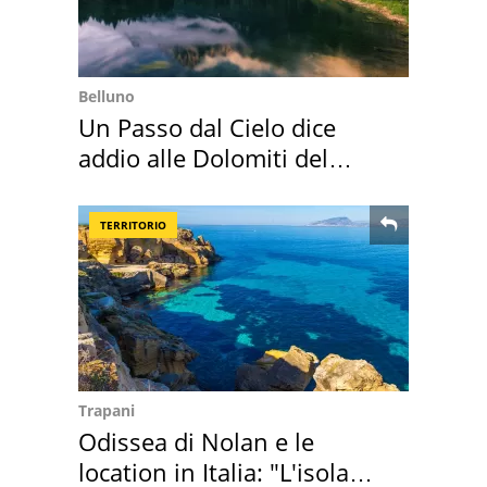
Belluno
Un Passo dal Cielo dice
addio alle Dolomiti del
Cadore
TERRITORIO
Trapani
Odissea di Nolan e le
location in Italia: "L'isola