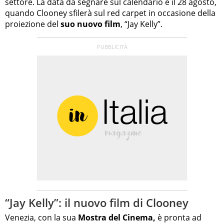
settore. La data da segnare sul calendario è il 28 agosto,
quando Clooney sfilerà sul red carpet in occasione della
proiezione del
suo nuovo film
, “Jay Kelly”.
“Jay Kelly”: il nuovo film di Clooney
Venezia, con la sua
Mostra del Cinema,
è pronta ad