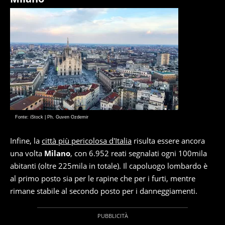
Fonte: iStock | Ph. Guven Ozdemir
Infine, la
città più pericolosa d'Italia
risulta essere ancora
una volta
Milano
, con 6.952 reati segnalati ogni 100mila
abitanti (oltre 225mila in totale). Il capoluogo lombardo è
al primo posto sia per le rapine che per i furti, mentre
rimane stabile al secondo posto per i danneggiamenti.