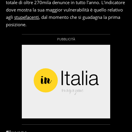
totale di oltre 270mila denunce in tutto l'anno. L'indicatore
dove mostra la sua maggior vulnerabilità è quello relativo
agli
stupefacenti
, dal momento che si guadagna la prima
posizione.