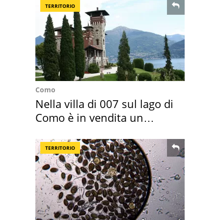
TERRITORIO
Como
Nella villa di 007 sul lago di
Como è in vendita un
appartamento
TERRITORIO