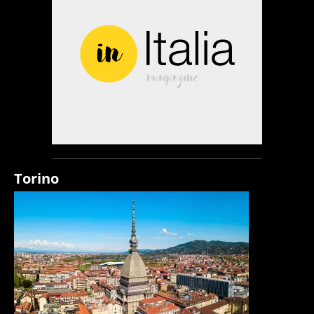
Torino