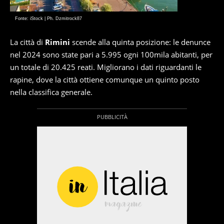
Fonte: iStock | Ph. Dzmitrock87
La città di
Rimini
scende alla quinta posizione: le denunce
nel 2024 sono state pari a 5.995 ogni 100mila abitanti, per
un totale di 20.425 reati. Migliorano i dati riguardanti le
rapine, dove la città ottiene comunque un quinto posto
nella classifica generale.