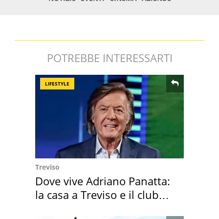
POTREBBE INTERESSARTI
LIFESTYLE
Treviso
Dove vive Adriano Panatta:
la casa a Treviso e il club
sportivo