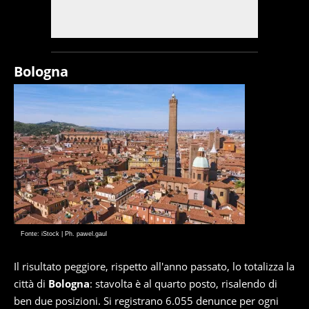
Bologna
Fonte: iStock | Ph. pawel.gaul
Il risultato peggiore, rispetto all'anno passato, lo totalizza la
città di
Bologna
: stavolta è al quarto posto, risalendo di
ben due posizioni. Si registrano 6.055 denunce per ogni