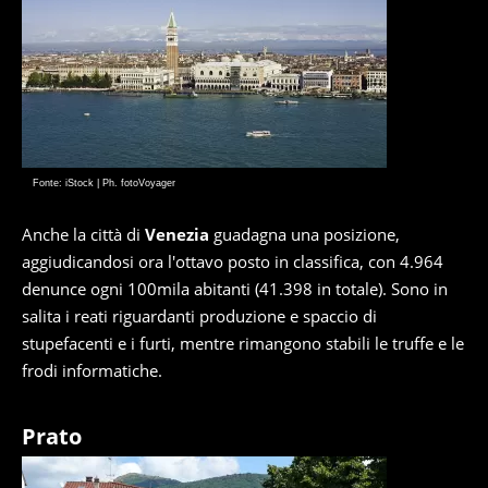
Fonte: iStock | Ph. fotoVoyager
Anche la città di
Venezia
guadagna una posizione,
aggiudicandosi ora l'ottavo posto in classifica, con 4.964
denunce ogni 100mila abitanti (41.398 in totale). Sono in
salita i reati riguardanti produzione e spaccio di
stupefacenti e i furti, mentre rimangono stabili le truffe e le
frodi informatiche.
Prato