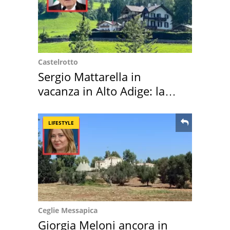
Castelrotto
Sergio Mattarella in
vacanza in Alto Adige: la
location scelta
LIFESTYLE
Ceglie Messapica
Giorgia Meloni ancora in