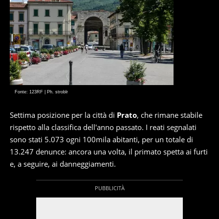
Fonte: 123RF | Ph. stroblr
Settima posizione per la città di
Prato
, che rimane stabile
rispetto alla classifica dell'anno passato. I reati segnalati
sono stati 5.073 ogni 100mila abitanti, per un totale di
13.247 denunce: ancora una volta, il primato spetta ai furti
e, a seguire, ai danneggiamenti.