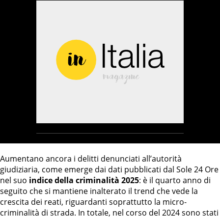
Aumentano ancora i delitti denunciati all’autorità
giudiziaria, come emerge dai dati pubblicati dal Sole 24 Ore
nel suo
indice della criminalità 2025
: è il quarto anno di
seguito che si mantiene inalterato il trend che vede la
crescita dei reati, riguardanti soprattutto la micro-
criminalità di strada. In totale, nel corso del 2024 sono stati