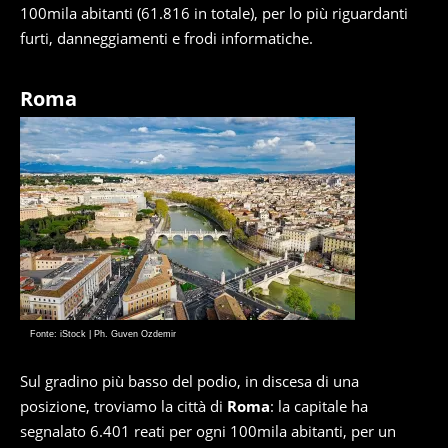
100mila abitanti (61.816 in totale), per lo più riguardanti
furti, danneggiamenti e frodi informatiche.
Roma
Fonte: iStock | Ph. Guven Ozdemir
Sul gradino più basso del podio, in discesa di una
posizione, troviamo la città di
Roma
: la capitale ha
segnalato 6.401 reati per ogni 100mila abitanti, per un