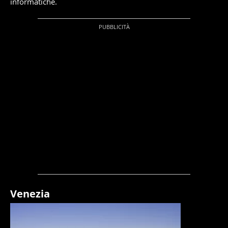
informatiche.
Venezia