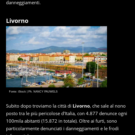
danneggiamenti.
Livorno
Fonte: iStock | Ph. NANCY PAUWELS
Subito dopo troviamo la città di
Livorno
, che sale al nono
posto tra le più pericolose d'Italia, con 4.877 denunce ogni
100mila abitanti (15.872 in totale). Oltre ai furti, sono
particolarmente denunciati i danneggiamenti e le frodi