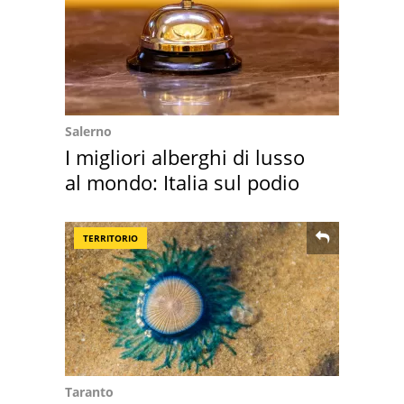
Salerno
I migliori alberghi di lusso
al mondo: Italia sul podio
TERRITORIO
Taranto