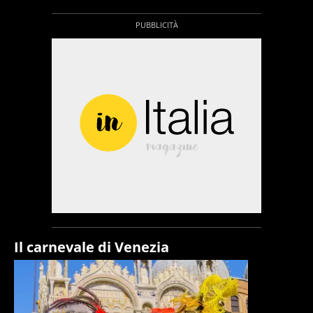
Il carnevale di Venezia