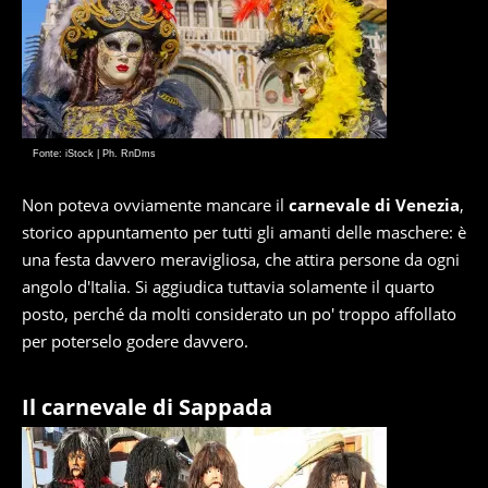
Fonte: iStock | Ph. RnDms
Non poteva ovviamente mancare il
carnevale di Venezia
,
storico appuntamento per tutti gli amanti delle maschere: è
una festa davvero meravigliosa, che attira persone da ogni
angolo d'Italia. Si aggiudica tuttavia solamente il quarto
posto, perché da molti considerato un po' troppo affollato
per poterselo godere davvero.
Il carnevale di Sappada