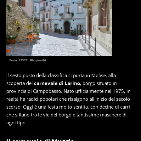
Fonte: 123RF | Ph. gianni62
Il sesto posto della classifica ci porta in Molise, alla
scoperta del
carnevale di Larino
, borgo situato in
provincia di Campobasso. Nato ufficialmente nel 1975, in
realtà ha radici popolari che risalgono all'inizio del secolo
scorso. Oggi è una festa molto sentita, con decine di carri
che sfilano tra le vie del borgo e tantissime maschere di
ogni tipo.