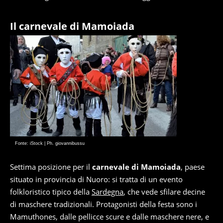
Il carnevale di Mamoiada
Fonte: iStock | Ph. giovannibussu
Settima posizione per il
carnevale di Mamoiada
, paese
situato in provincia di Nuoro: si tratta di un evento
folkloristico tipico della
Sardegna
, che vede sfilare decine
di maschere tradizionali. Protagonisti della festa sono i
Mamuthones, dalle pellicce scure e dalle maschere nere, e