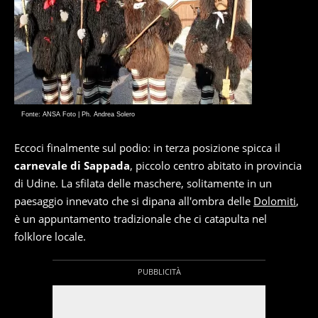
Fonte: ANSA Foto | Ph. Andrea Solero
Eccoci finalmente sul podio: in terza posizione spicca il
carnevale di Sappada
, piccolo centro abitato in provincia
di Udine. La sfilata delle maschere, solitamente in un
paesaggio innevato che si dipana all'ombra delle
Dolomiti
,
è un appuntamento tradizionale che ci catapulta nel
folklore locale.