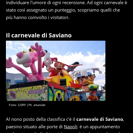
individuare l'umore di ogni recensione. Ad ogni carnevale è
stato così assegnato un punteggio, scopriamo quelli che
più hanno coinvolto i visitatori.
Il carnevale di Saviano
Fonte: 123RF | Ph. arkanoide
Al nono posto della classifica c'è il
carnevale di Saviano
,
paesino situato alle porte di
Napoli
: è un appuntamento