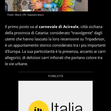
Fonte: iStock | Ph. massimo brucci
Il primo posto va al
carnevale di Acireale
, città siciliana
della provincia di Catania: considerato "travolgente" dagli
utenti che hanno lasciato la loro recensione su Tripadvisor,
è un appuntamento storico considerato tra i più importanti
d'Europa. La sua particolarità è la presenza, accanto ai carri
allegorici, di deliziosi carri infiorati che portano colore tra
le vie urbane.