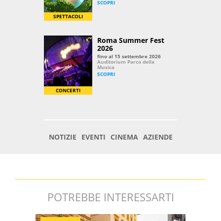
POTREBBE INTERESSARTI