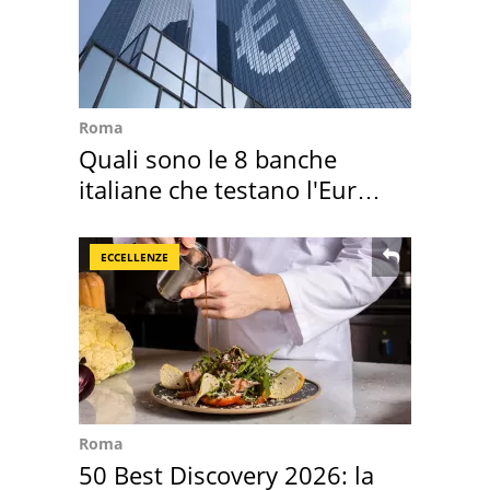
Roma
Quali sono le 8 banche
italiane che testano l'Euro
digitale
ECCELLENZE
Roma
50 Best Discovery 2026: la