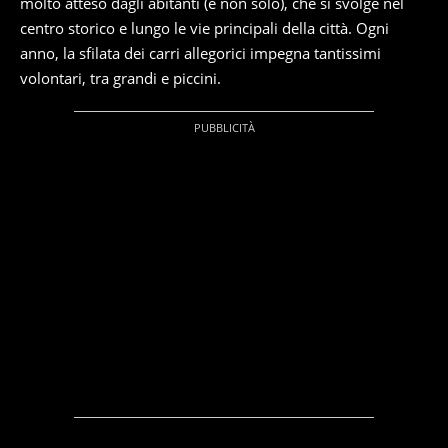
molto atteso dagli abitanti (e non solo), che si svolge nel
centro storico e lungo le vie principali della città. Ogni
anno, la sfilata dei carri allegorici impegna tantissimi
volontari, tra grandi e piccini.