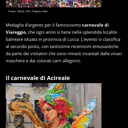
Fonte: iStock | Ph. Federico Neri
Medaglia d'argento per il famosissimo
carnevale di
Viareggio
, che ogni anno si tiene nella splendida località
balneare situata in provincia di Lucca. L'evento si classifica
al secondo posto, con tantissime recensioni entusiastiche
da parte dei visitatori che sono rimasti incantati dalle vivaci
maschere e dai colorati carri allegorici.
Il carnevale di Acireale