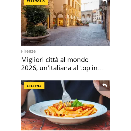
TERRITORIO
Firenze
Migliori città al mondo
2026, un'italiana al top in
Europa
LIFESTYLE