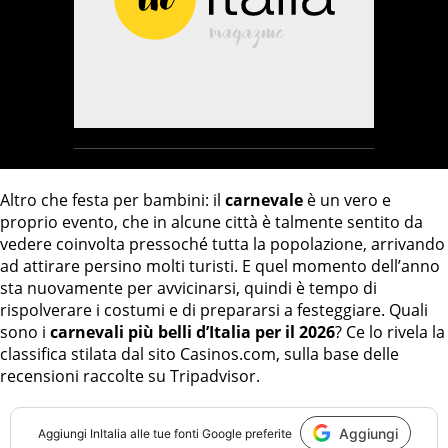
Altro che festa per bambini: il
carnevale
è un vero e
proprio evento, che in alcune città è talmente sentito da
vedere coinvolta pressoché tutta la popolazione, arrivando
ad attirare persino molti turisti. E quel momento dell’anno
sta nuovamente per avvicinarsi, quindi è tempo di
rispolverare i costumi e di prepararsi a festeggiare. Quali
sono i
carnevali più belli d’Italia per il 2026
? Ce lo rivela la
classifica stilata dal sito Casinos.com, sulla base delle
recensioni raccolte su Tripadvisor.
Aggiungi
Aggiungi
InItalia
alle tue fonti Google preferite