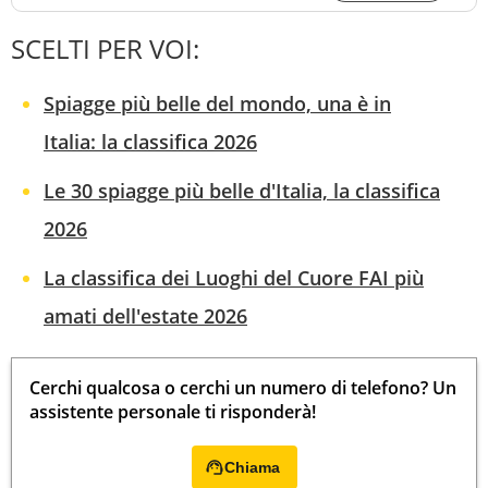
SCELTI PER VOI:
Spiagge più belle del mondo, una è in
Italia: la classifica 2026
Le 30 spiagge più belle d'Italia, la classifica
2026
La classifica dei Luoghi del Cuore FAI più
amati dell'estate 2026
Cerchi qualcosa o cerchi un numero di telefono? Un
assistente personale ti risponderà!
Chiama