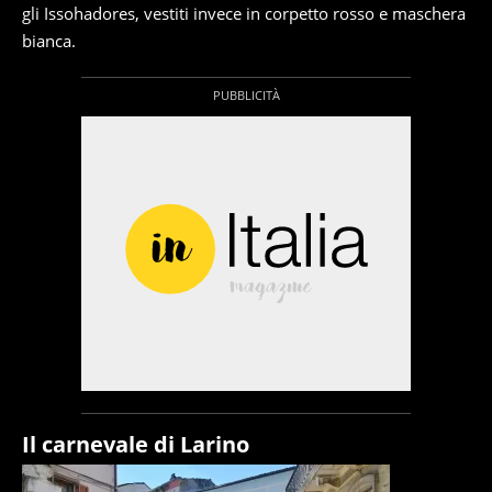
gli Issohadores, vestiti invece in corpetto rosso e maschera
bianca.
Il carnevale di Larino