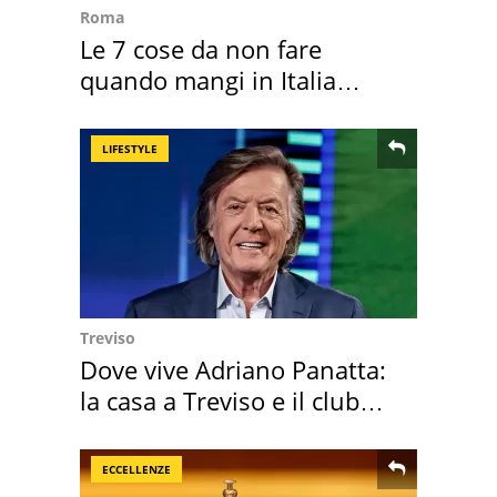
Roma
Le 7 cose da non fare
quando mangi in Italia
secondo la BBC
LIFESTYLE
Treviso
Dove vive Adriano Panatta:
la casa a Treviso e il club
sportivo
ECCELLENZE