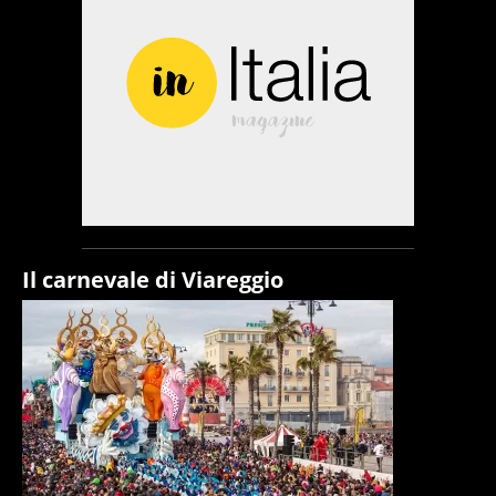
Il carnevale di Viareggio