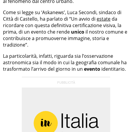
al fenomeno dal centro urbano.
Come si legge su ‘Askanews’, Luca Secondi, sindaco di
Città di Castello, ha parlato di “Un avvio di
estate
da
ricordare con questa definitiva certificazione visiva, la
prima, di un evento che rende
unico
il nostro comune e
contribuisce a promuoverne immagine, storia e
tradizione”.
La particolarità, infatti, riguarda sia l’osservazione
astronomica sia il modo in cui la geografia comunale ha
trasformato l’arrivo del giorno in un
evento
identitario.