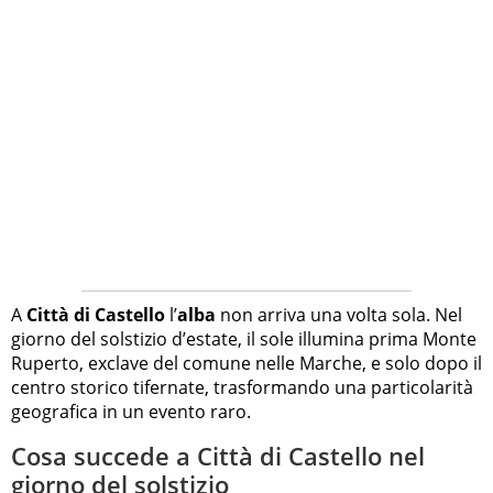
A
Città di Castello
l’
alba
non arriva una volta sola. Nel
giorno del solstizio d’estate, il sole illumina prima Monte
Ruperto, exclave del comune nelle Marche, e solo dopo il
centro storico tifernate, trasformando una particolarità
geografica in un evento raro.
Cosa succede a Città di Castello nel
giorno del solstizio