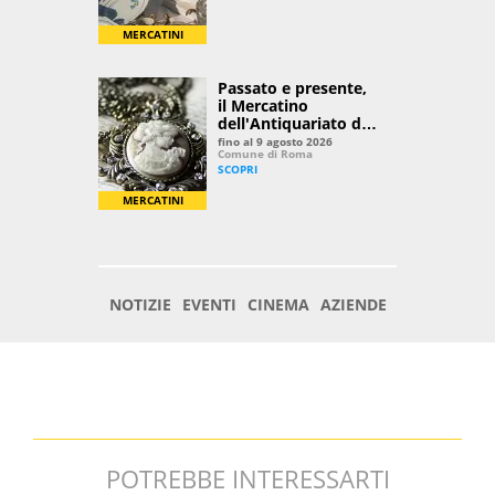
POTREBBE INTERESSARTI