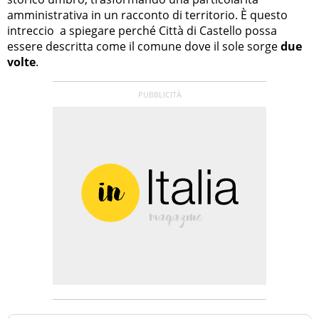
amministrativa in un racconto di territorio. È questo
intreccio a spiegare perché Città di Castello possa
essere descritta come il comune dove il sole sorge
due
volte
.