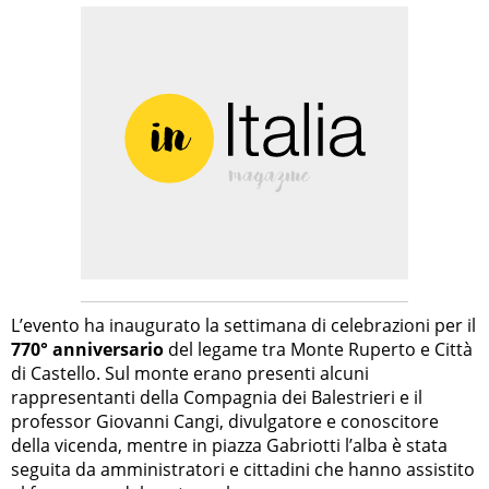
L’evento ha inaugurato la settimana di celebrazioni per il
770° anniversario
del legame tra Monte Ruperto e Città
di Castello. Sul monte erano presenti alcuni
rappresentanti della Compagnia dei Balestrieri e il
professor Giovanni Cangi, divulgatore e conoscitore
della vicenda, mentre in piazza Gabriotti l’alba è stata
seguita da amministratori e cittadini che hanno assistito