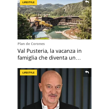
LIFESTYLE
Plan de Corones
Val Pusteria, la vacanza in
famiglia che diventa un
ricordo indimenticabile
LIFESTYLE