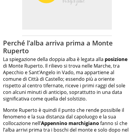
Perché l’alba arriva prima a Monte
Ruperto
La spiegazione della doppia alba è legata alla
posizione
di Monte Ruperto. Il rilievo si trova nelle Marche, tra
Apecchio e Sant’Angelo in Vado, ma appartiene al
comune di Città di Castello; essendo più a oriente
rispetto al centro tifernate, riceve i primi raggi del sole
con alcuni minuti di anticipo, soprattutto in una data
significativa come quella del solstizio.
Monte Ruperto è quindi il punto che rende possibile il
fenomeno e la sua distanza dal capoluogo e la sua
collocazione nell’
Appennino marchigiano
fanno sì che
l’alba arrivi prima tra i boschi del monte e solo dopo nel