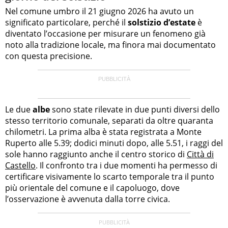
Nel comune umbro il 21 giugno 2026 ha avuto un
significato particolare, perché il
solstizio d’estate
è
diventato l’occasione per misurare un fenomeno già
noto alla tradizione locale, ma finora mai documentato
con questa precisione.
Le due
albe
sono state rilevate in due punti diversi dello
stesso territorio comunale, separati da oltre quaranta
chilometri. La prima alba è stata registrata a Monte
Ruperto alle 5.39; dodici minuti dopo, alle 5.51, i raggi del
sole hanno raggiunto anche il centro storico di
Città di
Castello
. Il confronto tra i due momenti ha permesso di
certificare visivamente lo scarto temporale tra il punto
più orientale del comune e il capoluogo, dove
l’osservazione è avvenuta dalla torre civica.