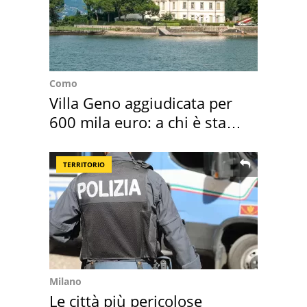
Como
Villa Geno aggiudicata per
600 mila euro: a chi è stata
assegnata
TERRITORIO
Milano
Le città più pericolose