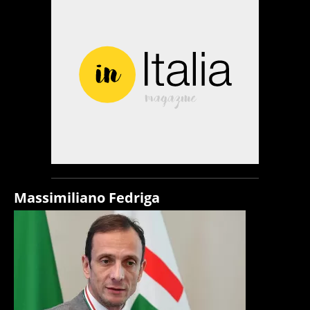
Massimiliano Fedriga