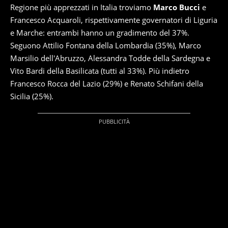
Regione più apprezzati in Italia troviamo
Marco Bucci
e
Francesco Acquaroli, rispettivamente governatori di Liguria
e Marche: entrambi hanno un gradimento del 37%.
Seguono Attilio Fontana della Lombardia (35%), Marco
Marsilio dell'Abruzzo, Alessandra Todde della Sardegna e
Vito Bardi della Basilicata (tutti al 33%). Più indietro
Francesco Rocca del Lazio (29%) e Renato Schifani della
Sicilia (25%).