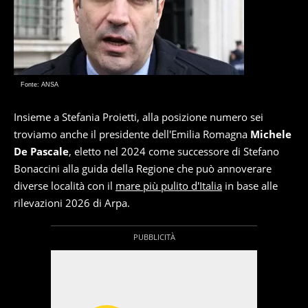
Fonte: ANSA
Insieme a Stefania Proietti, alla posizione numero sei
troviamo anche il presidente dell'Emilia Romagna
Michele
De Pascale
, eletto nel 2024 come successore di Stefano
Bonaccini alla guida della Regione che può annoverare
diverse località con il
mare più pulito d'Italia
in base alle
rilevazioni 2026 di Arpa.