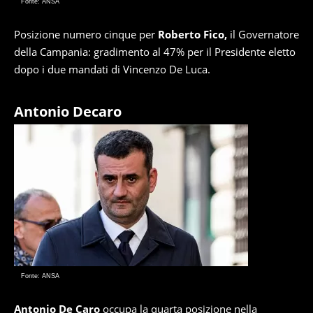
Fonte: ANSA
Posizione numero cinque per
Roberto Fico,
il Governatore
della Campania: gradimento al 47% per il Presidente eletto
dopo i due mandati di Vincenzo De Luca.
Antonio Decaro
Fonte: ANSA
Antonio De Caro
occupa la quarta posizione nella