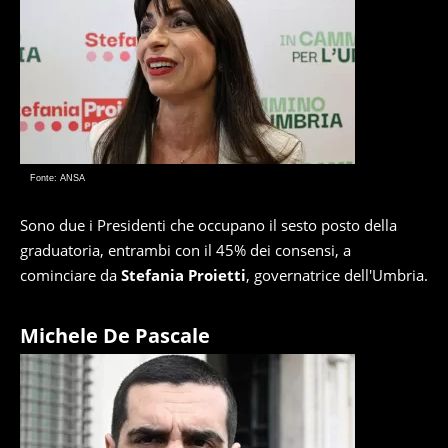
Fonte: ANSA
Sono due i Presidenti che occupano il sesto posto della
graduatoria, entrambi con il 45% dei consensi, a
cominciare da
Stefania Proietti
, governatrice dell'Umbria.
Michele De Pascale