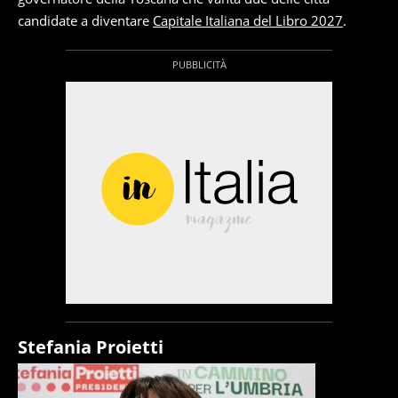
candidate a diventare
Capitale Italiana del Libro 2027
.
Stefania Proietti