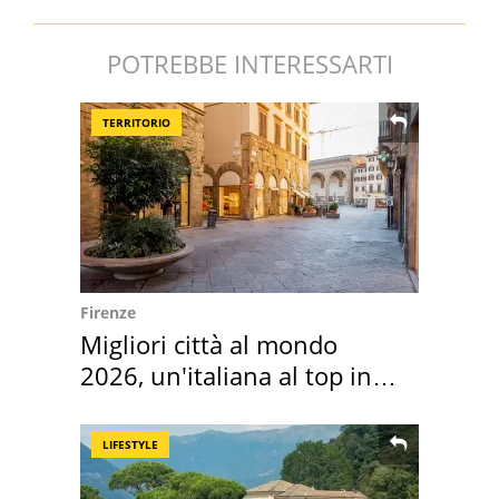
POTREBBE INTERESSARTI
TERRITORIO
Firenze
Migliori città al mondo
2026, un'italiana al top in
Europa
LIFESTYLE