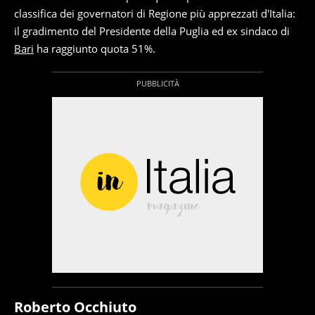
classifica dei governatori di Regione più apprezzati d'Italia:
il gradimento del Presidente della Puglia ed ex sindaco di
Bari
ha raggiunto quota 51%.
Roberto Occhiuto