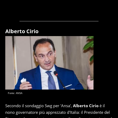
Alberto Cirio
Fonte: ANSA
Secondo il sondaggio Swg per 'Ansa',
Alberto Cirio
è il
nono governatore più apprezzato d'Italia: il Presidente del