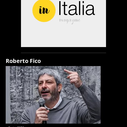
Roberto Fico