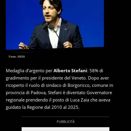
Fonte: ANSA
Medaglia d'argento per
Alberto Stefani
: 58% di
gradimento per il presidente del Veneto. Dopo aver
ricoperto il ruolo di sindaco di Borgoricco, comune in
provincia di Padova, Stefani è diventato Governatore
regionale prendendo il posto di Luca Zaia che aveva
guidato la Regione dal 2010 al 2025.