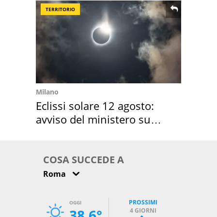
TERRITORIO
Milano
Eclissi solare 12 agosto:
avviso del ministero su
come osservarla