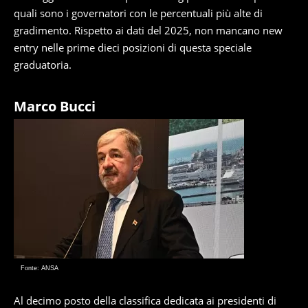
quali sono i governatori con le percentuali più alte di
gradimento. Rispetto ai dati del 2025, non mancano new
entry nelle prime dieci posizioni di questa speciale
graduatoria.
Marco Bucci
Fonte: ANSA
Al decimo posto della classifica dedicata ai presidenti di