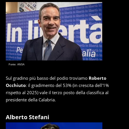
Fonte: ANSA
Sul gradino più basso del podio troviamo
Roberto
Occhiuto
: il gradimento del 53% (in crescita dell'1%
rispetto al 2025) vale il terzo posto della classifica al
presidente della Calabria.
Alberto Stefani