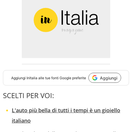
Aggiungi
Aggiungi
InItalia
alle tue fonti Google preferite
SCELTI PER VOI:
L'auto più bella di tutti i tempi è un gioiello
italiano