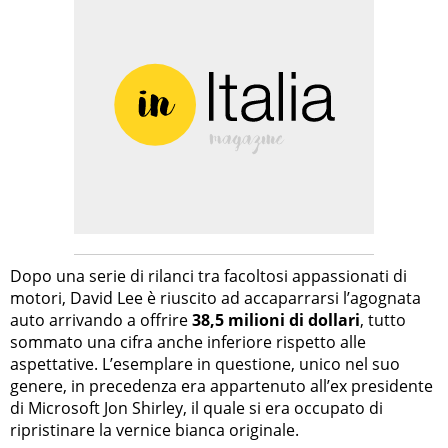
Dopo una serie di rilanci tra facoltosi appassionati di
motori, David Lee è riuscito ad accaparrarsi l’agognata
auto arrivando a offrire
38,5 milioni di dollari
, tutto
sommato una cifra anche inferiore rispetto alle
aspettative. L’esemplare in questione, unico nel suo
genere, in precedenza era appartenuto all’ex presidente
di Microsoft Jon Shirley, il quale si era occupato di
ripristinare la vernice bianca originale.