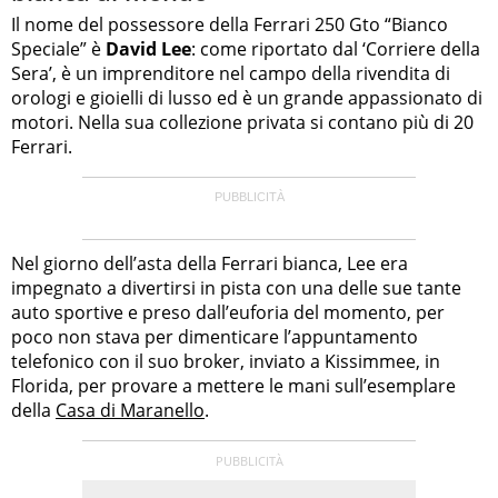
Il nome del possessore della Ferrari 250 Gto “Bianco
Speciale” è
David Lee
: come riportato dal ‘Corriere della
Sera’, è un imprenditore nel campo della rivendita di
orologi e gioielli di lusso ed è un grande appassionato di
motori. Nella sua collezione privata si contano più di 20
Ferrari.
Nel giorno dell’asta della Ferrari bianca, Lee era
impegnato a divertirsi in pista con una delle sue tante
auto sportive e preso dall’euforia del momento, per
poco non stava per dimenticare l’appuntamento
telefonico con il suo broker, inviato a Kissimmee, in
Florida, per provare a mettere le mani sull’esemplare
della
Casa di Maranello
.