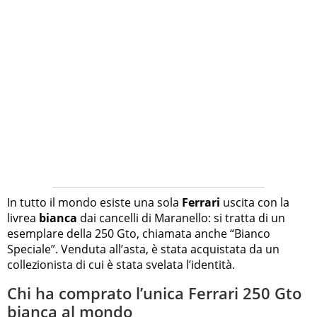
In tutto il mondo esiste una sola
Ferrari
uscita con la
livrea
bianca
dai cancelli di Maranello: si tratta di un
esemplare della 250 Gto, chiamata anche “Bianco
Speciale”. Venduta all’asta, è stata acquistata da un
collezionista di cui è stata svelata l’identità.
Chi ha comprato l’unica Ferrari 250 Gto
bianca al mondo