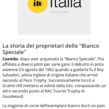
La storia dei proprietari della “Bianco
Speciale”
Coombs
, dopo aver acquistato la “Bianco Speciale”, l’ha
affidata a diversi piloti per varie gare: il debutto in pista
avvenne il 6 agosto del 1962 quando a guidarla fu il Roy
Salvadori, pilota inglese di origine italiane che arrivò
secondo al Peco Trophy. Successivamente toccò a
Grahm Hill mettersi al volnte della Gto, conquistando un
altro secondo posto al RAC Tourist Trophy di
Goodwood.
La stagione di corse dell’esemplare bianco durò un paio