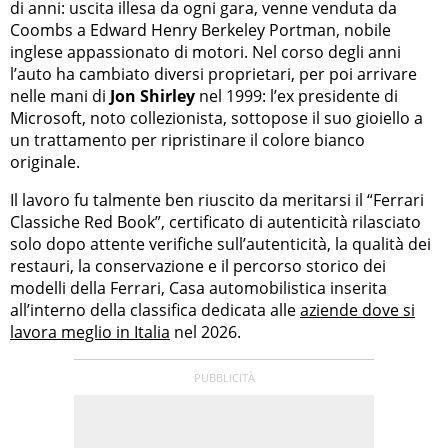
di anni: uscita illesa da ogni gara, venne venduta da
Coombs a Edward Henry Berkeley Portman, nobile
inglese appassionato di motori. Nel corso degli anni
l’auto ha cambiato diversi proprietari, per poi arrivare
nelle mani di
Jon Shirley
nel 1999: l’ex presidente di
Microsoft, noto collezionista, sottopose il suo gioiello a
un trattamento per ripristinare il colore bianco
originale.
Il lavoro fu talmente ben riuscito da meritarsi il “Ferrari
Classiche Red Book”, certificato di autenticità rilasciato
solo dopo attente verifiche sull’autenticità, la qualità dei
restauri, la conservazione e il percorso storico dei
modelli della Ferrari, Casa automobilistica inserita
all’interno della classifica dedicata alle
aziende dove si
lavora meglio in Italia
nel 2026.