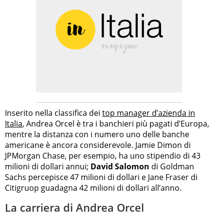
Inserito nella classifica dei
top manager d’azienda in
Italia
, Andrea Orcel è tra i banchieri più pagati d’Europa,
mentre la distanza con i numero uno delle banche
americane è ancora considerevole. Jamie Dimon di
JPMorgan Chase, per esempio, ha uno stipendio di 43
milioni di dollari annui;
David Salomon
di Goldman
Sachs percepisce 47 milioni di dollari e Jane Fraser di
Citigruop guadagna 42 milioni di dollari all’anno.
La carriera di Andrea Orcel