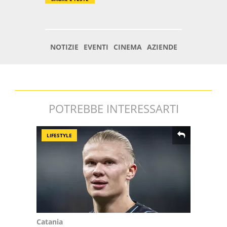
POTREBBE INTERESSARTI
LIFESTYLE
Catania