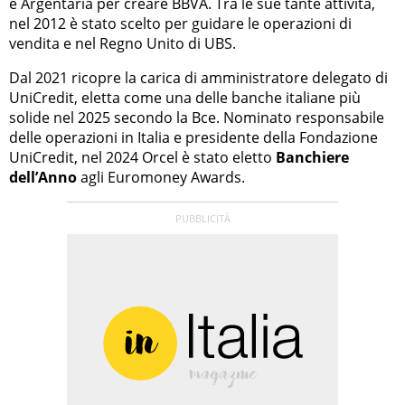
e Argentaria per creare BBVA. Tra le sue tante attività,
nel 2012 è stato scelto per guidare le operazioni di
vendita e nel Regno Unito di UBS.
Dal 2021 ricopre la carica di amministratore delegato di
UniCredit, eletta come una delle banche italiane più
solide nel 2025 secondo la Bce. Nominato responsabile
delle operazioni in Italia e presidente della Fondazione
UniCredit, nel 2024 Orcel è stato eletto
Banchiere
dell’Anno
agli Euromoney Awards.