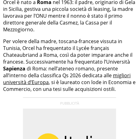
Orcel è nato a
Roma
nel 1963: il padre, originario di Gela
in Sicilia, gestiva una piccola società di leasing, la madre
lavorava per l’ONU mentre il nonno è stato il primo
direttore generale della Casmez, la Cassa per il
Mezzogiorno.
Per volere della madre, toscana-francese vissuta in
Tunisia, Orcel ha frequentato il Lycée français
Chateaubriand a Roma, così da poter imparare anche il
francese. Successivamente ha frequentato l’Università
Sapienza
di Roma: nell’ateneo romano, presente
all’interno della classifica Qs 2026 dedicata alle
migliori
università d’Europa
, si è laureato con lode in Economia e
Commercio, con una tesi sulle acquisizioni ostili.