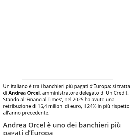
Un italiano è tra i banchieri più pagati d’Europa: si tratta
di
Andrea Orcel
, amministratore delegato di UniCredit.
Stando al ‘Financial Times’, nel 2025 ha avuto una
retribuzione di 16,4 milioni di euro, il 24% in più rispetto
all’anno precedente.
Andrea Orcel è uno dei banchieri più
pagati d’Europa