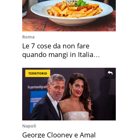
Roma
Le 7 cose da non fare
quando mangi in Italia
secondo la BBC
TERRITORIO
Napoli
George Clooney e Amal