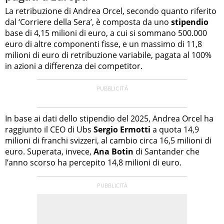
La retribuzione di Andrea Orcel, secondo quanto riferito
dal ‘Corriere della Sera’, è composta da uno
stipendio
base di 4,15 milioni di euro, a cui si sommano 500.000
euro di altre componenti fisse, e un massimo di 11,8
milioni di euro di retribuzione variabile, pagata al 100%
in azioni a differenza dei competitor.
In base ai dati dello stipendio del 2025, Andrea Orcel ha
raggiunto il CEO di Ubs
Sergio Ermotti
a quota 14,9
milioni di franchi svizzeri, al cambio circa 16,5 milioni di
euro. Superata, invece,
Ana Botin
di Santander che
l’anno scorso ha percepito 14,8 milioni di euro.