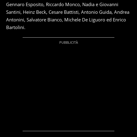
Gennaro Esposito, Riccardo Monco, Nadia e Giovanni
Santini, Heinz Beck, Cesare Battisti, Antonio Guida, Andrea
Antonini, Salvatore Bianco, Michele De Liguoro ed Enrico
Bartolini.