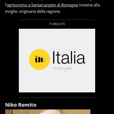
l'
agriturismo a Santarcangelo di Romagna
insieme alla
moglie, originaria della regione.
Niko Romito