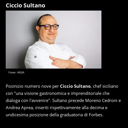
Ciccio Sultano
Fonte: ANSA
Posinizio numero nove per
Ciccio Sultano
, chef siciliano
con "una visione gastronomica e imprenditoriale che
dialoga con l'avvenire". Sultano precede Moreno Cedroni e
Andrea Aprea, inseriti rispettivamente alla decima e
undicesima posizione della graduatoria di Forbes.