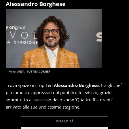
Alessandro Borghese
Fonte: ANSA - MATTEO CORNER
Trova spazio in Top Ten
Alessandro Borghese
, tra gli chef
più famosi e apprezzati dal pubblico televisivo, grazie
soprattutto al successo dello show '
Quattro Ristoranti
'
arrivato alla sua undicesima stagione.