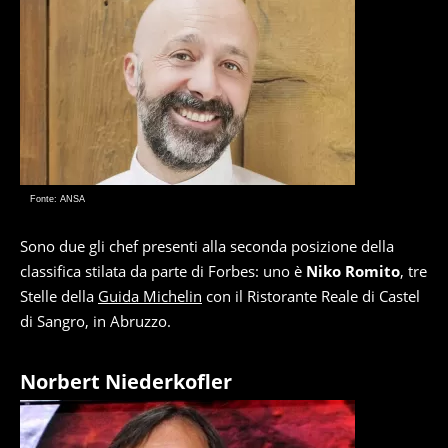
Fonte: ANSA
Sono due gli chef presenti alla seconda posizione della
classifica stilata da parte di Forbes: uno è
Niko Romito
, tre
Stelle della
Guida Michelin
con il Ristorante Reale di Castel
di Sangro, in Abruzzo.
Norbert Niederkofler