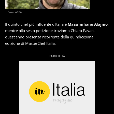
Fonte: ANSA
Il quinto chef più influente d'Italia è
Massimiliano Alajmo
,
mentre alla sesta posizione troviamo Chiara Pavan,
quest'anno presenza ricorrente della quindicesima
edizione di MasterChef Italia.