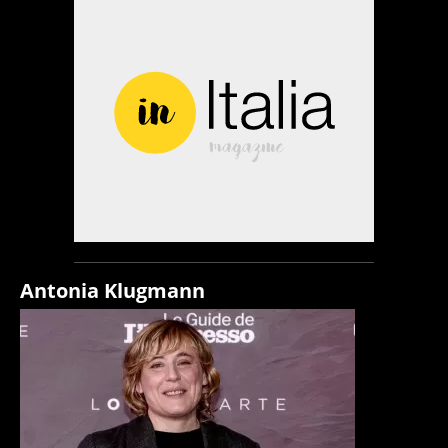
Antonia Klugmann