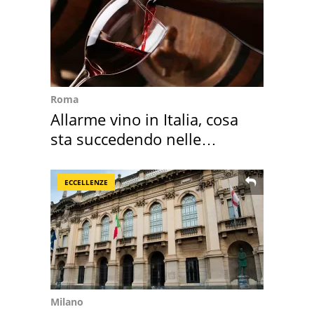
Roma
Allarme vino in Italia, cosa
sta succedendo nelle
nostre cantine
ECCELLENZE
Milano