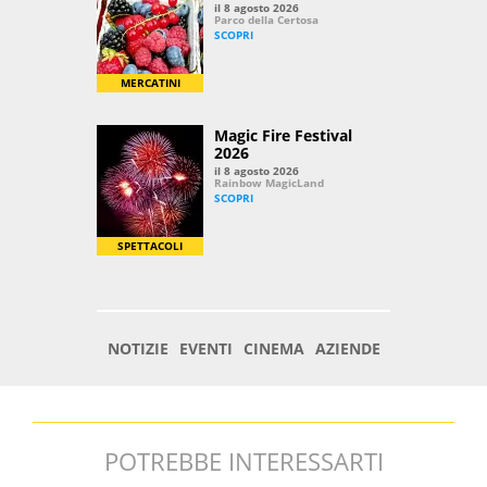
POTREBBE INTERESSARTI