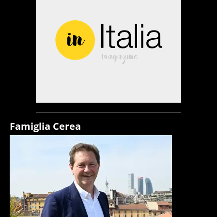
Famiglia Cerea