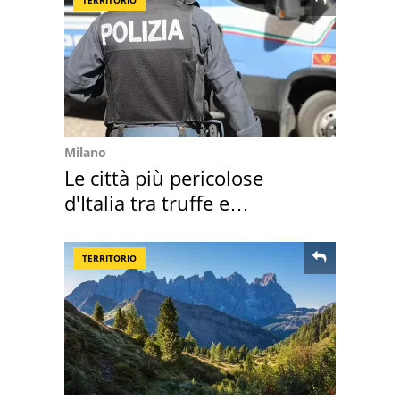
TERRITORIO
Milano
Le città più pericolose
d'Italia tra truffe e
criminalità
TERRITORIO