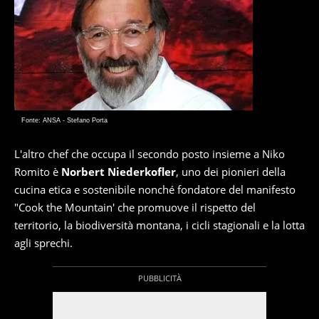
Fonte: ANSA - Stefano Porta
L'altro chef che occupa il secondo posto insieme a Niko
Romito è
Norbert Niederkofler
, uno dei pionieri della
cucina etica e sostenibile nonché fondatore del manifesto
"Cook the Mountain' che promuove il rispetto del
territorio, la biodiversità montana, i cicli stagionali e la lotta
agli sprechi.