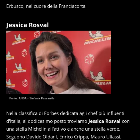
Erbusco, nel cuore della Franciacorta.
Jessica Rosval
Fonte: ANSA - Stefania Passarella
Nella classifica di Forbes dedicata agli chef più influenti
d'Italia, al dodicesimo posto troviamo
Jessica Rosval
con
una stella Michelin all'attivo e anche una stella verde.
Seguono Davide Oldani, Enrico Crippa, Mauro Uliassi,