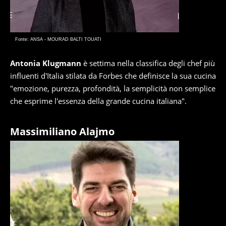
Fonte: ANSA - MOURAD BALTI TOUATI
Antonia Klugmann
è settima nella classifica degli chef più
influenti d'Italia stilata da Forbes che definisce la sua cucina
"emozione, purezza, profondità, la semplicità non semplice
che esprime l'essenza della grande cucina italiana".
Massimiliano Alajmo