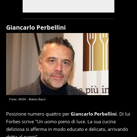
Giancarlo Perbellini
Fonte: ANSA - Matteo Bazzi
Posizione numero quattro per
Giancarlo Perbellini
. Di lui
Forbes scrive "Un uomo pieno di luce. La sua cucina
deliziosa si afferma in modo educato e delicato, arrivando
dritta al cuore".