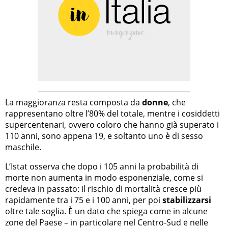
La maggioranza resta composta da
donne
, che
rappresentano oltre l’80% del totale, mentre i cosiddetti
supercentenari, ovvero coloro che hanno già superato i
110 anni, sono appena 19, e soltanto uno è di sesso
maschile.
L’Istat osserva che dopo i 105 anni la probabilità di
morte non aumenta in modo esponenziale, come si
credeva in passato: il rischio di mortalità cresce più
rapidamente tra i 75 e i 100 anni, per poi
stabilizzarsi
oltre tale soglia. È un dato che spiega come in alcune
zone del Paese – in particolare nel Centro-Sud e nelle