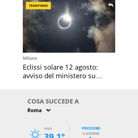
TERRITORIO
Milano
Eclissi solare 12 agosto:
avviso del ministero su
come osservarla