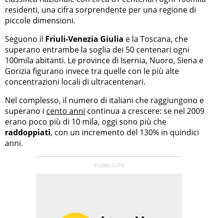
residenti, una cifra sorprendente per una regione di
piccole dimensioni.
Seguono il
Friuli-Venezia Giulia
e la Toscana, che
superano entrambe la soglia dei 50 centenari ogni
100mila abitanti. Le province di Isernia, Nuoro, Siena e
Gorizia figurano invece tra quelle con le più alte
concentrazioni locali di ultracentenari.
Nel complesso, il numero di italiani che raggiungono e
superano i
cento anni
continua a crescere: se nel 2009
erano poco più di 10 mila, oggi sono più che
raddoppiati
, con un incremento del 130% in quindici
anni.