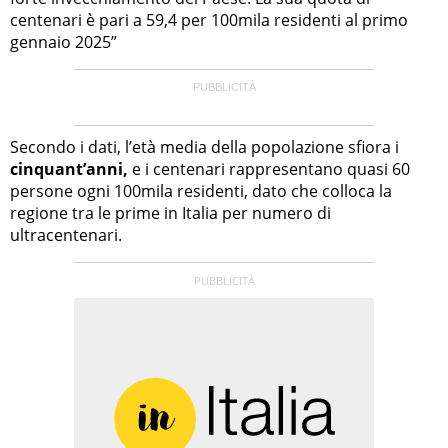
centenari è pari a 59,4 per 100mila residenti al primo
gennaio 2025”
Secondo i dati, l’età media della popolazione sfiora i
cinquant’anni,
e i centenari rappresentano quasi 60
persone ogni 100mila residenti, dato che colloca la
regione tra le prime in Italia per numero di
ultracentenari.