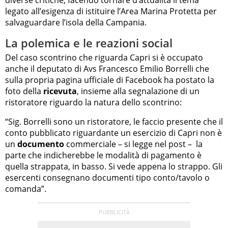
legato all’esigenza di istituire l’Area Marina Protetta per
salvaguardare l’isola della Campania.
La polemica e le reazioni social
Del caso scontrino che riguarda Capri si è occupato
anche il deputato di Avs Francesco Emilio Borrelli che
sulla propria pagina ufficiale di Facebook ha postato la
foto della
ricevuta
, insieme alla segnalazione di un
ristoratore riguardo la natura dello scontrino:
“Sig. Borrelli sono un ristoratore, le faccio presente che il
conto pubblicato riguardante un esercizio di Capri non è
un
documento
commerciale – si legge nel post – la
parte che indicherebbe le modalità di pagamento è
quella strappata, in basso. Si vede appena lo strappo. Gli
esercenti consegnano documenti tipo conto/tavolo o
comanda”.