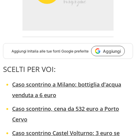
Aggiungi
Aggiungi
InItalia
alle tue fonti Google preferite
SCELTI PER VOI:
Caso scontrino a Milano: bottiglia d'acqua
venduta a 6 euro
Caso scontrino, cena da 532 euro a Porto
Cervo
Caso scontrino Castel Volturno: 3 euro se