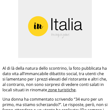
Al di là della natura dello scontrino, la foto pubblicata ha
dato vita all’immancabile dibattito social, tra utenti che
si lamentano per i prezzi elevati del ristorante e altri che,
al contrario, non sono sorpresi di vedere conti salati in
locali situati in rinomate
zone turistiche
.
Una donna ha commentato scrivendo “34 euro per un
primo, ma stiamo scherzando?”. Le risposte, però, non si