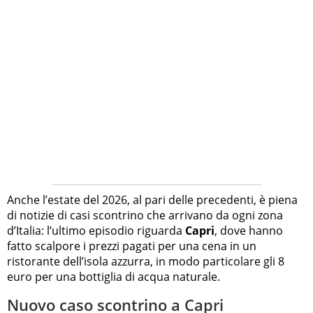
Anche l’estate del 2026, al pari delle precedenti, è piena
di notizie di casi scontrino che arrivano da ogni zona
d’Italia: l’ultimo episodio riguarda
Capri
, dove hanno
fatto scalpore i prezzi pagati per una cena in un
ristorante dell’isola azzurra, in modo particolare gli 8
euro per una bottiglia di acqua naturale.
Nuovo caso scontrino a Capri