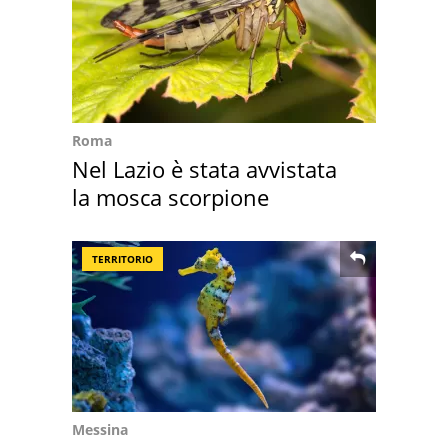
Roma
Nel Lazio è stata avvistata
la mosca scorpione
TERRITORIO
Messina