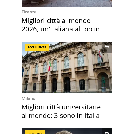
Firenze
Migliori città al mondo
2026, un'italiana al top in
Europa
ECCELLENZE
Milano
Migliori città universitarie
al mondo: 3 sono in Italia
LIFESTYLE