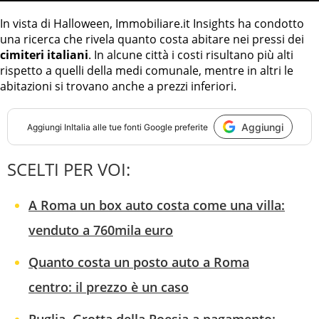
In vista di Halloween, Immobiliare.it Insights ha condotto
una ricerca che rivela quanto costa abitare nei pressi dei
cimiteri italiani
. In alcune città i costi risultano più alti
rispetto a quelli della medi comunale, mentre in altri le
abitazioni si trovano anche a prezzi inferiori.
Aggiungi
Aggiungi
InItalia
alle tue fonti Google preferite
SCELTI PER VOI:
A Roma un box auto costa come una villa:
venduto a 760mila euro
Quanto costa un posto auto a Roma
centro: il prezzo è un caso