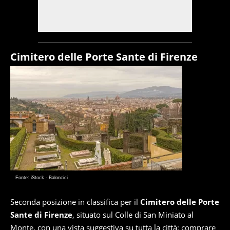
Cimitero delle Porte Sante di Firenze
Fonte: iStock - Baloncici
Seconda posizione in classifica per il
Cimitero delle Porte
Sante di Firenze
, situato sul Colle di San Miniato al
Monte, con una vista suggestiva su tutta la città: comprare