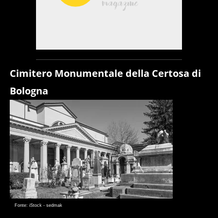
Cimitero Monumentale della Certosa di
Bologna
Fonte: iStock - sedmak