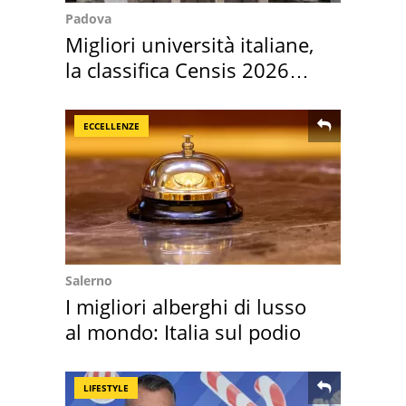
Padova
Migliori università italiane,
la classifica Censis 2026
2027
ECCELLENZE
Salerno
I migliori alberghi di lusso
al mondo: Italia sul podio
LIFESTYLE