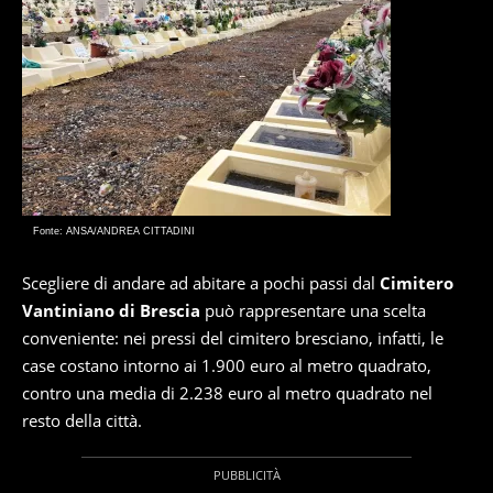
Fonte: ANSA/ANDREA CITTADINI
Scegliere di andare ad abitare a pochi passi dal
Cimitero
Vantiniano di Brescia
può rappresentare una scelta
conveniente: nei pressi del cimitero bresciano, infatti, le
case costano intorno ai 1.900 euro al metro quadrato,
contro una media di 2.238 euro al metro quadrato nel
resto della città.