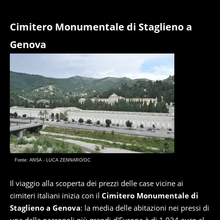
Cimitero Monumentale di Staglieno a
Genova
Fonte: ANSA - LUCA ZENNARO/DC
Il viaggio alla scoperta dei prezzi delle case vicine ai
cimiteri italiani inizia con il
Cimitero Monumentale di
Staglieno a Genova
: la media delle abitazioni nei pressi di