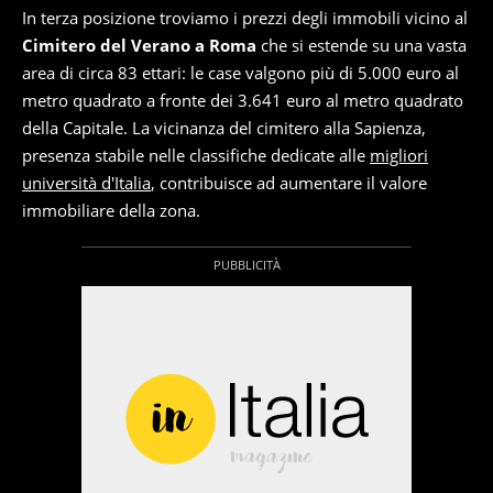
In terza posizione troviamo i prezzi degli immobili vicino al
Cimitero del Verano a Roma
che si estende su una vasta
area di circa 83 ettari: le case valgono più di 5.000 euro al
metro quadrato a fronte dei 3.641 euro al metro quadrato
della Capitale. La vicinanza del cimitero alla Sapienza,
presenza stabile nelle classifiche dedicate alle
migliori
università d'Italia
, contribuisce ad aumentare il valore
immobiliare della zona.