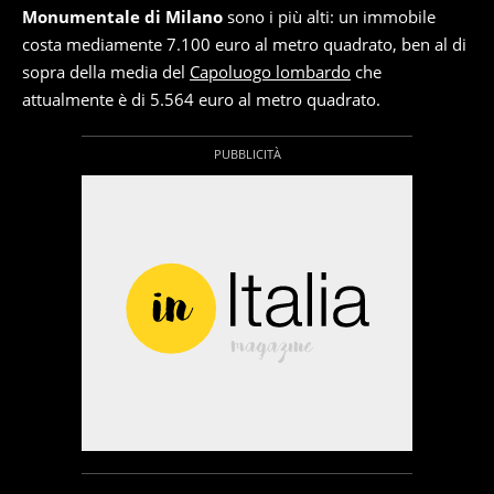
Monumentale di Milano
sono i più alti: un immobile
costa mediamente 7.100 euro al metro quadrato, ben al di
sopra della media del
Capoluogo lombardo
che
attualmente è di 5.564 euro al metro quadrato.