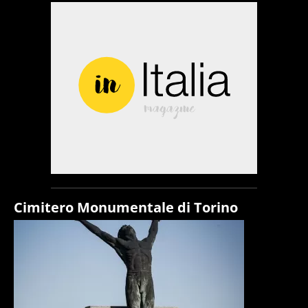
Cimitero Monumentale di Torino