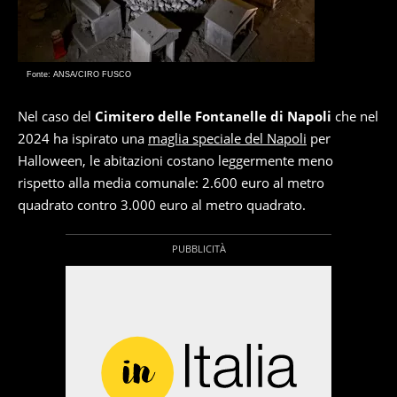
Fonte: ANSA/CIRO FUSCO
Nel caso del
Cimitero delle Fontanelle di Napoli
che nel
2024 ha ispirato una
maglia speciale del Napoli
per
Halloween, le abitazioni costano leggermente meno
rispetto alla media comunale: 2.600 euro al metro
quadrato contro 3.000 euro al metro quadrato.