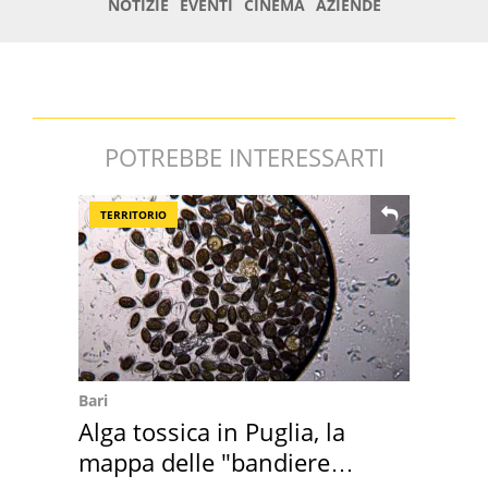
POTREBBE INTERESSARTI
TERRITORIO
Bari
Alga tossica in Puglia, la
mappa delle "bandiere