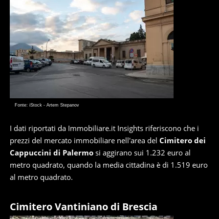
Fonte: iStock - Artem Stepanov
I dati riportati da Immobiliare.it Insights riferiscono che i
prezzi del mercato immobiliare nell'area del
Cimitero dei
Cappuccini di Palermo
si aggirano sui 1.232 euro al
metro quadrato, quando la media cittadina è di 1.519 euro
al metro quadrato.
Cimitero Vantiniano di Brescia