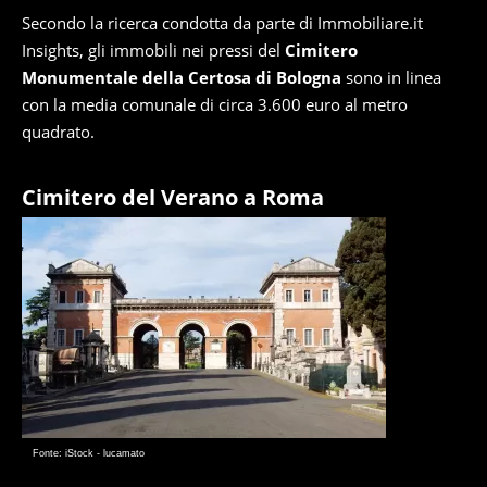
Secondo la ricerca condotta da parte di Immobiliare.it
Insights, gli immobili nei pressi del
Cimitero
Monumentale della Certosa di Bologna
sono in linea
con la media comunale di circa 3.600 euro al metro
quadrato.
Cimitero del Verano a Roma
Fonte: iStock - lucamato