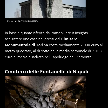
Fonte: ANSA/TINO ROMANO
In base a quanto riferito da Immobiliare.it Insights,
acquistare una casa nei pressi del
Cimitero
Monumentale di Torino
costa mediamente 2.000 euro al
metro quadrato, al di sotto della media comunale di 2.108
euro al metro quadrato nel Capoluogo del Piemonte.
Cimitero delle Fontanelle di Napoli