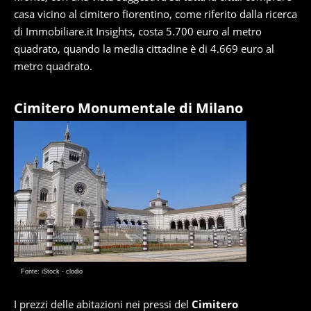
casa vicino al cimitero fiorentino, come riferito dalla ricerca
di Immobiliare.it Insights, costa 5.700 euro al metro
quadrato, quando la media cittadine è di 4.669 euro al
metro quadrato.
Cimitero Monumentale di Milano
Fonte: iStock - clodio
I prezzi delle abitazioni nei pressi del
Cimitero