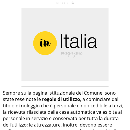
Sempre sulla pagina istituzionale del Comune, sono
state rese note le
regole di utilizzo
, a cominciare dal
titolo di noleggio che è personale e non cedibile a terzi;
la ricevuta rilasciata dalla casa automatica va esibita al
personale in servizio e conservata per tutta la durata
dell’utilizzo; le attrezzature, inoltre, devono essere