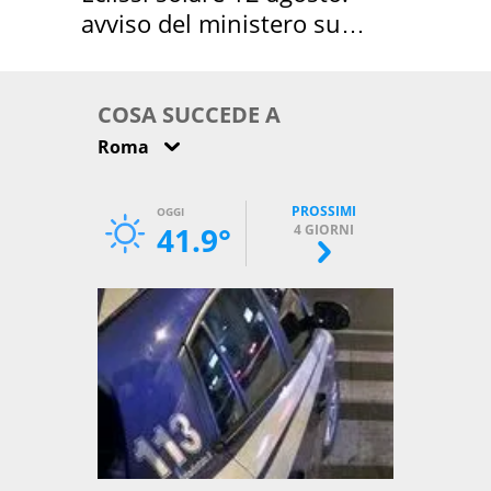
avviso del ministero su
come osservarla