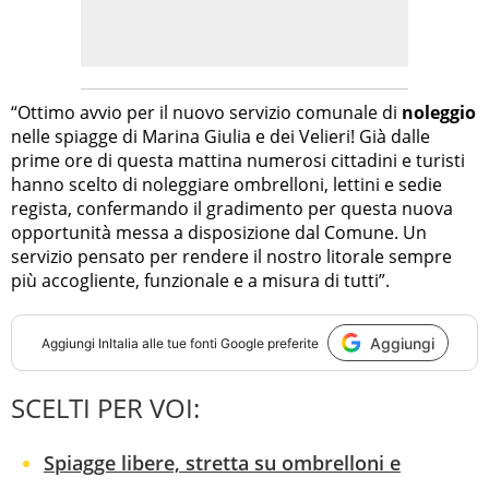
“Ottimo avvio per il nuovo servizio comunale di
noleggio
nelle spiagge di Marina Giulia e dei Velieri! Già dalle
prime ore di questa mattina numerosi cittadini e turisti
hanno scelto di noleggiare ombrelloni, lettini e sedie
regista, confermando il gradimento per questa nuova
opportunità messa a disposizione dal Comune. Un
servizio pensato per rendere il nostro litorale sempre
più accogliente, funzionale e a misura di tutti”.
Aggiungi
Aggiungi
InItalia
alle tue fonti Google preferite
SCELTI PER VOI:
Spiagge libere, stretta su ombrelloni e