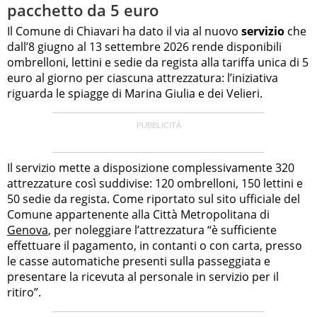
pacchetto da 5 euro
Il Comune di Chiavari ha dato il via al nuovo
servizio
che
dall’8 giugno al 13 settembre 2026 rende disponibili
ombrelloni, lettini e sedie da regista alla tariffa unica di 5
euro al giorno per ciascuna attrezzatura: l’iniziativa
riguarda le spiagge di Marina Giulia e dei Velieri.
Il servizio mette a disposizione complessivamente 320
attrezzature così suddivise: 120 ombrelloni, 150 lettini e
50 sedie da regista. Come riportato sul sito ufficiale del
Comune appartenente alla Città Metropolitana di
Genova
, per noleggiare l’attrezzatura “è sufficiente
effettuare il pagamento, in contanti o con carta, presso
le casse automatiche presenti sulla passeggiata e
presentare la ricevuta al personale in servizio per il
ritiro”.