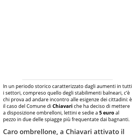
In un periodo storico caratterizzato dagli aumenti in tutti
i settori, compreso quello degli stabilimenti balneari, c’è
chi prova ad andare incontro alle esigenze dei cittadini: è
il caso del Comune di
Chiavari
che ha deciso di mettere
a disposizione ombrelloni, lettini e sedie a
5 euro
al
pezzo in due delle spiagge più frequentate dai bagnanti.
Caro ombrellone, a Chiavari attivato il