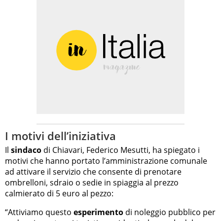
I motivi dell’iniziativa
Il
sindaco
di Chiavari, Federico Mesutti, ha spiegato i
motivi che hanno portato l’amministrazione comunale
ad attivare il servizio che consente di prenotare
ombrelloni, sdraio o sedie in spiaggia al prezzo
calmierato di 5 euro al pezzo:
“Attiviamo questo
esperimento
di noleggio pubblico per