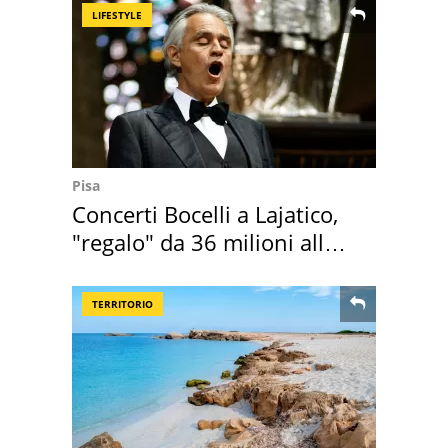
LIFESTYLE
Pisa
Concerti Bocelli a Lajatico,
"regalo" da 36 milioni alla
Toscana
TERRITORIO