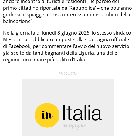
andare incontro ai turisti e residenti – le parole del
primo cittadino riportate da ‘Repubblica’ – che potranno
godersi le spiagge a prezzi interessanti nell’ambito della
balneazione”.
Nella giornata di lunedì 8 giugno 2026, lo stesso sindaco
Mesutti ha pubblicato un post sulla sua pagina ufficiale
di Facebook, per commentare l’avvio del nuovo servizio
già scelto da tanti bagnanti della Liguria, una delle
regioni con il
mare più pulito d’Italia
: