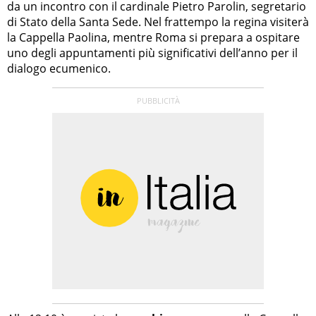
da un incontro con il cardinale Pietro Parolin, segretario
di Stato della Santa Sede. Nel frattempo la regina visiterà
la Cappella Paolina, mentre Roma si prepara a ospitare
uno degli appuntamenti più significativi dell’anno per il
dialogo ecumenico.