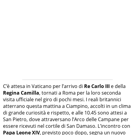
C’è attesa in Vaticano per l’arrivo di
Re Carlo III
e della
Regina Camilla
, tornati a Roma per la loro seconda
visita ufficiale nel giro di pochi mesi. I reali britannici
atterrano questa mattina a Ciampino, accolti in un clima
di grande curiosità e rispetto, e alle 10.45 sono attesi a
San Pietro, dove attraversano l’Arco delle Campane per
essere ricevuti nel cortile di San Damaso. L’incontro con
Papa Leone XIV
, previsto poco dopo, segna un nuovo