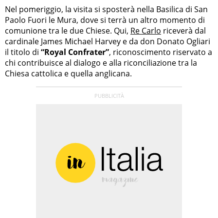
Nel pomeriggio, la visita si sposterà nella Basilica di San
Paolo Fuori le Mura, dove si terrà un altro momento di
comunione tra le due Chiese. Qui,
Re Carlo
riceverà dal
cardinale James Michael Harvey e da don Donato Ogliari
il titolo di
“Royal Confrater”
, riconoscimento riservato a
chi contribuisce al dialogo e alla riconciliazione tra la
Chiesa cattolica e quella anglicana.