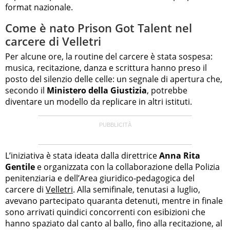
format nazionale.
Come è nato Prison Got Talent nel
carcere di Velletri
Per alcune ore, la routine del carcere è stata sospesa:
musica, recitazione, danza e scrittura hanno preso il
posto del silenzio delle celle: un segnale di apertura che,
secondo il
Ministero della Giustizia
, potrebbe
diventare un modello da replicare in altri istituti.
L’iniziativa è stata ideata dalla direttrice
Anna Rita
Gentile
e organizzata con la collaborazione della Polizia
penitenziaria e dell’Area giuridico-pedagogica del
carcere di
Velletri
. Alla semifinale, tenutasi a luglio,
avevano partecipato quaranta detenuti, mentre in finale
sono arrivati quindici concorrenti con esibizioni che
hanno spaziato dal canto al ballo, fino alla recitazione, al