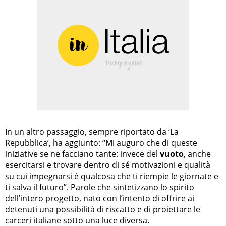
In un altro passaggio, sempre riportato da ‘La
Repubblica’, ha aggiunto: “Mi auguro che di queste
iniziative se ne facciano tante: invece del
vuoto
, anche
esercitarsi e trovare dentro di sé motivazioni e qualità
su cui impegnarsi è qualcosa che ti riempie le giornate e
ti salva il futuro”. Parole che sintetizzano lo spirito
dell’intero progetto, nato con l’intento di offrire ai
detenuti una possibilità di riscatto e di proiettare le
carceri
italiane sotto una luce diversa.