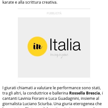
karate e alla scrittura creativa.
I giurati chiamati a valutare le performance sono stati,
tra gli altri, la conduttrice e ballerina
Rossella Brescia
, i
cantanti Lavinia Fiorani e Luca Guadagnini, insieme al
giornalista Luciano Sciurba. Una giuria eterogenea che