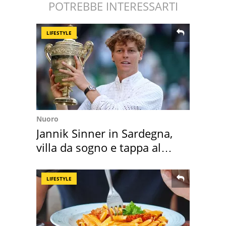
POTREBBE INTERESSARTI
LIFESTYLE
Nuoro
Jannik Sinner in Sardegna,
villa da sogno e tappa al
discount
LIFESTYLE