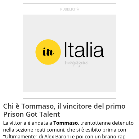
Chi è Tommaso, il vincitore del primo
Prison Got Talent
La vittoria è andata a
Tommaso
, trentottenne detenuto
nella sezione reati comuni, che si è esibito prima con
“Ultimamente” di Alex Baroni e poi con un brano
rap