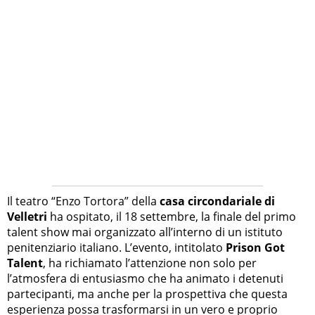
Il teatro “Enzo Tortora” della
casa circondariale di
Velletri
ha ospitato, il 18 settembre, la finale del primo
talent show mai organizzato all’interno di un istituto
penitenziario italiano. L’evento, intitolato
Prison Got
Talent
, ha richiamato l’attenzione non solo per
l’atmosfera di entusiasmo che ha animato i detenuti
partecipanti, ma anche per la prospettiva che questa
esperienza possa trasformarsi in un vero e proprio