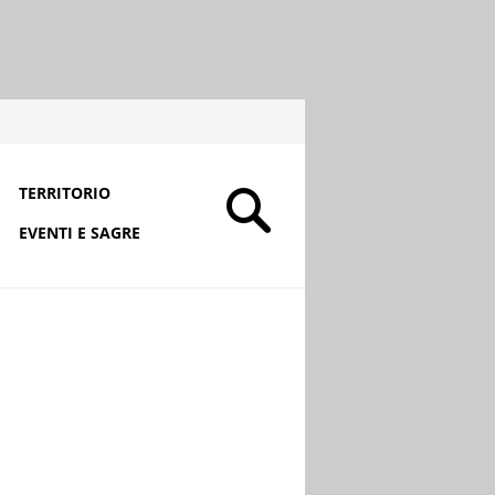
TERRITORIO
EVENTI E SAGRE