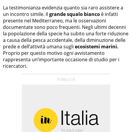
La testimonianza evidenzia quanto sia raro assistere a
un incontro simile. Il
grande squalo bianco
è infatti
presente nel Mediterraneo, ma le osservazioni
documentate sono poco frequenti. Negli ultimi decenni
la popolazione della specie ha subito una forte riduzione
a causa della pesca accidentale, della diminuzione delle
prede e dell’attività umana sugli
ecosistemi marini.
Proprio per questo motivo ogni avvistamento
rappresenta un’importante occasione di studio per i
ricercatori.