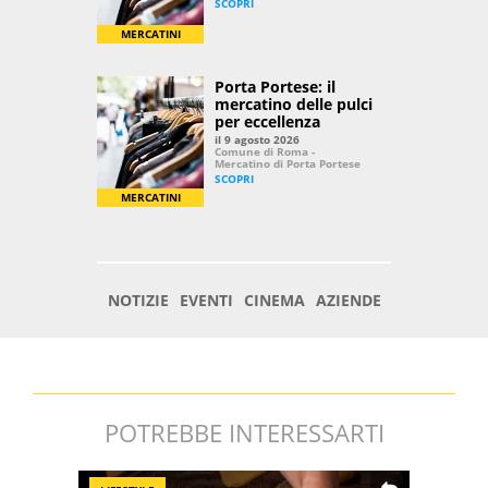
POTREBBE INTERESSARTI