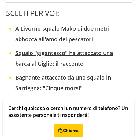
SCELTI PER VOI:
A Livorno squalo Mako di due metri
abbocca all'amo dei pescatori
Squalo "gigantesco" ha attaccato una
barca al Giglio: il racconto
Bagnante attaccato da uno squalo in
Sardegna: "Cinque morsi"
Cerchi qualcosa o cerchi un numero di telefono? Un
assistente personale ti risponderà!
Chiama