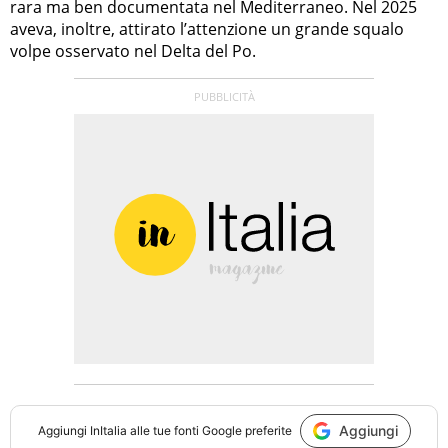
rara ma ben documentata nel Mediterraneo. Nel 2025
aveva, inoltre, attirato l’attenzione un grande squalo
volpe osservato nel Delta del Po.
Aggiungi
Aggiungi
InItalia
alle tue fonti Google preferite