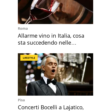
Roma
Allarme vino in Italia, cosa
sta succedendo nelle
nostre cantine
LIFESTYLE
Pisa
Concerti Bocelli a Lajatico,