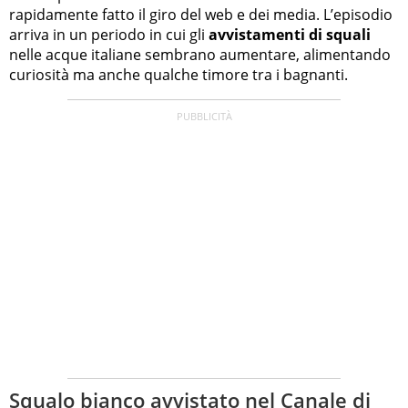
rapidamente fatto il giro del web e dei media. L’episodio
arriva in un periodo in cui gli
avvistamenti di squali
nelle acque italiane sembrano aumentare, alimentando
curiosità ma anche qualche timore tra i bagnanti.
Squalo bianco avvistato nel Canale di