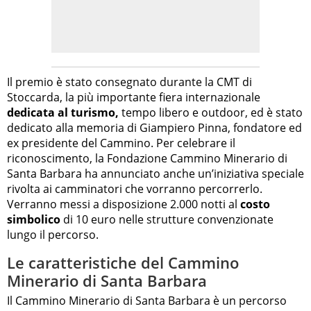
Il premio è stato consegnato durante la CMT di
Stoccarda, la più importante fiera internazionale
dedicata al turismo,
tempo libero e outdoor, ed è stato
dedicato alla memoria di Giampiero Pinna, fondatore ed
ex presidente del Cammino. Per celebrare il
riconoscimento, la Fondazione Cammino Minerario di
Santa Barbara ha annunciato anche un’iniziativa speciale
rivolta ai camminatori che vorranno percorrerlo.
Verranno messi a disposizione 2.000 notti al
costo
simbolico
di 10 euro nelle strutture convenzionate
lungo il percorso.
Le caratteristiche del Cammino
Minerario di Santa Barbara
Il Cammino Minerario di Santa Barbara è un percorso