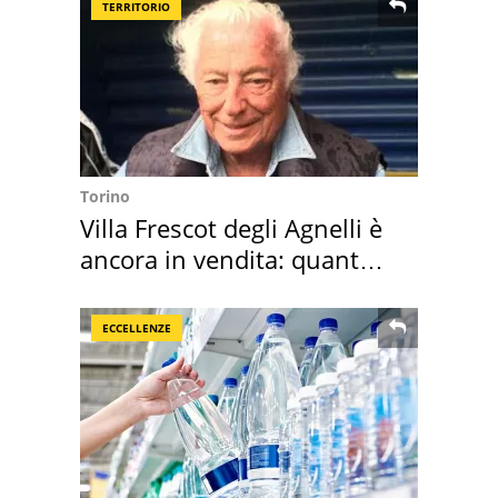
TERRITORIO
Torino
Villa Frescot degli Agnelli è
ancora in vendita: quanto
costa
ECCELLENZE