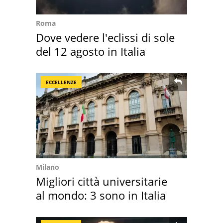
Roma
Dove vedere l'eclissi di sole
del 12 agosto in Italia
ECCELLENZE
Milano
Migliori città universitarie
al mondo: 3 sono in Italia