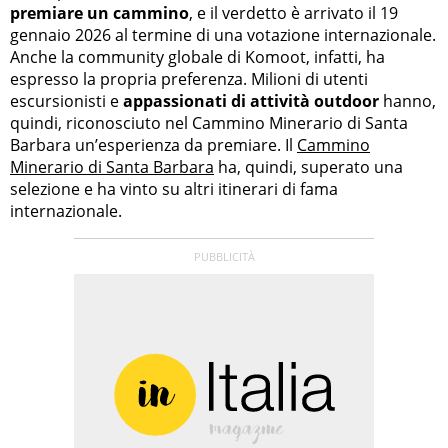
premiare un cammino
, e il verdetto è arrivato il 19
gennaio 2026 al termine di una votazione internazionale.
Anche la community globale di Komoot, infatti, ha
espresso la propria preferenza. Milioni di utenti
escursionisti e
appassionati di attività outdoor
hanno,
quindi, riconosciuto nel Cammino Minerario di Santa
Barbara un’esperienza da premiare. Il
Cammino
Minerario di Santa Barbara
ha, quindi, superato una
selezione e ha vinto su altri itinerari di fama
internazionale.