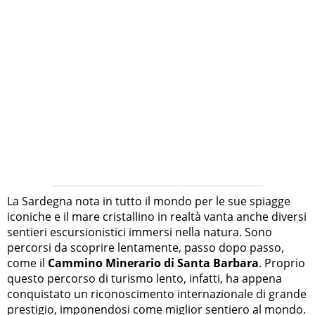
La Sardegna nota in tutto il mondo per le sue spiagge
iconiche e il mare cristallino in realtà vanta anche diversi
sentieri escursionistici immersi nella natura. Sono
percorsi da scoprire lentamente, passo dopo passo,
come il
Cammino Minerario di Santa Barbara
. Proprio
questo percorso di turismo lento, infatti, ha appena
conquistato un riconoscimento internazionale di grande
prestigio, imponendosi come miglior sentiero al mondo.