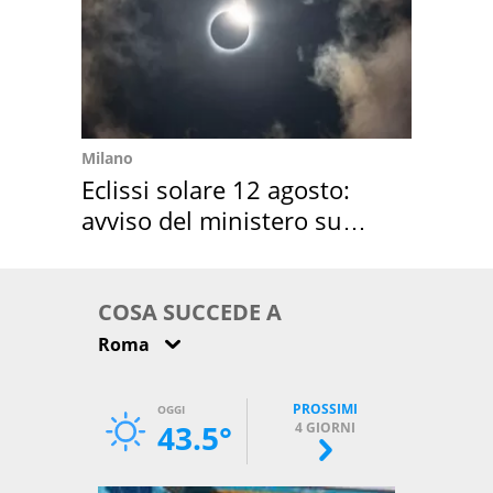
Milano
Eclissi solare 12 agosto:
avviso del ministero su
come osservarla