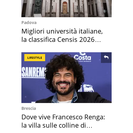
Padova
Migliori università italiane,
la classifica Censis 2026
2027
LIFESTYLE
Brescia
Dove vive Francesco Renga:
la villa sulle colline di