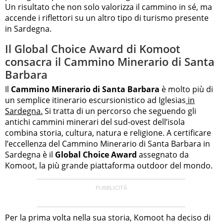
Un risultato che non solo valorizza il cammino in sé, ma
accende i riflettori su un altro tipo di turismo presente
in Sardegna.
Il Global Choice Award di Komoot
consacra il Cammino Minerario di Santa
Barbara
Il
Cammino Minerario di Santa Barbara
è molto più di
un semplice itinerario escursionistico ad Iglesias
in
Sardegna.
Si tratta di un percorso che seguendo gli
antichi cammini minerari del sud-ovest dell’isola
combina storia, cultura, natura e religione. A certificare
l’eccellenza del Cammino Minerario di Santa Barbara in
Sardegna è il
Global Choice Award
assegnato da
Komoot, la più grande piattaforma outdoor del mondo.
Per la prima volta nella sua storia, Komoot ha deciso di