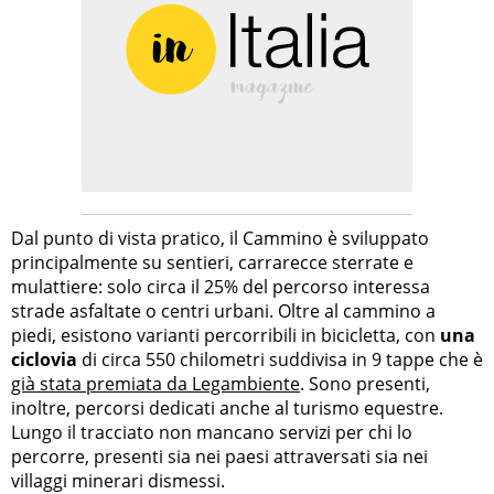
Dal punto di vista pratico, il Cammino è sviluppato
principalmente su sentieri, carrarecce sterrate e
mulattiere: solo circa il 25% del percorso interessa
strade asfaltate o centri urbani. Oltre al cammino a
piedi, esistono varianti percorribili in bicicletta, con
una
ciclovia
di circa 550 chilometri suddivisa in 9 tappe che è
già stata premiata da Legambiente
. Sono presenti,
inoltre, percorsi dedicati anche al turismo equestre.
Lungo il tracciato non mancano servizi per chi lo
percorre, presenti sia nei paesi attraversati sia nei
villaggi minerari dismessi.