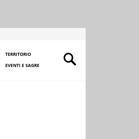
TERRITORIO
EVENTI E SAGRE