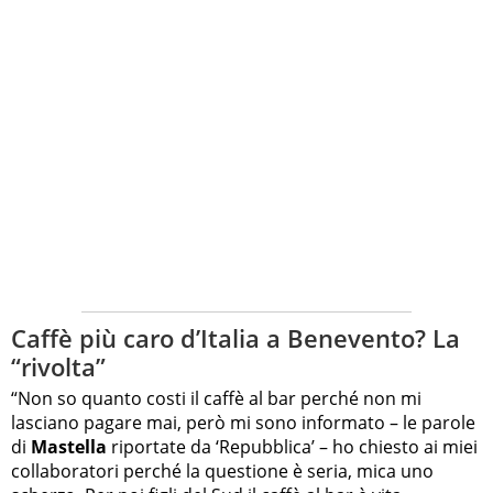
Caffè più caro d’Italia a Benevento? La
“rivolta”
“Non so quanto costi il caffè al bar perché non mi
lasciano pagare mai, però mi sono informato – le parole
di
Mastella
riportate da ‘Repubblica’ – ho chiesto ai miei
collaboratori perché la questione è seria, mica uno