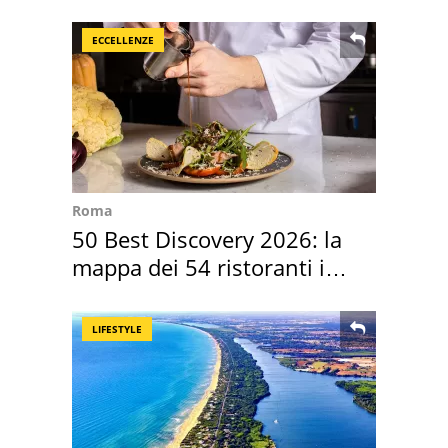
ECCELLENZE
Roma
50 Best Discovery 2026: la
mappa dei 54 ristoranti in
Italia
LIFESTYLE