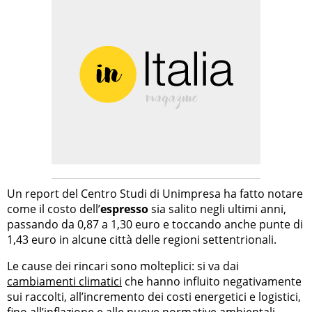
Un report del Centro Studi di Unimpresa ha fatto notare
come il costo dell’
espresso
sia salito negli ultimi anni,
passando da 0,87 a 1,30 euro e toccando anche punte di
1,43 euro in alcune città delle regioni settentrionali.
Le cause dei rincari sono molteplici: si va dai
cambiamenti climatici
che hanno influito negativamente
sui raccolti, all’incremento dei costi energetici e logistici,
fino all’inflazione e alle nuove normative ambientali