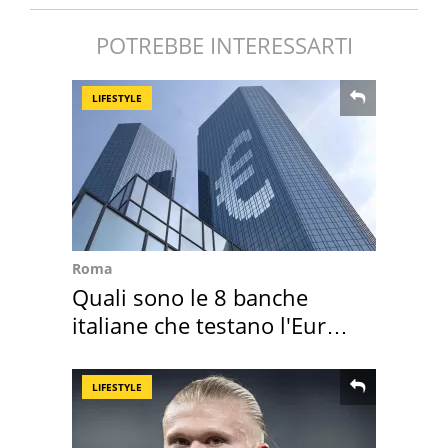
POTREBBE INTERESSARTI
LIFESTYLE
Roma
Quali sono le 8 banche
italiane che testano l'Euro
digitale
LIFESTYLE