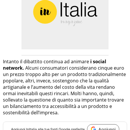
Intanto il dibattito continua ad animare
i social
network.
Alcuni consumatori considerano cinque euro
un prezzo troppo alto per un prodotto tradizionalmente
popolare, altri, invece, sostengono che la qualità
artigianale e l’aumento del costo della vita rendano
ormai inevitabili questi rincari. Molti hanno, quindi,
sollevato la questione di quanto sia importante trovare
un bilanciamento tra accessibilità a un prodotto e
sostenibilità dell’impresa.
Aggiungi
Aggiungi
InItalia
alle tue fonti Google preferite