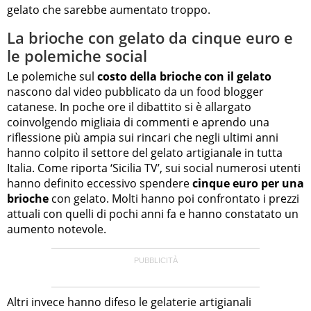
gelato che sarebbe aumentato troppo.
La brioche con gelato da cinque euro e
le polemiche social
Le polemiche sul
costo della brioche con il gelato
nascono dal video pubblicato da un food blogger
catanese. In poche ore il dibattito si è allargato
coinvolgendo migliaia di commenti e aprendo una
riflessione più ampia sui rincari che negli ultimi anni
hanno colpito il settore del gelato artigianale in tutta
Italia. Come riporta ‘Sicilia TV’, sui social numerosi utenti
hanno definito eccessivo spendere
cinque euro per una
brioche
con gelato. Molti hanno poi confrontato i prezzi
attuali con quelli di pochi anni fa e hanno constatato un
aumento notevole.
Altri invece hanno difeso le gelaterie artigianali