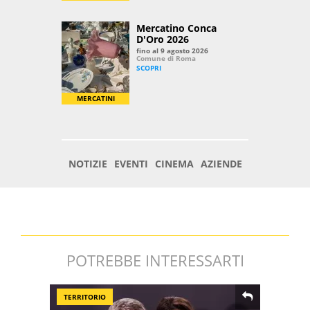
POTREBBE INTERESSARTI
TERRITORIO