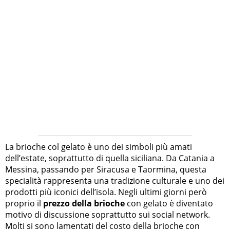
La brioche col gelato è uno dei simboli più amati
dell’estate, soprattutto di quella siciliana. Da Catania a
Messina, passando per Siracusa e Taormina, questa
specialità rappresenta una tradizione culturale e uno dei
prodotti più iconici dell’isola. Negli ultimi giorni però
proprio il
prezzo della brioche
con gelato è diventato
motivo di discussione soprattutto sui social network.
Molti si sono lamentati del costo della brioche con