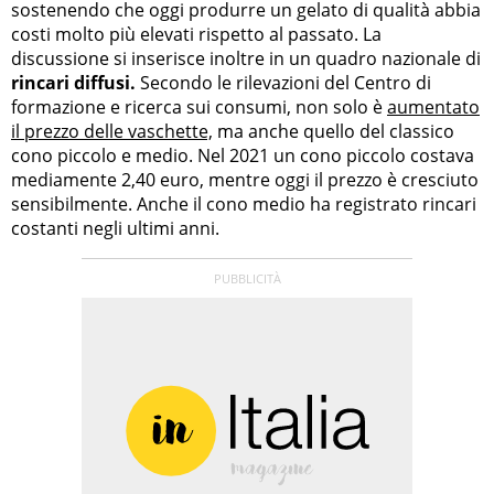
sostenendo che oggi produrre un gelato di qualità abbia
costi molto più elevati rispetto al passato. La
discussione si inserisce inoltre in un quadro nazionale di
rincari diffusi.
Secondo le rilevazioni del Centro di
formazione e ricerca sui consumi, non solo è
aumentato
il prezzo delle vaschette,
ma anche quello del classico
cono piccolo e medio. Nel 2021 un cono piccolo costava
mediamente 2,40 euro, mentre oggi il prezzo è cresciuto
sensibilmente. Anche il cono medio ha registrato rincari
costanti negli ultimi anni.