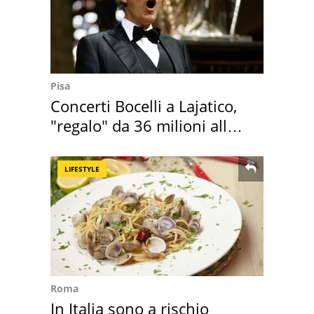
Pisa
Concerti Bocelli a Lajatico,
"regalo" da 36 milioni alla
Toscana
LIFESTYLE
Roma
In Italia sono a rischio