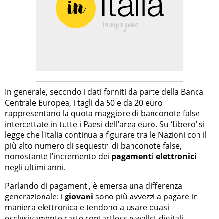
In generale, secondo i dati forniti da parte della Banca
Centrale Europea, i tagli da 50 e da 20 euro
rappresentano la quota maggiore di banconote false
intercettate in tutte i Paesi dell’area euro. Su ‘Libero’ si
legge che l’Italia continua a figurare tra le Nazioni con il
più alto numero di sequestri di banconote false,
nonostante l’incremento dei
pagamenti elettronici
negli ultimi anni.
Parlando di pagamenti, è emersa una differenza
generazionale: i
giovani
sono più avvezzi a pagare in
maniera elettronica e tendono a usare quasi
esclusivamente carte contactless e wallet digitali,