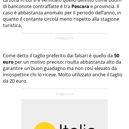
di banconote contraffatte è tra
Pescara
e provincia. Il
caso è abbastanza anomalo per il periodo dell’anno, in
quanto il contante circola meno rispetto alla stagione
turistica.
Come detto il taglio preferito dai falsari è quello da
50
euro
per un motivo preciso: risulta abbastanza alto da
garantire un buon guadagno ma non così elevato da
insospettire chi lo riceve. Molto utilizzato anche il taglio
da 20 euro.