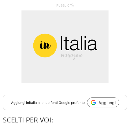
Aggiungi
Aggiungi
InItalia
alle tue fonti Google preferite
SCELTI PER VOI: