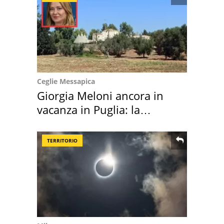
Ceglie Messapica
Giorgia Meloni ancora in
vacanza in Puglia: la
location scelta
TERRITORIO