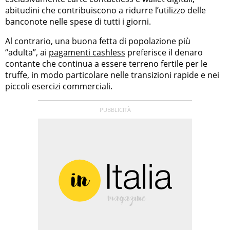
abitudini che contribuiscono a ridurre l’utilizzo delle
banconote nelle spese di tutti i giorni.
Al contrario, una buona fetta di popolazione più
“adulta”, ai
pagamenti cashless
preferisce il denaro
contante che continua a essere terreno fertile per le
truffe, in modo particolare nelle transizioni rapide e nei
piccoli esercizi commerciali.