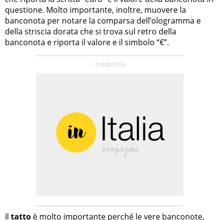
questione. Molto importante, inoltre, muovere la
banconota per notare la comparsa dell’ologramma e
della striscia dorata che si trova sul retro della
banconota e riporta il valore e il simbolo “€”.
Il
tatto
è molto importante perché le vere banconote,