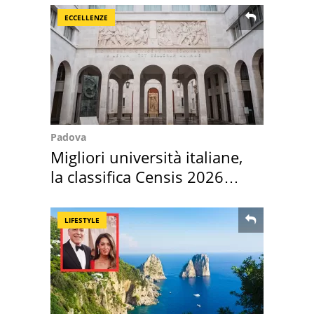
ECCELLENZE
Padova
Migliori università italiane,
la classifica Censis 2026
2027
LIFESTYLE