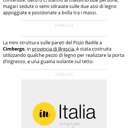
magari sedute o semi sdraiate sulle due assi di legno
appoggiate e posizionate a bolla tra i massi.
La mini struttura sulle pareti del Pizzo Badile a
Cimbergo
, in
provincia di Brescia
, è stata costruita
utilizzando qualche pezzo di legno per realizzare la porta
d’ingresso, e una guaina isolante sul tetto.