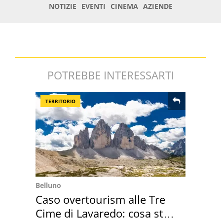
POTREBBE INTERESSARTI
TERRITORIO
Belluno
Caso overtourism alle Tre
Cime di Lavaredo: cosa sta