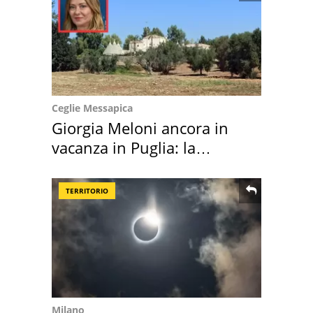
Ceglie Messapica
Giorgia Meloni ancora in
vacanza in Puglia: la
location scelta
TERRITORIO
Milano