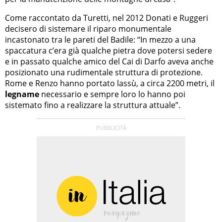
Come raccontato da Turetti, nel 2012 Donati e Ruggeri
decisero di sistemare il riparo monumentale
incastonato tra le pareti del Badile: “In mezzo a una
spaccatura c’era già qualche pietra dove potersi sedere
e in passato qualche amico del Cai di Darfo aveva anche
posizionato una rudimentale struttura di protezione.
Rome e Renzo hanno portato lassù, a circa 2200 metri, il
legname
necessario e sempre loro lo hanno poi
sistemato fino a realizzare la struttura attuale”.